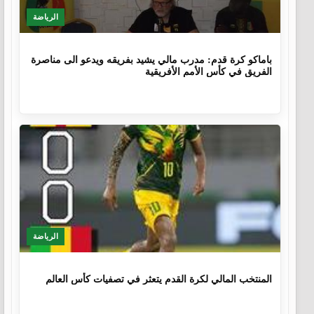
الرياضة
10 أشهر
باماكو كرة قدم: مدرب مالي يشيد بفريقه ويدعو الى مناصرة
الفريق في كأس الأمم الأفريقية
الرياضة
1 سنة، 4 أشهر
المنتخب المالي لكرة القدم يتعثر في تصفيات كأس العالم