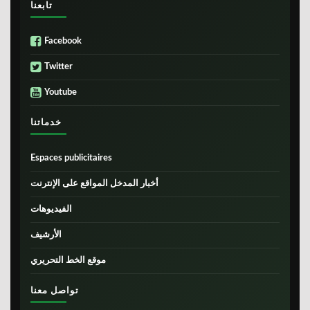
تابعنا
Facebook
Twitter
Youtube
خدماتنا
Espaces publicitaires
أخبار المدخل المواقع على الإنترنت
الفيديوهات
الأرشيف
موقع الخط التحريري
تواصل معنا