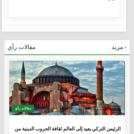
مزيد ›
مقالات رأي
مقالات رأي
6 سنوات
الرئيس التركي يعيد إلى العالم ثقافة الحروب الدينية من