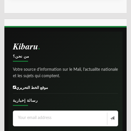
Kibaru
من نحن؟
Votre source d'information sur le Mali, l'actualite nationale
et les sujets qui comptent.
موقع الخط التحريري
رسالة إخبارية