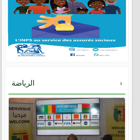
›
الرياضة