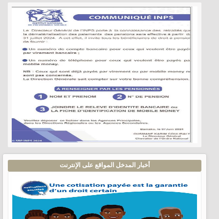
أخبار المدخل المواقع على الإنترنت