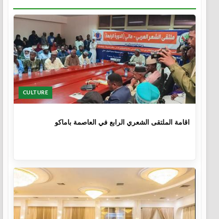
CULTURE
1 سنة
اقامة الملتقى الشعري الرابع في العاصمة باماكو