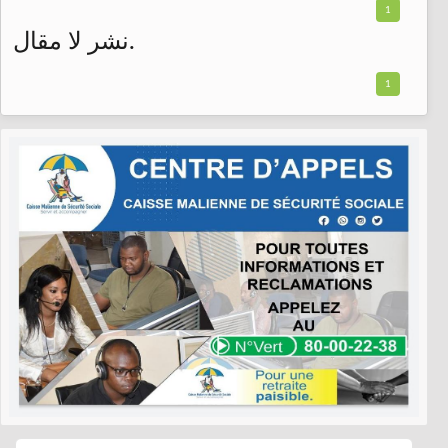
1
نشر لا مقال.
1