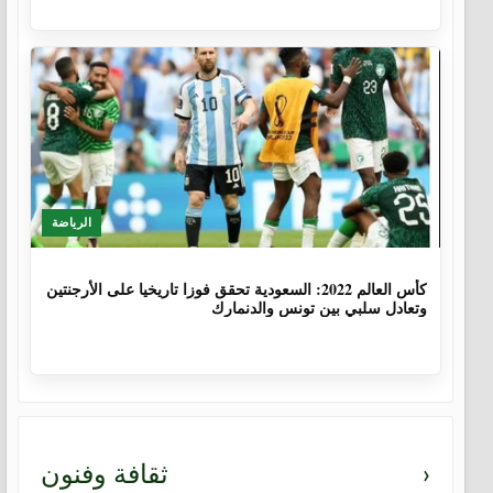
الرياضة
3 سنوات، 8 أشهر
كأس العالم 2022: السعودية تحقق فوزا تاريخيا على الأرجنتين
وتعادل سلبي بين تونس والدنمارك
›
ثقافة وفنون