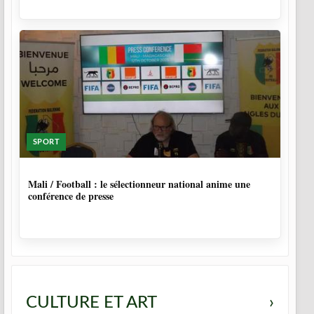
SPORT
10 MOIS
Mali / Football : le sélectionneur national anime une
conférence de presse
CULTURE ET ART
›