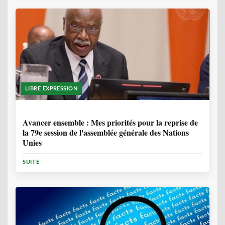
LIBRE EXPRESSION
1 ANNÉE, 6 MOIS
Avancer ensemble : Mes priorités pour la reprise de
la 79e session de l'assemblée générale des Nations
Unies
SUITE