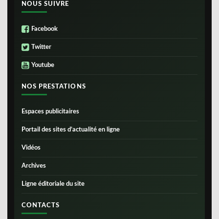
NOUS SUIVRE
Facebook
Twitter
Youtube
NOS PRESTATIONS
Espaces publicitaires
Portail des sites d’actualité en ligne
Vidéos
Archives
Ligne éditoriale du site
CONTACTS