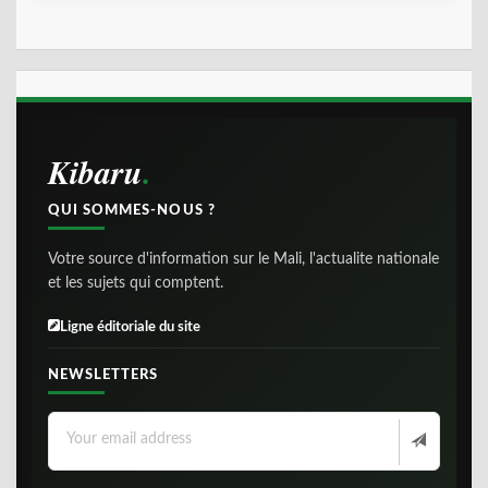
Kibaru
QUI SOMMES-NOUS ?
Votre source d'information sur le Mali, l'actualite nationale
et les sujets qui comptent.
Ligne éditoriale du site
NEWSLETTERS