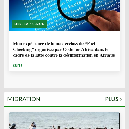
LIBRE EXPRESSION
1 ANNÉE, 10 MOIS
Mon expérience de la masterclass de “Fact-
Checking” organisée par Code for Africa dans le
cadre de la lutte contre la désinformation en Afrique
SUITE
MIGRATION
PLUS ›