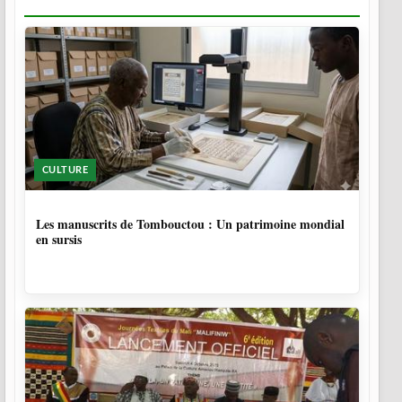
CULTURE
5 MOIS
Les manuscrits de Tombouctou : Un patrimoine mondial
en sursis