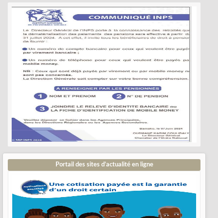
Portail des sites d’actualité en ligne