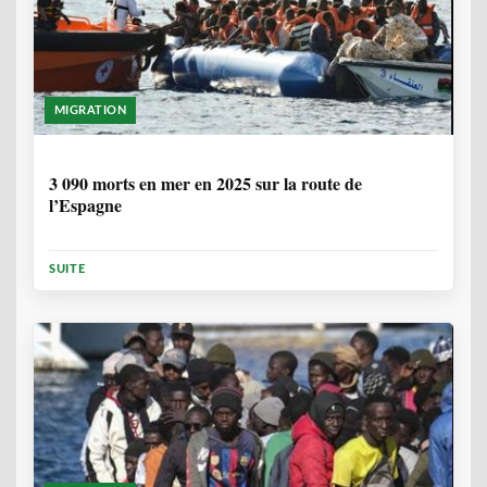
MIGRATION
7 MOIS, 1 SEMAINE
3 090 morts en mer en 2025 sur la route de
l’Espagne
SUITE