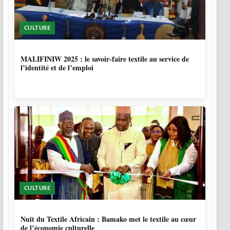
CULTURE
10 MOIS, 1 SEMAINE
MALIFINIW 2025 : le savoir-faire textile au service de
l’identité et de l’emploi
CULTURE
10 MOIS, 3 SEMAINES
Nuit du Textile Africain : Bamako met le textile au cœur
de l’économie culturelle