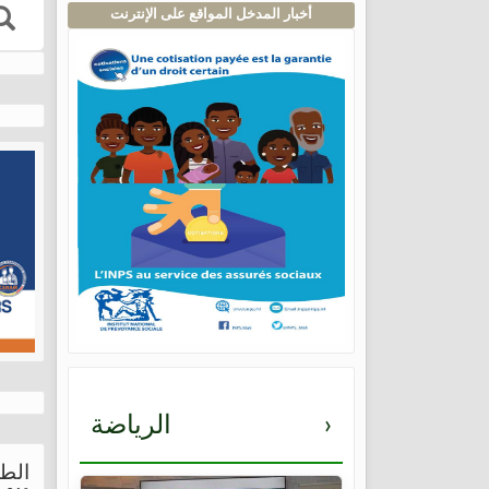
أخبار المدخل المواقع على الإنترنت
›
الرياضة