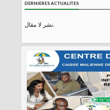
DERNIERES ACTUALITES
نشر لا مقال.