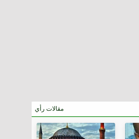
مقالات رأي