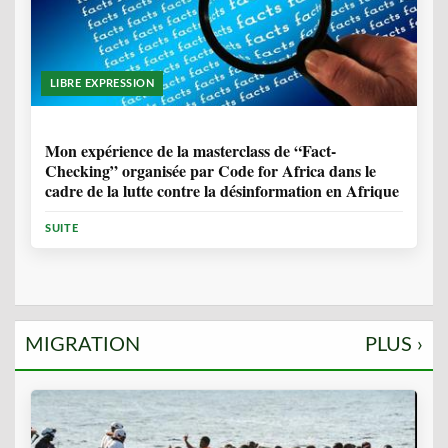
LIBRE EXPRESSION
1 ANNÉE, 10 MOIS
Mon expérience de la masterclass de “Fact-
Checking” organisée par Code for Africa dans le
cadre de la lutte contre la désinformation en Afrique
SUITE
MIGRATION
PLUS ›