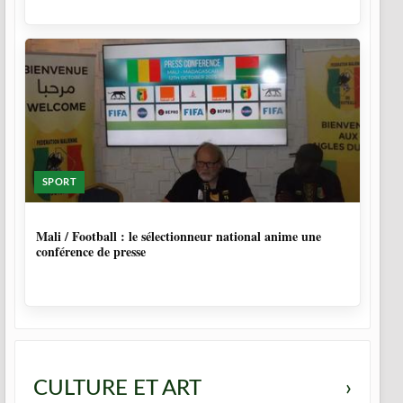
SPORT
9 MOIS, 4 SEMAINES
Mali / Football : le sélectionneur national anime une
conférence de presse
CULTURE ET ART
›