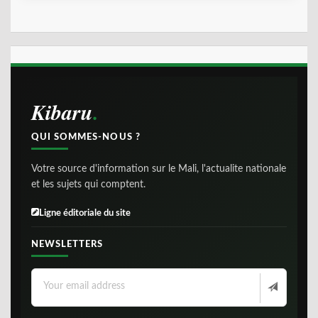
Kibaru
QUI SOMMES-NOUS ?
Votre source d'information sur le Mali, l'actualite nationale
et les sujets qui comptent.
Ligne éditoriale du site
NEWSLETTERS