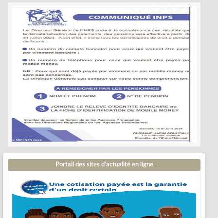
Portail des sites d’actualité en ligne