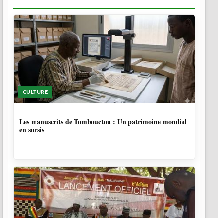
CULTURE
5 MOIS
Les manuscrits de Tombouctou : Un patrimoine mondial
en sursis