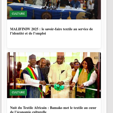
CULTURE
10 MOIS
MALIFINIW 2025 : le savoir-faire textile au service de
l’identité et de l’emploi
CULTURE
10 MOIS, 3 SEMAINES
Nuit du Textile Africain : Bamako met le textile au cœur
de l’économie culturelle