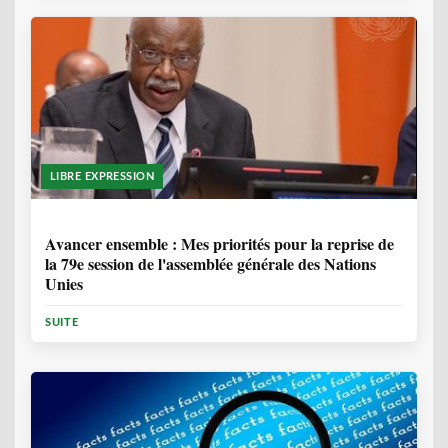
LIBRE EXPRESSION
1 ANNÉE, 6 MOIS
Avancer ensemble : Mes priorités pour la reprise de
la 79e session de l'assemblée générale des Nations
Unies
SUITE