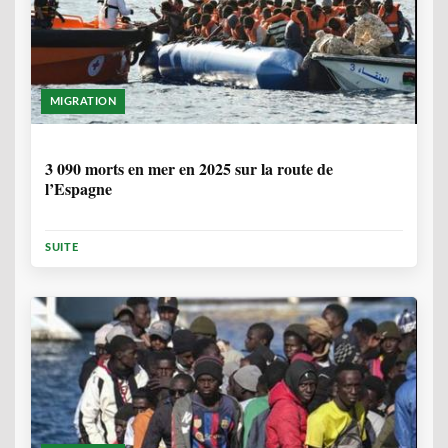
MIGRATION
7 MOIS
3 090 morts en mer en 2025 sur la route de
l’Espagne
SUITE