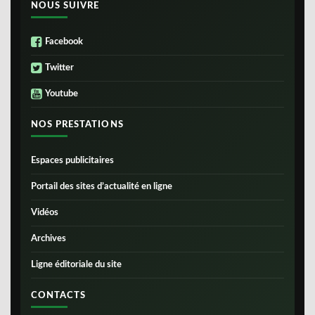
NOUS SUIVRE
Facebook
Twitter
Youtube
NOS PRESTATIONS
Espaces publicitaires
Portail des sites d’actualité en ligne
Vidéos
Archives
Ligne éditoriale du site
CONTACTS