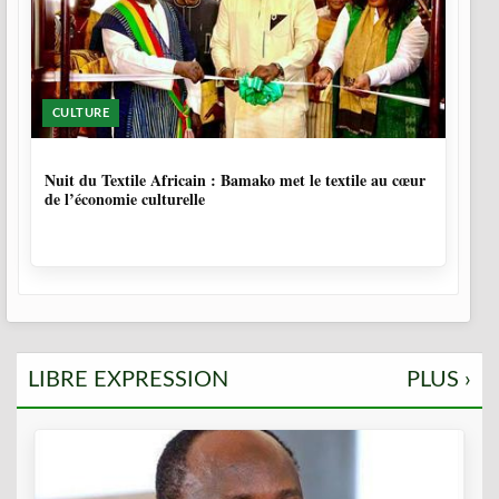
CULTURE
10 MOIS, 3 SEMAINES
Nuit du Textile Africain : Bamako met le textile au cœur
de l’économie culturelle
LIBRE EXPRESSION
PLUS ›