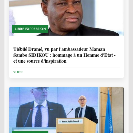
LIBRE EXPRESSION
11 MOIS, 3 SEMAINES
Tiébilé Dramé, vu par l'ambassadeur Maman
Sambo SIDIKOU : hommage à un Homme d'Etat -
et une source d'inspiration
SUITE