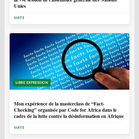
Unies
SUITE
LIBRE EXPRESSION
1 ANNÉE, 10 MOIS
Mon expérience de la masterclass de “Fact-
Checking” organisée par Code for Africa dans le
cadre de la lutte contre la désinformation en Afrique
SUITE