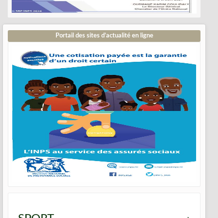
Portail des sites d’actualité en ligne