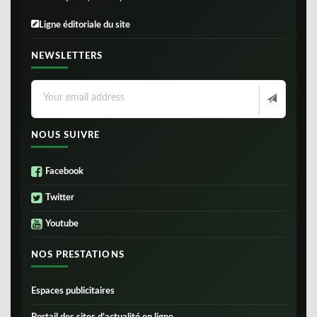
Ligne éditoriale du site
NEWSLETTERS
NOUS SUIVRE
Facebook
Twitter
Youtube
NOS PRESTATIONS
Espaces publicitaires