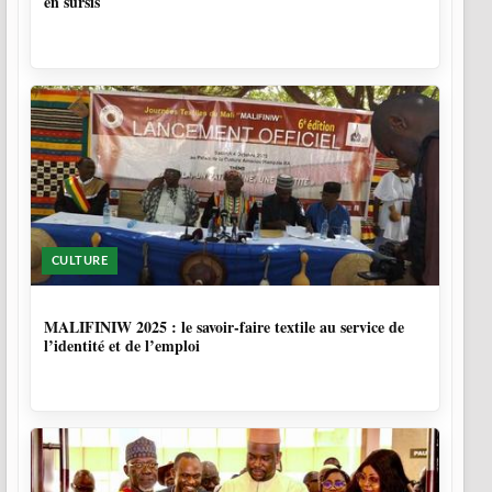
en sursis
CULTURE
10 MOIS, 1 SEMAINE
MALIFINIW 2025 : le savoir-faire textile au service de
l’identité et de l’emploi