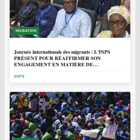
MIGRATION
1 ANNÉE, 7 MOIS
Journée internationale des migrants : L'INPS
PRÉSENT POUR RÉAFFIRMER SON
ENGAGEMENT EN MATIÈRE DE
PROTECTION DES PERSONNES
SUITE