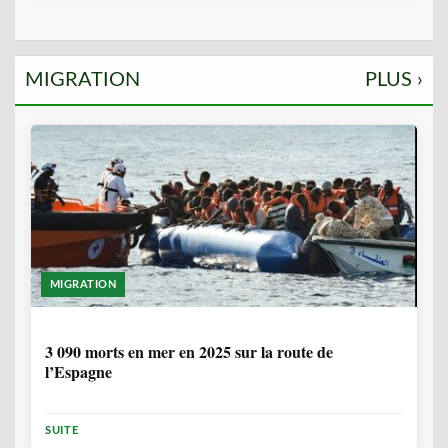
MIGRATION
PLUS ›
MIGRATION
7 MOIS
3 090 morts en mer en 2025 sur la route de
l’Espagne
SUITE