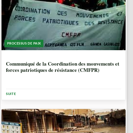
PROCESSUS DE PAIX
8 ANNÉES, 6 MOIS
Communiqué de la Coordination des mouvements et
forces patriotiques de résistance (CMFPR)
SUITE