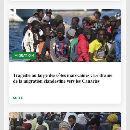
MIGRATION
1 ANNÉE, 7 MOIS
Tragédie au large des côtes marocaines : Le drame
de la migration clandestine vers les Canaries
SUITE