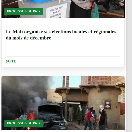
PROCESSUS DE PAIX
8 ANNÉES, 10 MOIS
Le Mali organise ses élections locales et régionales
du mois de décembre
SUITE
PROCESSUS DE PAIX