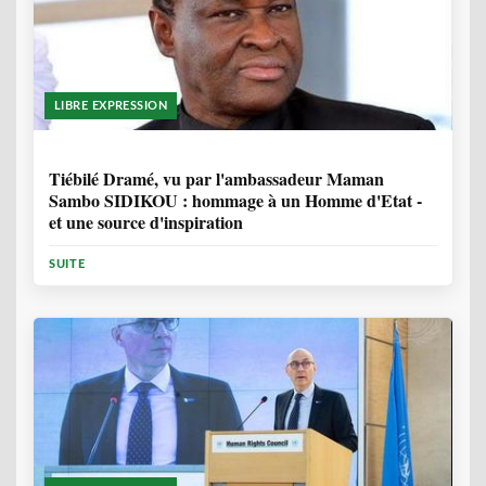
LIBRE EXPRESSION
11 MOIS, 4 SEMAINES
Tiébilé Dramé, vu par l'ambassadeur Maman
Sambo SIDIKOU : hommage à un Homme d'Etat -
et une source d'inspiration
SUITE