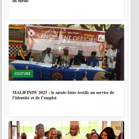
en sursis
CULTURE
10 MOIS, 1 SEMAINE
MALIFINIW 2025 : le savoir-faire textile au service de
l’identité et de l’emploi