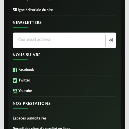
Ligne éditoriale du site
NEWSLETTERS
NOUS SUIVRE
Facebook
Twitter
Youtube
NOS PRESTATIONS
Espaces publicitaires