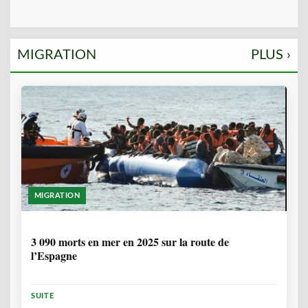
MIGRATION
PLUS ›
MIGRATION
7 MOIS, 1 SEMAINE
3 090 morts en mer en 2025 sur la route de
l’Espagne
SUITE