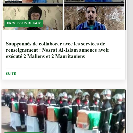
PROCESSUS DE PAIX
8 ANNÉES, 10 MOIS
Soupçonnés de collaborer avec les services de
renseignement : Nosrat Al-Islam annonce avoir
exécuté 2 Maliens et 2 Mauritaniens
SUITE