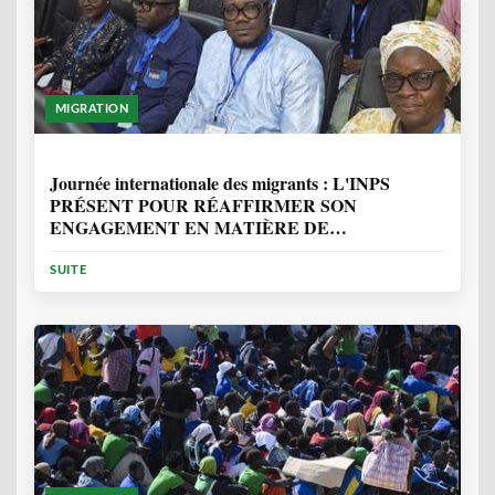
MIGRATION
1 ANNÉE, 7 MOIS
Journée internationale des migrants : L'INPS
PRÉSENT POUR RÉAFFIRMER SON
ENGAGEMENT EN MATIÈRE DE
PROTECTION DES PERSONNES
SUITE