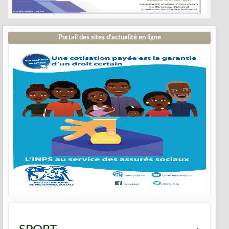
Portail des sites d’actualité en ligne