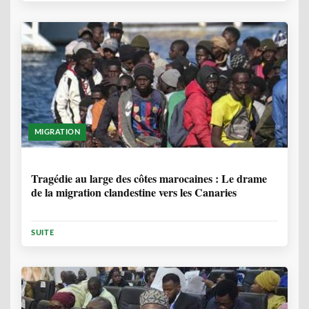
MIGRATION
1 ANNÉE, 7 MOIS
Tragédie au large des côtes marocaines : Le drame
de la migration clandestine vers les Canaries
SUITE