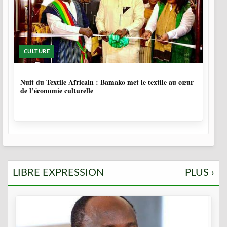
CULTURE
10 MOIS, 3 SEMAINES
Nuit du Textile Africain : Bamako met le textile au cœur
de l’économie culturelle
LIBRE EXPRESSION
PLUS ›