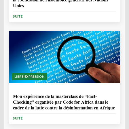
Unies
SUITE
LIBRE EXPRESSION
1 ANNÉE, 10 MOIS
Mon expérience de la masterclass de “Fact-
Checking” organisée par Code for Africa dans le
cadre de la lutte contre la désinformation en Afrique
SUITE