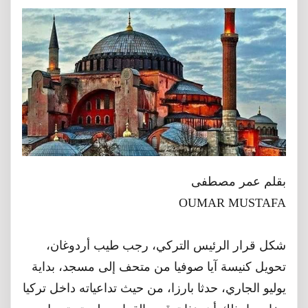
بقلم عمر مصطفى
OUMAR MUSTAFA
شكل قرار الرئيس التركي، رجب طيب أردوغان،
تحويل كنيسة آيا صوفيا من متحف إلى مسجد، بداية
يوليو الجاري، حدثا بارزا، من حيث تداعياته داخل تركيا