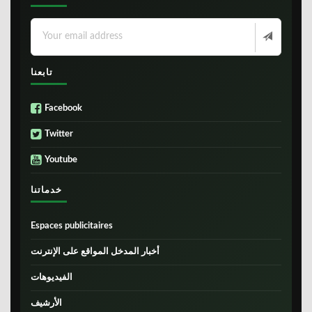
تابعنا
Facebook
Twitter
Youtube
خدماتنا
Espaces publicitaires
أخبار المدخل المواقع على الإنترنت
الفيديوهات
الأرشيف