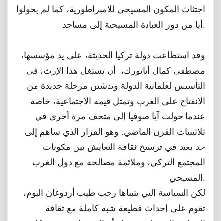
اجتثاث المكون المسيحي للامبراطورية، كما لم يحولوا
أيا من دور العبادة المسيحية إلى مساجد.
وقد استطاعت دولة تركيا الحديثة، على يد مؤسسها،
مصطفى كمال أتاتورك، أن تستغل هذا الإرث، في
التأسيس لعلمانية الدولة وتدشين مرحلة جديدة من
الانفتاح على الغرب وتمثل قيمه الاجتماعية، خاصة
عندما حولت آيا صوفيا إلى متحف مرة أخرى في
ثلاثينيات القرن الماضي. وهو القرار الذي ساهم إلى
حد بعيد في ترسيخ ثقافة التعايش بين مكونات
المجتمع التركي، وملائمة مصالحه مع دول الغرب
المسيحي.
لكن السياسة التي يتبناها رجب طيب أردوغان اليوم،
تقوم على إحداث قطيعة شبه كاملة مع ثقافة