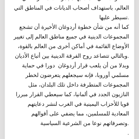
العالم، باستهداف أصحاب الديانات في المناطق التي
تسيطر عليها.
كما أنه من شأن خطوة أردوغان الأخيرة أن تشجع
المجموعات الدينية في جميع مناطق العالم إلى تغيير
الأوضاع القائمة في أماكن أخرى من العالم بالقوة،
وبالتالي تتصاعد روح الفرقة الدينية بين أتباع الأديان.
وبدلا من أن يلعب قرار أردوغان دورا في حماية
مسلمي أوروبا، فإنه سيجعلهم يتعرضون لخطر
المجموعات المتطرفة داخل تلك البلدان، مثل
النازيون الجدد في ألمانيا، كما سيعطي القرار مبررا
قويا للأحزاب اليمينية في الغرب لنشر دعايتهم
المعادية للمسلمين، مما يضفي على أقوالهم
وتصرفاتهم نوعا من الشرعية السياسية.
.