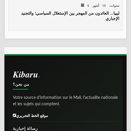
6 سنوات، 10 أشهر
ليبيا... العائدون من المهجر بين الإستغلال السياسي؛ والتجنيد
الإجباري
Kibaru
من نحن؟
Votre source d'information sur le Mali, l'actualite nationale
et les sujets qui comptent.
موقع الخط التحريري
رسالة إخبارية