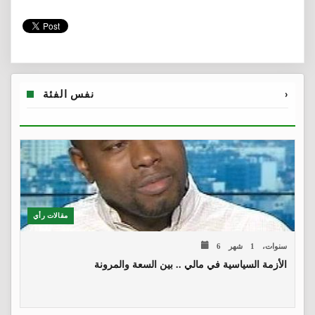
›
نفس الفئة
مقالات رأي
6 سنوات، 1 شهر
الأزمة السياسية في مالي .. بين السعة والمرونة