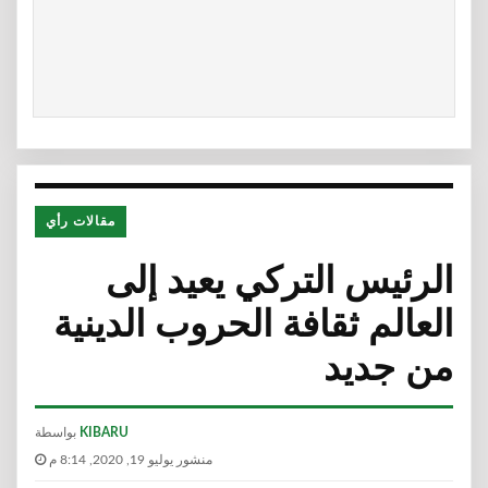
مقالات رأي
الرئيس التركي يعيد إلى
العالم ثقافة الحروب الدينية
من جديد
KIBARU
بواسطة
منشور يوليو 19, 2020, 8:14 م