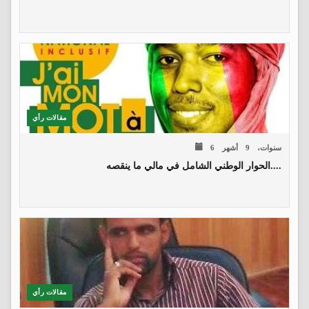
مقالات رأي
6 سنوات، 9 أشهر
الحوار الوطني الشامل في مالي ما ينقصه....
مقالات رأي