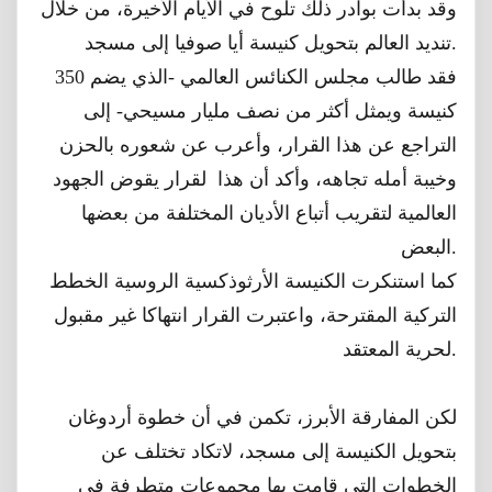
وقد بدأت بوادر ذلك تلوح في الأيام الأخيرة، من خلال
تنديد العالم بتحويل كنيسة أيا صوفيا إلى مسجد.
فقد طالب مجلس الكنائس العالمي -الذي يضم 350
كنيسة ويمثل أكثر من نصف مليار مسيحي- إلى
التراجع عن هذا القرار، وأعرب عن شعوره بالحزن
وخيبة أمله تجاهه، وأكد أن هذا لقرار يقوض الجهود
العالمية لتقريب أتباع الأديان المختلفة من بعضها
البعض.
كما استنكرت الكنيسة الأرثوذكسية الروسية الخطط
التركية المقترحة، واعتبرت القرار انتهاكا غير مقبول
لحرية المعتقد.
لكن المفارقة الأبرز، تكمن في أن خطوة أردوغان
بتحويل الكنيسة إلى مسجد، لاتكاد تختلف عن
الخطوات التي قامت بها مجموعات متطرفة في