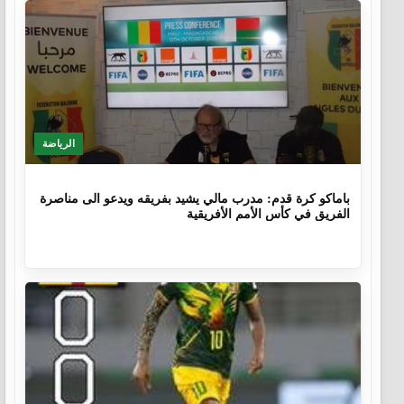
الرياضة
9 أشهر، 4 أسابيع
باماكو كرة قدم: مدرب مالي يشيد بفريقه ويدعو الى مناصرة
الفريق في كأس الأمم الأفريقية