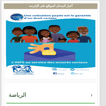
أخبار المدخل المواقع على الإنترنت
›
الرياضة