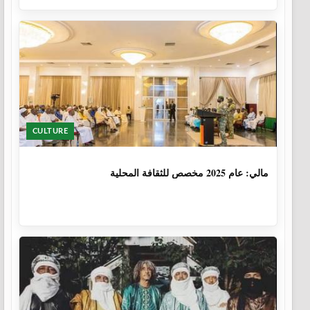
CULTURE
1 سنة، 6 أشهر
مالي: عام 2025 مخصص للثقافة المحلية