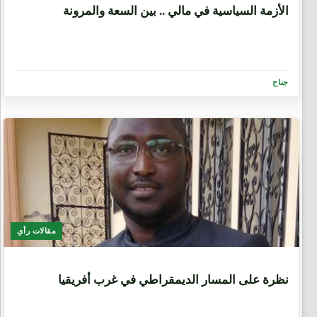
الأزمة السياسية في مالي .. بين السعة والمرونة
جناح
مقالات رأي
6 سنوات، 5 أشهر
نظرة على المسار الديمقراطي في غرب أفريقيا