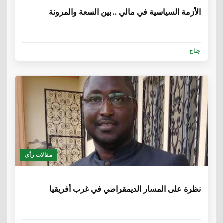
الأزمة السياسية في مالي .. بين السعة والمرونة
جناح
مقالات رأي
6 سنوات، 5 أشهر
نظرة على المسار الديمقراطي في غرب أفريقيا