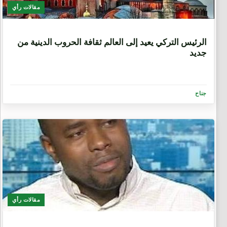
مقالات رأي
6 سنوات
الرئيس التركي يعيد إلى العالم ثقافة الحروب الدينية من
جديد
جناح
مقالات رأي
6 سنوات، 1 شهر