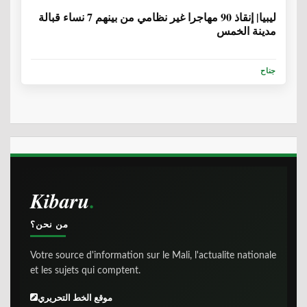
ليبيا| إنقاذ 90 مهاجرا غير نظامي من بينهم 7 نساء قبالة
مدينة الخمس
جناح
Kibaru
من نحن؟
Votre source d'information sur le Mali, l'actualite nationale
et les sujets qui comptent.
موقع الخط التحريري