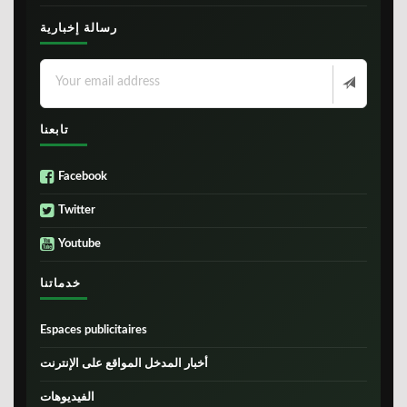
رسالة إخبارية
تابعنا
Facebook
Twitter
Youtube
خدماتنا
Espaces publicitaires
أخبار المدخل المواقع على الإنترنت
الفيديوهات