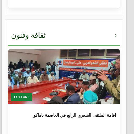
›
ثقافة وفنون
CULTURE
1 سنة
اقامة الملتقى الشعري الرابع في العاصمة باماكو