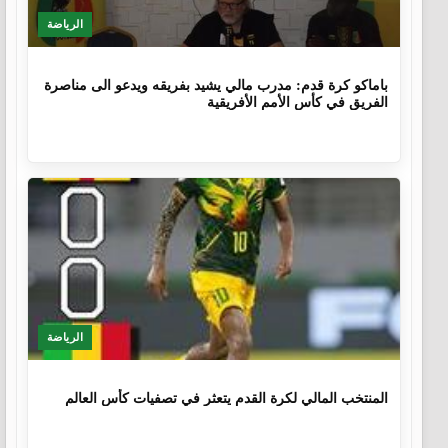
الرياضة
10 أشهر
باماكو كرة قدم: مدرب مالي يشيد بفريقه ويدعو الى مناصرة
الفريق في كأس الأمم الأفريقية
الرياضة
1 سنة، 4 أشهر
المنتخب المالي لكرة القدم يتعثر في تصفيات كأس العالم