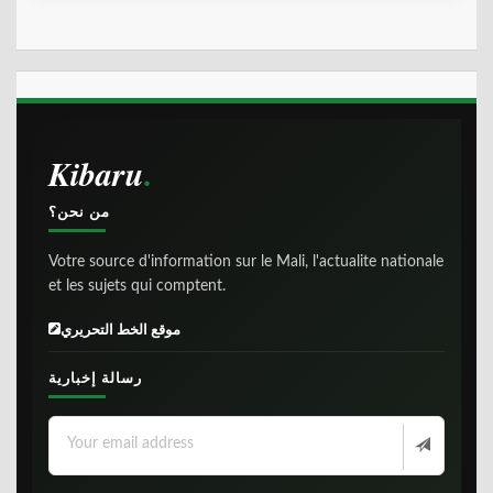
Kibaru
من نحن؟
Votre source d'information sur le Mali, l'actualite nationale
et les sujets qui comptent.
موقع الخط التحريري
رسالة إخبارية