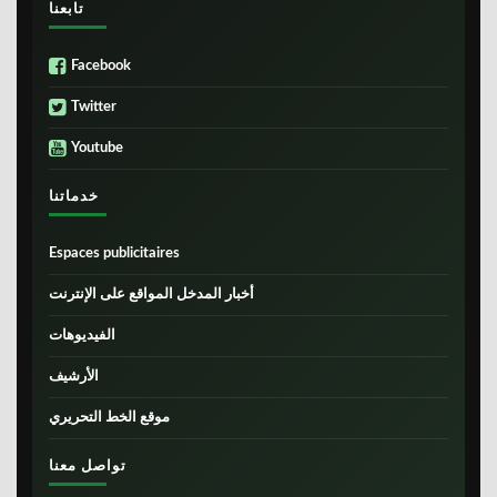
تابعنا
Facebook
Twitter
Youtube
خدماتنا
Espaces publicitaires
أخبار المدخل المواقع على الإنترنت
الفيديوهات
الأرشيف
موقع الخط التحريري
تواصل معنا