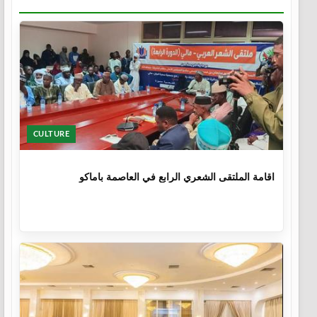
CULTURE
1 سنة
اقامة الملتقى الشعري الرابع في العاصمة باماكو