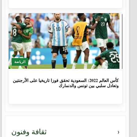
الرياضة
3 سنوات، 8 أشهر
كأس العالم 2022: السعودية تحقق فوزا تاريخيا على الأرجنتين
وتعادل سلبي بين تونس والدنمارك
›
ثقافة وفنون