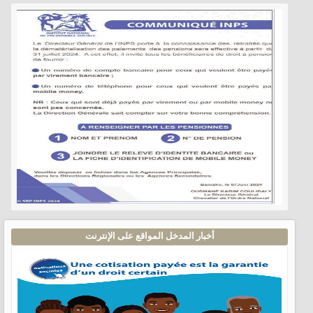
أخبار المدخل المواقع على الإنترنت