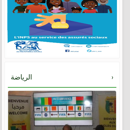
›
الرياضة