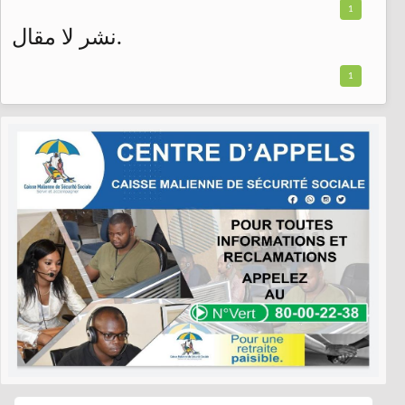
1
نشر لا مقال.
1