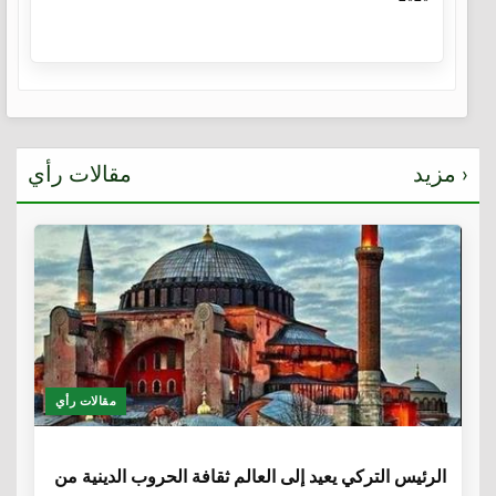
مزيد ›
مقالات رأي
مقالات رأي
6 سنوات
الرئيس التركي يعيد إلى العالم ثقافة الحروب الدينية من