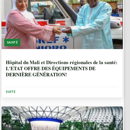
SANTÉ
2 ANNÉES
Hôpital du Mali et Directions régionales de la santé:
L'ETAT OFFRE DES ÉQUIPEMENTS DE
DERNIÈRE GÉNÉRATION!
SUITE