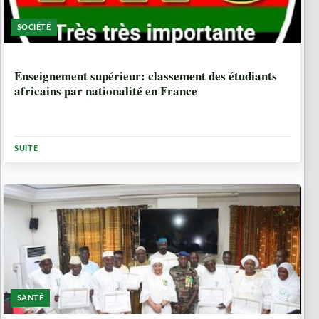
SOCIÉTÉ
1 ANNÉE, 11 MOIS
Enseignement supérieur: classement des étudiants
africains par nationalité en France
SUITE
SANTÉ