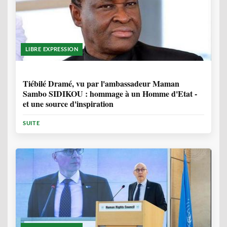
LIBRE EXPRESSION
11 MOIS, 3 SEMAINES
Tiébilé Dramé, vu par l'ambassadeur Maman
Sambo SIDIKOU : hommage à un Homme d'Etat -
et une source d'inspiration
SUITE