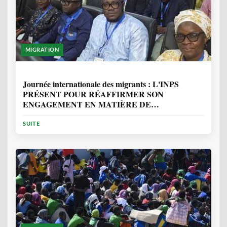
MIGRATION
1 ANNÉE, 7 MOIS
Journée internationale des migrants : L'INPS
PRÉSENT POUR RÉAFFIRMER SON
ENGAGEMENT EN MATIÈRE DE
PROTECTION DES PERSONNES
SUITE