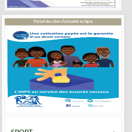
Portail des sites d’actualité en ligne