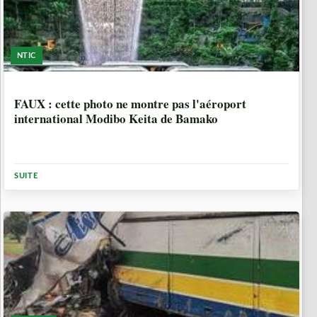
NTIC
2 ANNÉES
FAUX : cette photo ne montre pas l'aéroport
international Modibo Keita de Bamako
SUITE