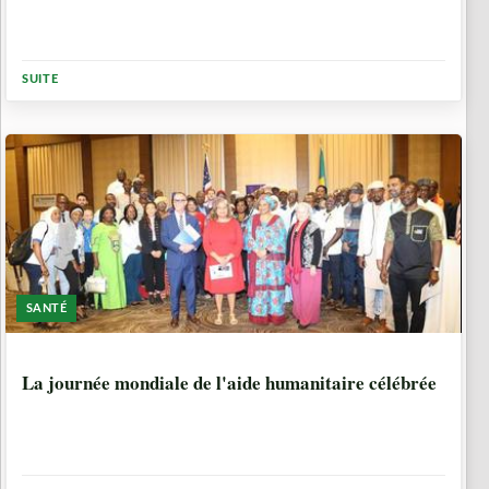
SUITE
SANTÉ
1 ANNÉE, 11 MOIS
La journée mondiale de l'aide humanitaire célébrée