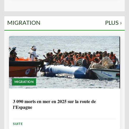
MIGRATION
PLUS ›
MIGRATION
7 MOIS
3 090 morts en mer en 2025 sur la route de
l’Espagne
SUITE