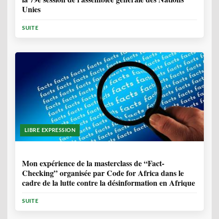
Unies
SUITE
LIBRE EXPRESSION
1 ANNÉE, 10 MOIS
Mon expérience de la masterclass de “Fact-
Checking” organisée par Code for Africa dans le
cadre de la lutte contre la désinformation en Afrique
SUITE