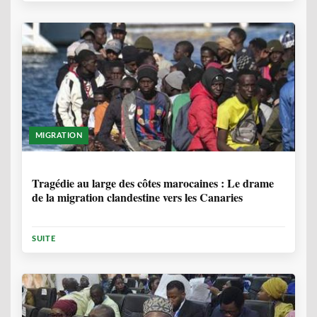
MIGRATION
1 ANNÉE, 7 MOIS
Tragédie au large des côtes marocaines : Le drame
de la migration clandestine vers les Canaries
SUITE