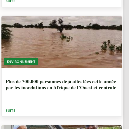
SUITE
ENVIRONNEMENT
1 ANNÉE, 11 MOIS
Plus de 700.000 personnes déjà affectées cette année
par les inondations en Afrique de l’Ouest et centrale
SUITE