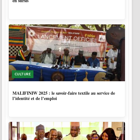
en sursis
CULTURE
10 MOIS
MALIFINIW 2025 : le savoir-faire textile au service de
l’identité et de l’emploi