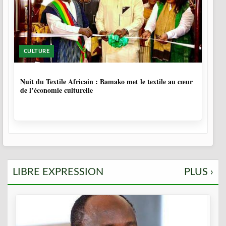
CULTURE
10 MOIS, 3 SEMAINES
Nuit du Textile Africain : Bamako met le textile au cœur
de l’économie culturelle
LIBRE EXPRESSION
PLUS ›