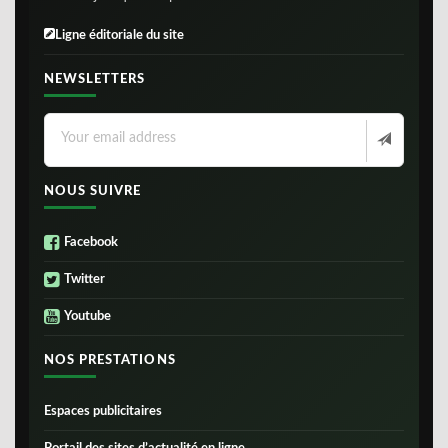
Ligne éditoriale du site
NEWSLETTERS
NOUS SUIVRE
Facebook
Twitter
Youtube
NOS PRESTATIONS
Espaces publicitaires