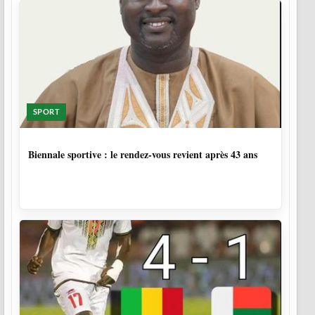
SPORT
1 SEMAINE, 5 JOURS
Biennale sportive : le rendez-vous revient après 43 ans