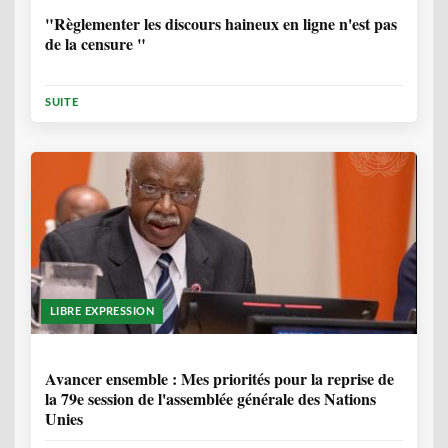
"Règlementer les discours haineux en ligne n'est pas
de la censure "
SUITE
LIBRE EXPRESSION
1 ANNÉE, 6 MOIS
Avancer ensemble : Mes priorités pour la reprise de
la 79e session de l'assemblée générale des Nations
Unies