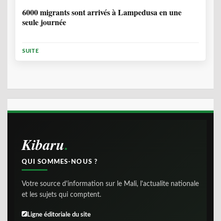
6000 migrants sont arrivés à Lampedusa en une
seule journée
SUITE
Kibaru
QUI SOMMES-NOUS ?
Votre source d'information sur le Mali, l'actualite nationale
et les sujets qui comptent.
Ligne éditoriale du site