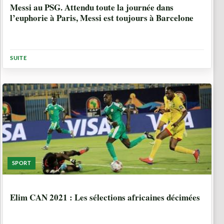
Messi au PSG. Attendu toute la journée dans
l’euphorie à Paris, Messi est toujours à Barcelone
SUITE
SPORT
5 ANNÉES, 4 MOIS
Elim CAN 2021 : Les sélections africaines décimées