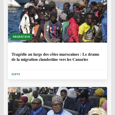
MIGRATION
1 ANNÉE, 7 MOIS
Tragédie au large des côtes marocaines : Le drame
de la migration clandestine vers les Canaries
SUITE