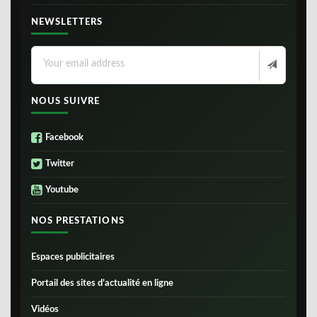
NEWSLETTERS
NOUS SUIVRE
Facebook
Twitter
Youtube
NOS PRESTATIONS
Espaces publicitaires
Portail des sites d’actualité en ligne
Vidéos