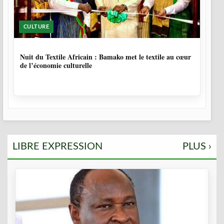
CULTURE
10 MOIS, 3 SEMAINES
Nuit du Textile Africain : Bamako met le textile au cœur
de l’économie culturelle
LIBRE EXPRESSION
PLUS ›