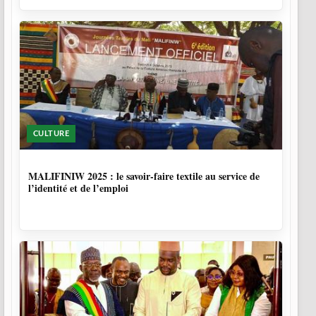
CULTURE
10 MOIS, 1 SEMAINE
MALIFINIW 2025 : le savoir-faire textile au service de
l’identité et de l’emploi