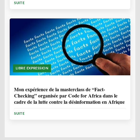
SUITE
LIBRE EXPRESSION
1 ANNÉE, 10 MOIS
Mon expérience de la masterclass de “Fact-
Checking” organisée par Code for Africa dans le
cadre de la lutte contre la désinformation en Afrique
SUITE