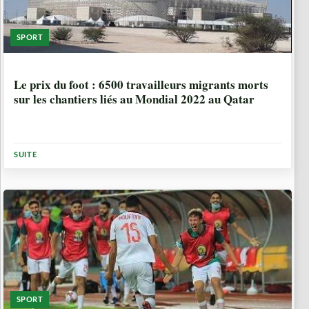
SPORT
5 ANNÉES, 5 MOIS
Le prix du foot : 6500 travailleurs migrants morts
sur les chantiers liés au Mondial 2022 au Qatar
SUITE
SPORT