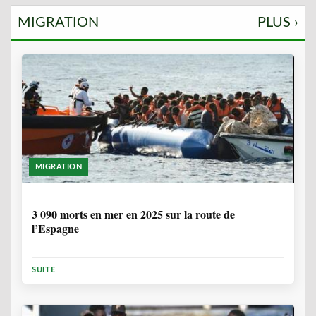
MIGRATION
PLUS ›
MIGRATION
7 MOIS
3 090 morts en mer en 2025 sur la route de
l’Espagne
SUITE