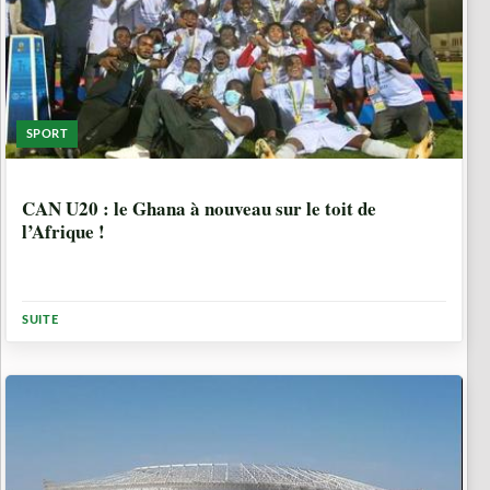
SPORT
5 ANNÉES, 5 MOIS
CAN U20 : le Ghana à nouveau sur le toit de
l’Afrique !
SUITE