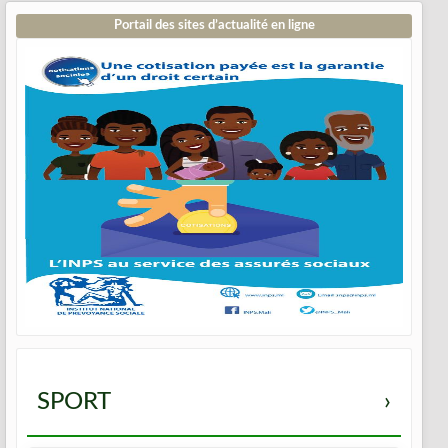
Portail des sites d’actualité en ligne
SPORT
›