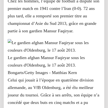
Chez les hommes, l’équipe de football a disputé son
premier match en 1941 contre l’Iran (0-0). 72 ans
plus tard, elle a remporté son premier titre au
championnat d’Asie du Sud 2013, grâce en grande
partie à son gardien Mansur Faqiryar.
Le gardien afghan Mansur Faqiryar sous les
couleurs d'Oldenburg, le 17 août 2013.
Bongarts/Getty Images - Matthias Kern
Celui qui jouait à l’époque en quatrième division
allemande, au VfB Oldenburg, a été élu meilleur
joueur du tournoi. Grâce à ses arrêts, son équipe n’a
concédé que deux buts en cinq matchs et a pu