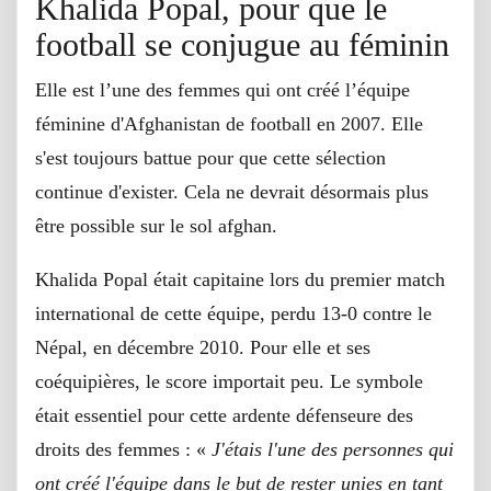
Khalida Popal, pour que le
football se conjugue au féminin
Elle est l’une des femmes qui ont créé l’équipe
féminine d'Afghanistan de football en 2007. Elle
s'est toujours battue pour que cette sélection
continue d'exister. Cela ne devrait désormais plus
être possible sur le sol afghan.
Khalida Popal était capitaine lors du premier match
international de cette équipe, perdu 13-0 contre le
Népal, en décembre 2010. Pour elle et ses
coéquipières, le score importait peu. Le symbole
était essentiel pour cette ardente défenseure des
droits des femmes : «
J'étais l'une des personnes qui
ont créé l'équipe dans le but de rester unies en tant