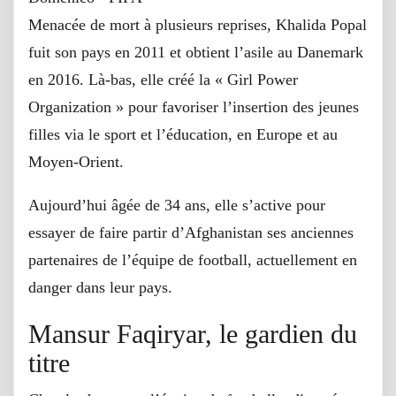
Menacée de mort à plusieurs reprises, Khalida Popal
fuit son pays en 2011 et obtient l’asile au Danemark
en 2016. Là-bas, elle créé la « Girl Power
Organization » pour favoriser l’insertion des jeunes
filles via le sport et l’éducation, en Europe et au
Moyen-Orient.
Aujourd’hui âgée de 34 ans, elle s’active pour
essayer de faire partir d’Afghanistan ses anciennes
partenaires de l’équipe de football, actuellement en
danger dans leur pays.
Mansur Faqiryar, le gardien du
titre