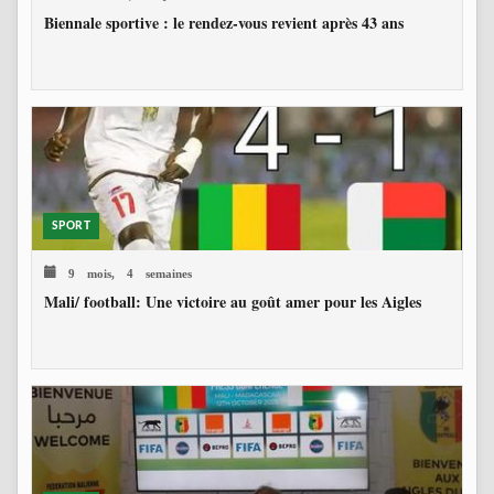
Biennale sportive : le rendez-vous revient après 43 ans
SPORT
9 mois, 4 semaines
Mali/ football: Une victoire au goût amer pour les Aigles