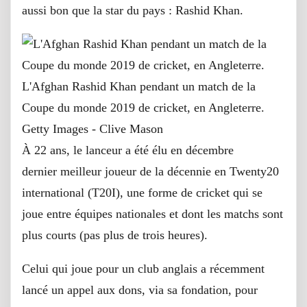
aussi bon que la star du pays : Rashid Khan.
L'Afghan Rashid Khan pendant un match de la
Coupe du monde 2019 de cricket, en Angleterre.
Getty Images - Clive Mason
À 22 ans, le lanceur a été élu en décembre
dernier meilleur joueur de la décennie en Twenty20
international (T20I), une forme de cricket qui se
joue entre équipes nationales et dont les matchs sont
plus courts (pas plus de trois heures).
Celui qui joue pour un club anglais a récemment
lancé un appel aux dons, via sa fondation, pour