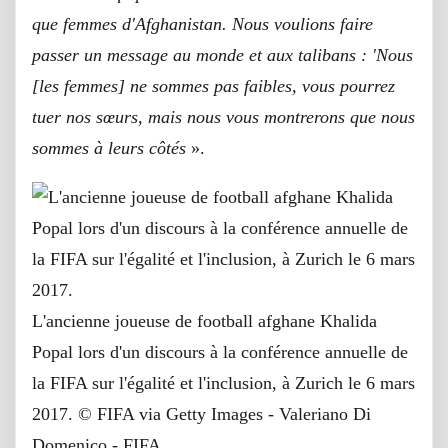
que femmes d'Afghanistan. Nous voulions faire
passer un message au monde et aux talibans
:
'Nous
[les femmes] ne sommes pas faibles, vous pourrez
tuer nos sœurs, mais nous vous montrerons que nous
sommes à leurs côtés
».
L'ancienne joueuse de football afghane Khalida
Popal lors d'un discours à la conférence annuelle de
la FIFA sur l'égalité et l'inclusion, à Zurich le 6 mars
2017.
© FIFA via Getty Images - Valeriano Di
Domenico - FIFA