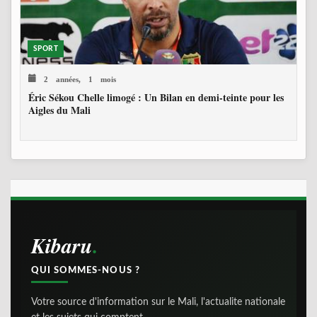
SPORT
2 années, 1 mois
Éric Sékou Chelle limogé : Un Bilan en demi-teinte pour les
Aigles du Mali
Kibaru
QUI SOMMES-NOUS ?
Votre source d'information sur le Mali, l'actualite nationale