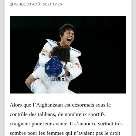
PUBLIÉ 23 AOÛT 2021 19:25
Alors que l’Afghanistan est désormais sous le
contrôle des talibans, de nombreux sportifs
craignent pour leur avenir. Il s’annonce surtout très
sombre pour les femmes qui n’avaient pas le droit