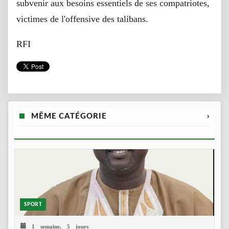
subvenir aux besoins essentiels de ses compatriotes,
victimes de l'offensive des talibans.
RFI
MÊME CATÉGORIE
›
SPORT
1 semaine, 5 jours