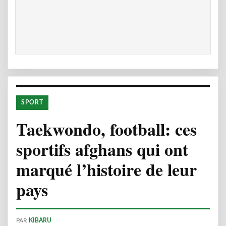
SPORT
Taekwondo, football: ces
sportifs afghans qui ont
marqué l’histoire de leur
pays
PAR
KIBARU