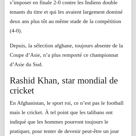
s’imposer en finale 2-0 contre les Indiens double
tenants du titre et qui les avaient largement dominé
deux ans plus tôt au même stade de la compétition
(4-0).
Depuis, la sélection afghane, toujours absente de la
Coupe d’Asie, n’a plus remporté ce championnat
d’Asie du Sud.
Rashid Khan, star mondial de
cricket
En Afghanistan, le sport roi, ce n’est pas le football
mais le cricket. À tel point que les talibans ont
indiqué que les hommes pourront toujours le
pratiquer, pour tenter de devenir peut-être un jour