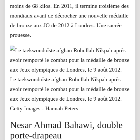
moins de 68 kilos. En 2011, il termine troisième des
mondiaux avant de décrocher une nouvelle médaille
de bronze aux JO de 2012 à Londres. Une sacrée
prouesse.
Le taekwondoïste afghan Rohullah Nikpah après
avoir remporté le combat pour la médaille de bronze
aux Jeux olympiques de Londres, le 9 août 2012.
Getty Images - Hannah Peters
Nesar Ahmad Bahawi, double
porte-drapeau