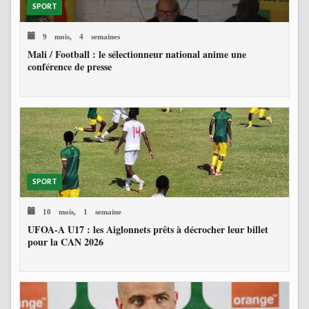
SPORT
9 mois, 4 semaines
Mali / Football : le sélectionneur national anime une
conférence de presse
SPORT
10 mois, 1 semaine
UFOA-A U17 : les Aiglonnets prêts à décrocher leur billet
pour la CAN 2026