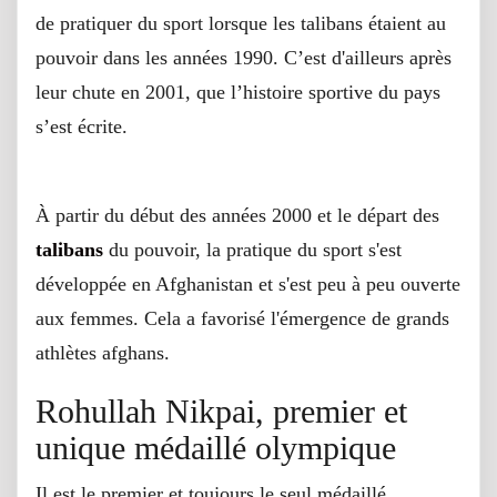
de pratiquer du sport lorsque les talibans étaient au
pouvoir dans les années 1990. C’est d'ailleurs après
leur chute en 2001, que l’histoire sportive du pays
s’est écrite.
À partir du début des années 2000 et le départ des
talibans
du pouvoir, la pratique du sport s'est
développée en Afghanistan et s'est peu à peu ouverte
aux femmes. Cela a favorisé l'émergence de grands
athlètes afghans.
Rohullah Nikpai, premier et
unique médaillé olympique
Il est le premier et toujours le seul médaillé