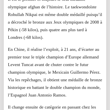
olympique afghan de l’histoire. Le taekwondoïste
Rohullah Nikpai est même double médaillé puisqu’il
a décroché le bronze aux Jeux olympiques de 2008 à
Pékin (-58 kilos), puis quatre ans plus tard à
Londres (-68 kilos).
En Chine, il réalise l’exploit, à 21 ans, d’écarter au
premier tour le triple champion d’Europe allemand
Levent Tuncat avant de chuter contre le futur
champion olympique, le Mexicain Guillermo Pérez.
Via les repêchages, il obtient une médaille de bronze
historique en battant le double champion du monde,
l’Espagnol Juan Antonio Ramos.
Il change ensuite de catégorie en passant chez les