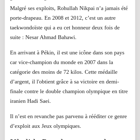
Malgré ses exploits, Rohullah Nikpai n’a jamais été
porte-drapeau. En 2008 et 2012, c’est un autre
taekwondoïste qui a eu cet honneur deux fois de
suite : Nesar Ahmad Bahawi.
En arrivant à Pékin, il est une icône dans son pays
car vice-champion du monde en 2007 dans la
catégorie des moins de 72 kilos. Cette médaille
d’argent, il l'obtient grâce à sa victoire en demi-
finale contre le double champion olympique en titre
iranien Hadi Saei.
Il n’est en revanche pas parvenu à rééditer ce genre
d’exploit aux Jeux olympiques.