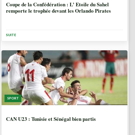
Coupe de la Confédération : L’ Etoile du Sahel
remporte le trophée devant les Orlando Pirates
SUITE
SPORT
10 ANNÉES, 8 MOIS
CAN U23 : Tunisie et Sénégal bien partis