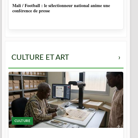
Mali / Football : le sélectionneur national anime une
conférence de presse
CULTURE ET ART
›
CULTURE
5 MOIS