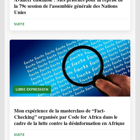
la 79e session de l'assemblée générale des Nations
Unies
SUITE
LIBRE EXPRESSION
1 ANNÉE, 10 MOIS
Mon expérience de la masterclass de “Fact-
Checking” organisée par Code for Africa dans le
cadre de la lutte contre la désinformation en Afrique
SUITE