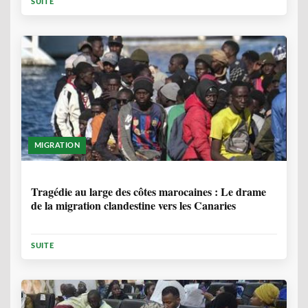
SUITE
MIGRATION
1 ANNÉE, 7 MOIS
Tragédie au large des côtes marocaines : Le drame
de la migration clandestine vers les Canaries
SUITE