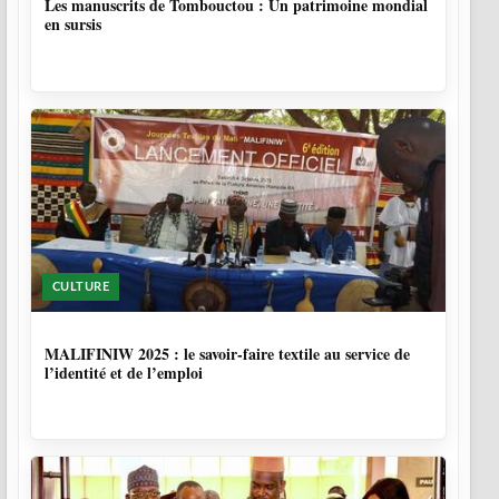
Les manuscrits de Tombouctou : Un patrimoine mondial
en sursis
CULTURE
10 MOIS, 1 SEMAINE
MALIFINIW 2025 : le savoir-faire textile au service de
l’identité et de l’emploi