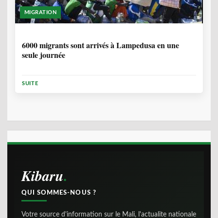
MIGRATION
2 ANNÉES, 10 MOIS
6000 migrants sont arrivés à Lampedusa en une
seule journée
SUITE
Kibaru
QUI SOMMES-NOUS ?
Votre source d'information sur le Mali, l'actualite nationale