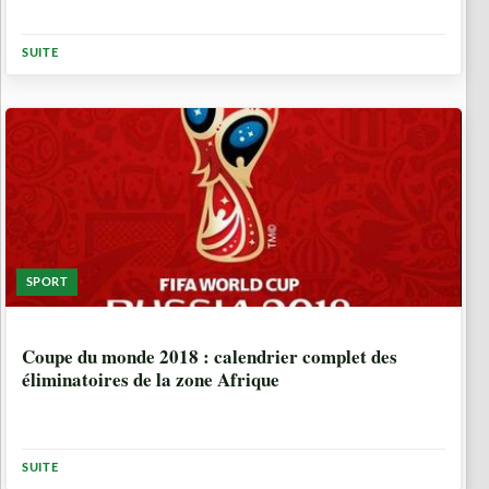
SUITE
SPORT
10 ANNÉES, 8 MOIS
Coupe du monde 2018 : calendrier complet des
éliminatoires de la zone Afrique
SUITE