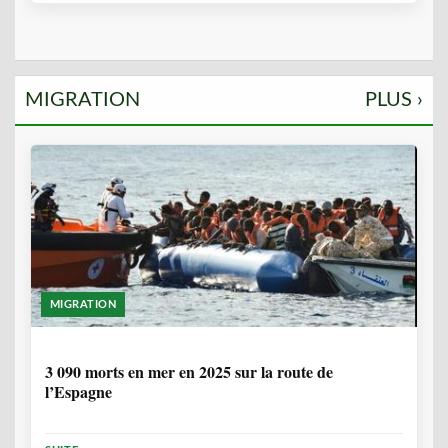
MIGRATION
PLUS ›
MIGRATION
7 MOIS, 1 SEMAINE
3 090 morts en mer en 2025 sur la route de
l’Espagne