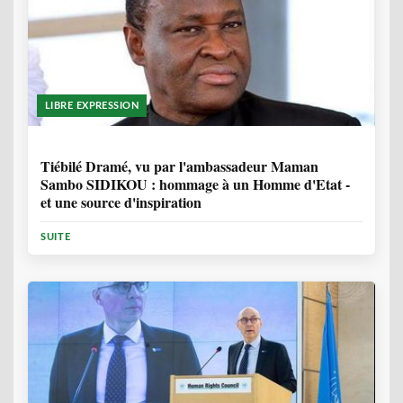
LIBRE EXPRESSION
11 MOIS, 4 SEMAINES
Tiébilé Dramé, vu par l'ambassadeur Maman
Sambo SIDIKOU : hommage à un Homme d'Etat -
et une source d'inspiration
SUITE