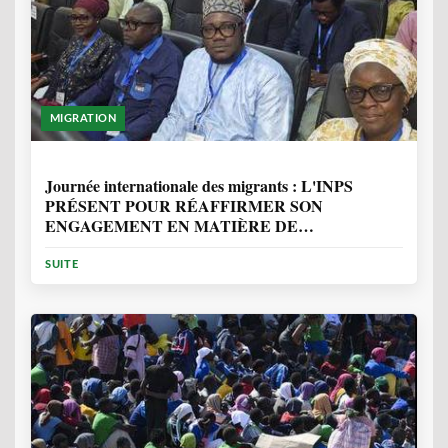
MIGRATION
1 ANNÉE, 7 MOIS
Journée internationale des migrants : L'INPS
PRÉSENT POUR RÉAFFIRMER SON
ENGAGEMENT EN MATIÈRE DE
PROTECTION DES PERSONNES
SUITE