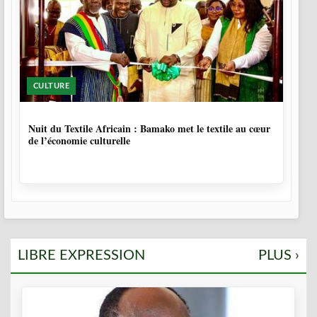
CULTURE
10 MOIS, 4 SEMAINES
Nuit du Textile Africain : Bamako met le textile au cœur
de l’économie culturelle
LIBRE EXPRESSION
PLUS ›