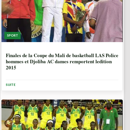
SPORT
10 ANNÉES, 10 MOIS
Finales de la Coupe du Mali de basketball LAS Police
hommes et Djoliba AC dames remportent ledition
2015
SUITE