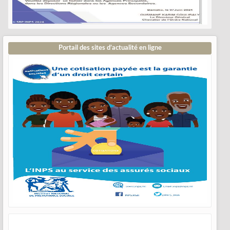
Portail des sites d’actualité en ligne