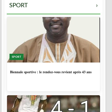
SPORT
›
SPORT
2 SEMAINES
Biennale sportive : le rendez-vous revient après 43 ans