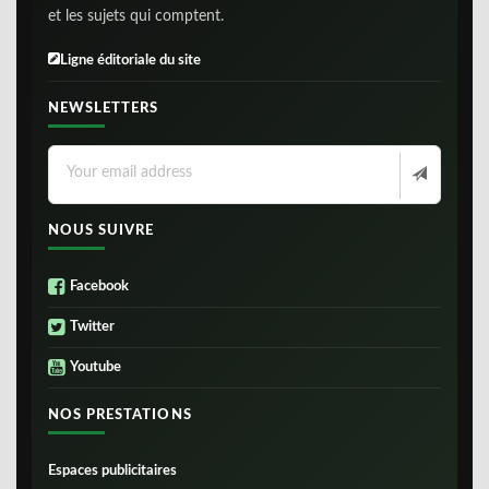
et les sujets qui comptent.
Ligne éditoriale du site
NEWSLETTERS
NOUS SUIVRE
Facebook
Twitter
Youtube
NOS PRESTATIONS
Espaces publicitaires