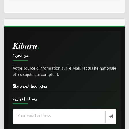
Kibaru
من نحن؟
Votre source d'information sur le Mali, l'actualite nationale
et les sujets qui comptent.
موقع الخط التحريري
رسالة إخبارية