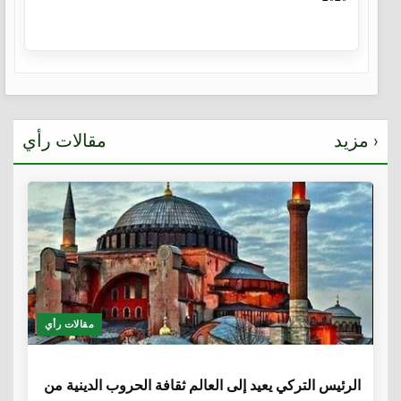
مزيد ›
مقالات رأي
مقالات رأي
6 سنوات
الرئيس التركي يعيد إلى العالم ثقافة الحروب الدينية من