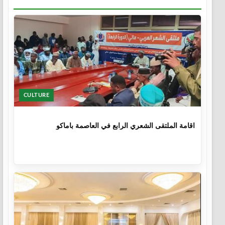
CULTURE
1 سنة
اقامة الملتقى الشعري الرابع في العاصمة باماكو