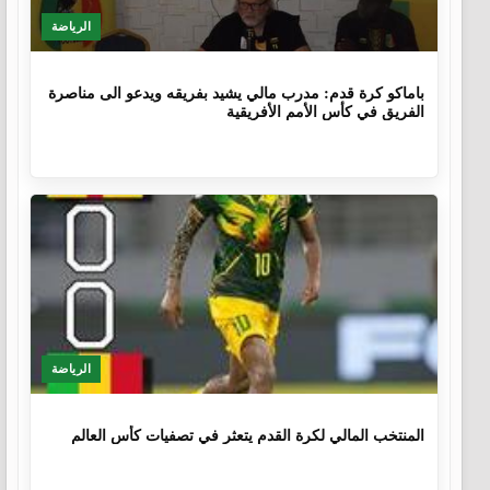
الرياضة
9 أشهر، 4 أسابيع
باماكو كرة قدم: مدرب مالي يشيد بفريقه ويدعو الى مناصرة
الفريق في كأس الأمم الأفريقية
الرياضة
1 سنة، 4 أشهر
المنتخب المالي لكرة القدم يتعثر في تصفيات كأس العالم