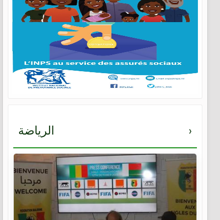
›
الرياضة