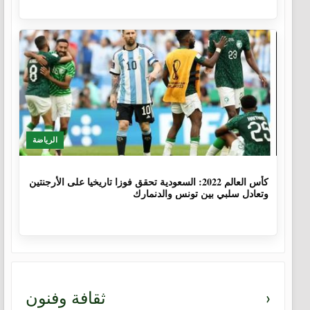
الرياضة
3 سنوات، 8 أشهر
كأس العالم 2022: السعودية تحقق فوزا تاريخيا على الأرجنتين
وتعادل سلبي بين تونس والدنمارك
›
ثقافة وفنون