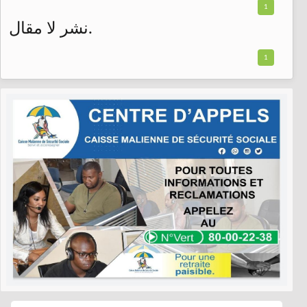
1
نشر لا مقال.
1