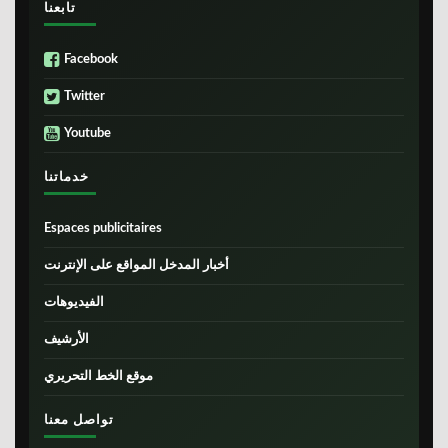
تابعنا
Facebook
Twitter
Youtube
خدماتنا
Espaces publicitaires
أخبار المدخل المواقع على الإنترنت
الفيديوهات
الأرشيف
موقع الخط التحريري
تواصل معنا