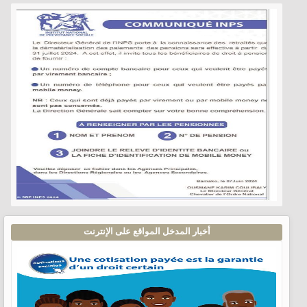
أخبار المدخل المواقع على الإنترنت