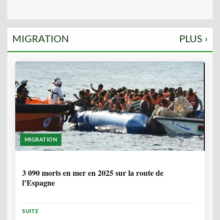
MIGRATION
PLUS ›
MIGRATION
7 MOIS, 1 SEMAINE
3 090 morts en mer en 2025 sur la route de
l’Espagne
SUITE