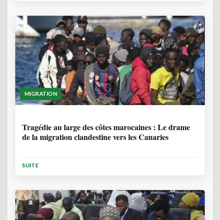
MIGRATION
1 ANNÉE, 7 MOIS
Tragédie au large des côtes marocaines : Le drame
de la migration clandestine vers les Canaries
SUITE