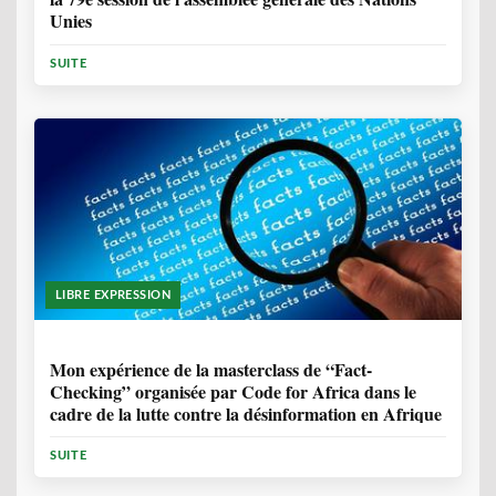
Unies
SUITE
LIBRE EXPRESSION
1 ANNÉE, 10 MOIS
Mon expérience de la masterclass de “Fact-
Checking” organisée par Code for Africa dans le
cadre de la lutte contre la désinformation en Afrique
SUITE