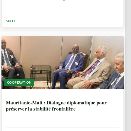
SUITE
COOPERATION
1 ANNÉE, 5 MOIS
Mauritanie-Mali : Dialogue diplomatique pour
préserver la stabilité frontalière