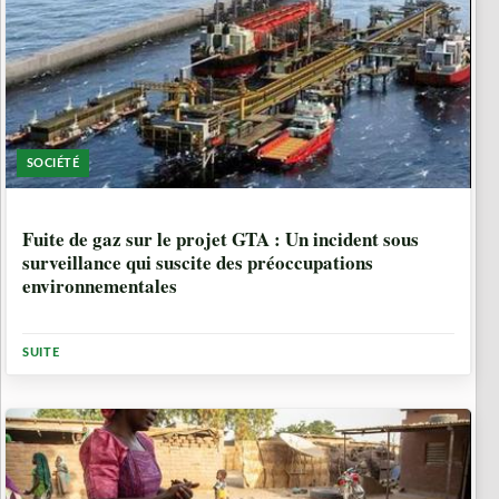
SOCIÉTÉ
1 ANNÉE, 5 MOIS
Fuite de gaz sur le projet GTA : Un incident sous
surveillance qui suscite des préoccupations
environnementales
SUITE