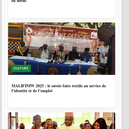
en sursis
CULTURE
10 MOIS, 1 SEMAINE
MALIFINIW 2025 : le savoir-faire textile au service de
l’identité et de l’emploi