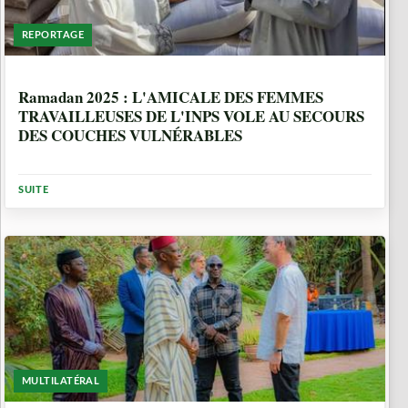
REPORTAGE
1 ANNÉE, 4 MOIS
Ramadan 2025 : L'AMICALE DES FEMMES
TRAVAILLEUSES DE L'INPS VOLE AU SECOURS
DES COUCHES VULNÉRABLES
SUITE
MULTILATÉRAL