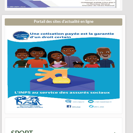
Portail des sites d’actualité en ligne