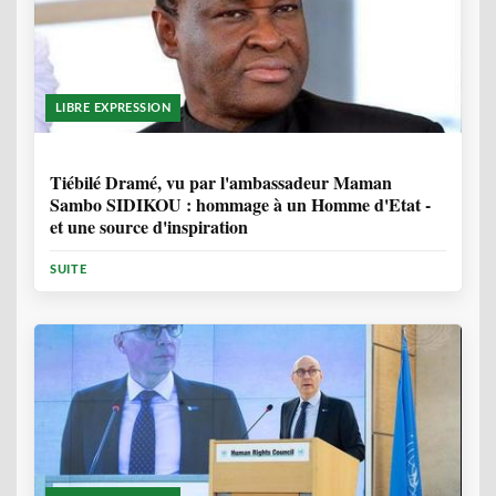
LIBRE EXPRESSION
11 MOIS, 4 SEMAINES
Tiébilé Dramé, vu par l'ambassadeur Maman
Sambo SIDIKOU : hommage à un Homme d'Etat -
et une source d'inspiration
SUITE