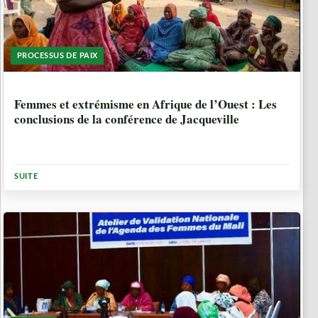
PROCESSUS DE PAIX
1 ANNÉE, 5 MOIS
Femmes et extrémisme en Afrique de l’Ouest : Les
conclusions de la conférence de Jacqueville
SUITE