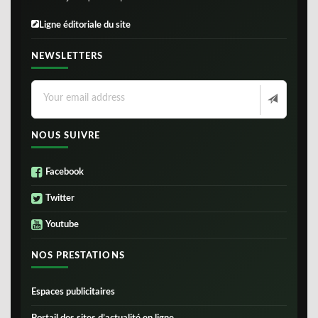
Ligne éditoriale du site
NEWSLETTERS
NOUS SUIVRE
Facebook
Twitter
Youtube
NOS PRESTATIONS
Espaces publicitaires