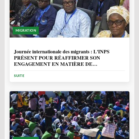
MIGRATION
1 ANNÉE, 7 MOIS
Journée internationale des migrants : L'INPS
PRÉSENT POUR RÉAFFIRMER SON
ENGAGEMENT EN MATIÈRE DE
PROTECTION DES PERSONNES
SUITE