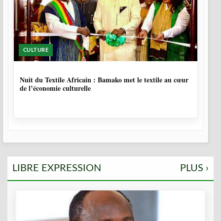
CULTURE
10 MOIS, 4 SEMAINES
Nuit du Textile Africain : Bamako met le textile au cœur
de l’économie culturelle
LIBRE EXPRESSION
PLUS ›