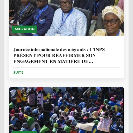
MIGRATION
1 ANNÉE, 7 MOIS
Journée internationale des migrants : L'INPS
PRÉSENT POUR RÉAFFIRMER SON
ENGAGEMENT EN MATIÈRE DE
PROTECTION DES PERSONNES
SUITE