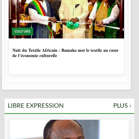
CULTURE
10 MOIS, 4 SEMAINES
Nuit du Textile Africain : Bamako met le textile au cœur
de l’économie culturelle
LIBRE EXPRESSION
PLUS ›