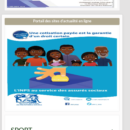
Portail des sites d’actualité en ligne