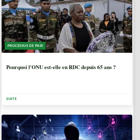
PROCESSUS DE PAIX
1 ANNÉE, 6 MOIS
Pourquoi l'ONU est-elle en RDC depuis 65 ans ?
SUITE