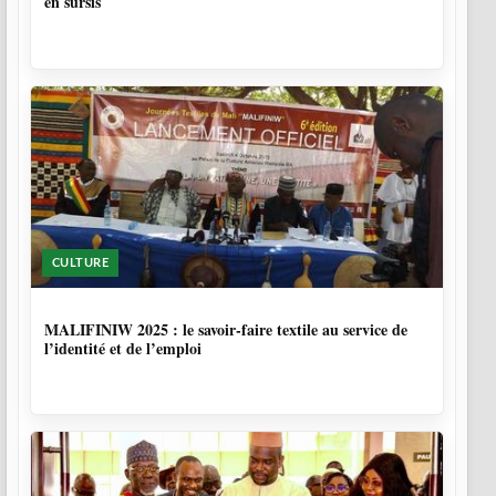
en sursis
CULTURE
10 MOIS, 1 SEMAINE
MALIFINIW 2025 : le savoir-faire textile au service de
l’identité et de l’emploi