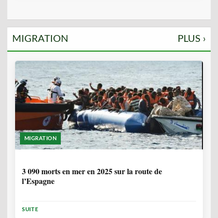
MIGRATION
PLUS ›
MIGRATION
7 MOIS, 1 SEMAINE
3 090 morts en mer en 2025 sur la route de
l’Espagne
SUITE