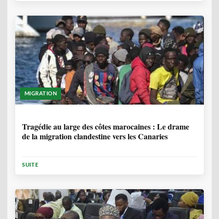
MIGRATION
1 ANNÉE, 7 MOIS
Tragédie au large des côtes marocaines : Le drame
de la migration clandestine vers les Canaries
SUITE