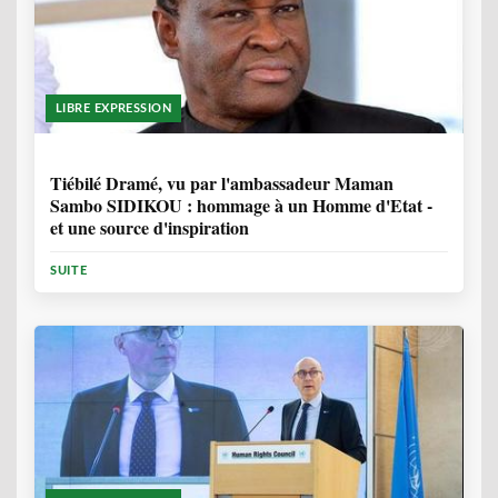
LIBRE EXPRESSION
11 MOIS, 4 SEMAINES
Tiébilé Dramé, vu par l'ambassadeur Maman
Sambo SIDIKOU : hommage à un Homme d'Etat -
et une source d'inspiration
SUITE