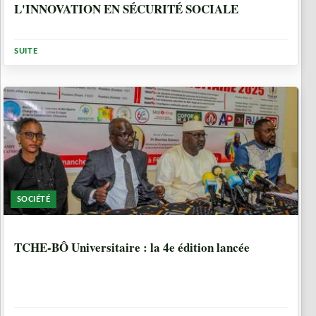
L'INNOVATION EN SÉCURITÉ SOCIALE
SUITE
SOCIÉTÉ
1 ANNÉE, 6 MOIS
TCHE-BÔ Universitaire : la 4e édition lancée