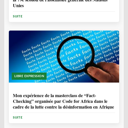
Unies
SUITE
LIBRE EXPRESSION
1 ANNÉE, 10 MOIS
Mon expérience de la masterclass de “Fact-
Checking” organisée par Code for Africa dans le
cadre de la lutte contre la désinformation en Afrique
SUITE