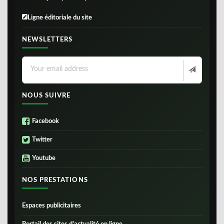
Ligne éditoriale du site
NEWSLETTERS
NOUS SUIVRE
Facebook
Twitter
Youtube
NOS PRESTATIONS
Espaces publicitaires