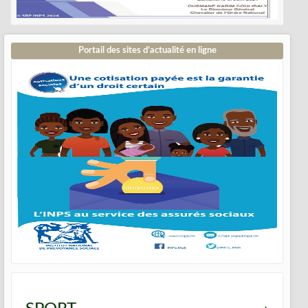
Portail des sites d’actualité en ligne