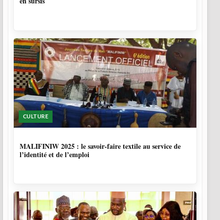
en sursis
CULTURE
10 MOIS
MALIFINIW 2025 : le savoir-faire textile au service de
l’identité et de l’emploi