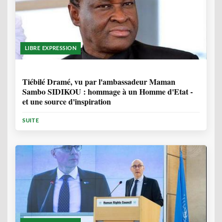
LIBRE EXPRESSION
11 MOIS, 3 SEMAINES
Tiébilé Dramé, vu par l'ambassadeur Maman
Sambo SIDIKOU : hommage à un Homme d'Etat -
et une source d'inspiration
SUITE