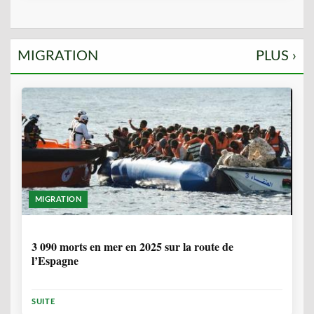
MIGRATION
PLUS ›
MIGRATION
7 MOIS
3 090 morts en mer en 2025 sur la route de
l’Espagne
SUITE