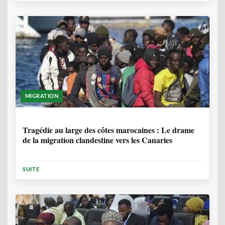
MIGRATION
1 ANNÉE, 7 MOIS
Tragédie au large des côtes marocaines : Le drame
de la migration clandestine vers les Canaries
SUITE