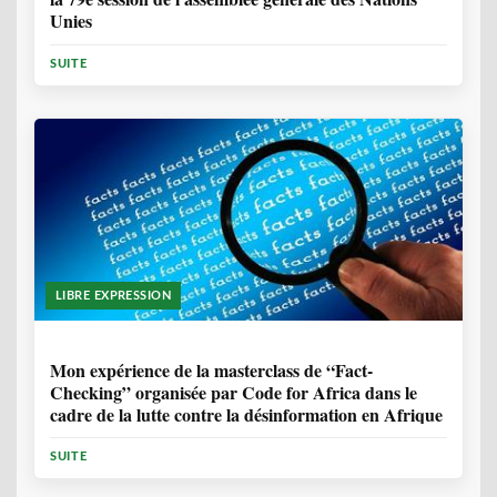
Unies
SUITE
LIBRE EXPRESSION
1 ANNÉE, 10 MOIS
Mon expérience de la masterclass de “Fact-
Checking” organisée par Code for Africa dans le
cadre de la lutte contre la désinformation en Afrique
SUITE