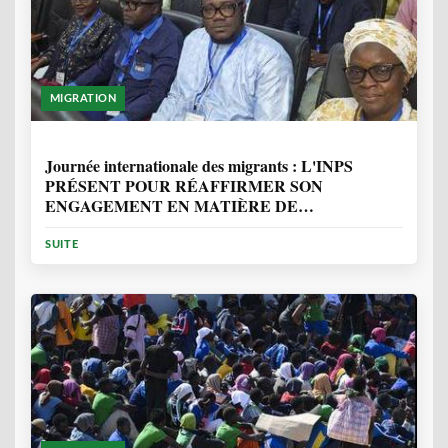
MIGRATION
1 ANNÉE, 7 MOIS
Journée internationale des migrants : L'INPS
PRÉSENT POUR RÉAFFIRMER SON
ENGAGEMENT EN MATIÈRE DE
PROTECTION DES PERSONNES
SUITE