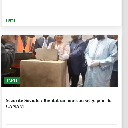
SUITE
SANTÉ
2 ANNÉES, 9 MOIS
Sécurité Sociale : Bientôt un nouveau siège pour la
CANAM