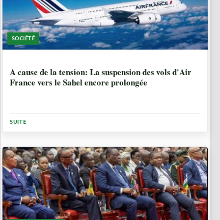
SOCIÉTÉ
2 ANNÉES, 11 MOIS
A cause de la tension: La suspension des vols d'Air
France vers le Sahel encore prolongée
SUITE