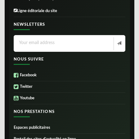
Ligne éditoriale du site
NEWSLETTERS
NOUS SUIVRE
Facebook
Twitter
Youtube
NOS PRESTATIONS
Espaces publicitaires