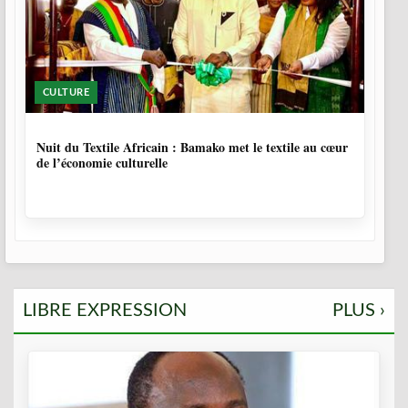
CULTURE
10 MOIS, 3 SEMAINES
Nuit du Textile Africain : Bamako met le textile au cœur
de l’économie culturelle
LIBRE EXPRESSION
PLUS ›