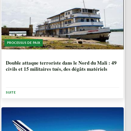
PROCESSUS DE PAIX
2 ANNÉES, 11 MOIS
Double attaque terroriste dans le Nord du Mali : 49
civils et 15 militaires tués, des dégâts matériels
SUITE