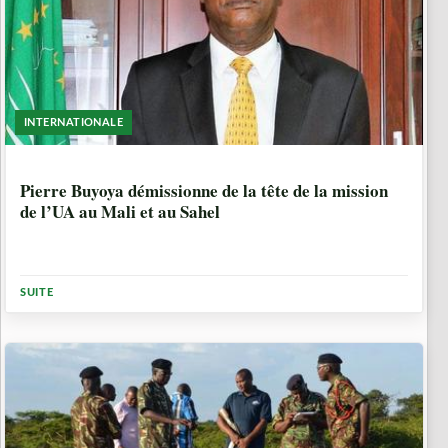
INTERNATIONALE
5 ANNÉES, 8 MOIS
Pierre Buyoya démissionne de la tête de la mission
de l’UA au Mali et au Sahel
SUITE