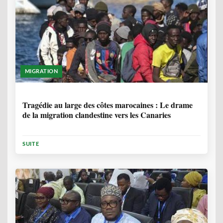
MIGRATION
1 ANNÉE, 7 MOIS
Tragédie au large des côtes marocaines : Le drame
de la migration clandestine vers les Canaries
SUITE