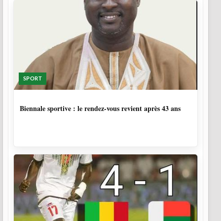
SPORT
1 SEMAINE, 5 JOURS
Biennale sportive : le rendez-vous revient après 43 ans