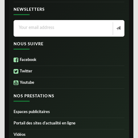
NEWSLETTERS
NOUS SUIVRE
Facebook
Twitter
Youtube
NOS PRESTATIONS
Espaces publicitaires
Portail des sites d’actualité en ligne
Vidéos