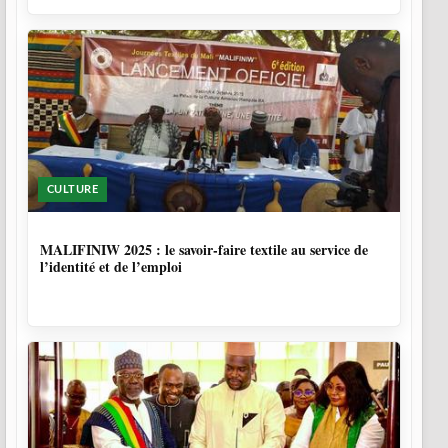
CULTURE
10 MOIS
MALIFINIW 2025 : le savoir-faire textile au service de
l’identité et de l’emploi