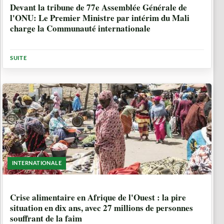
Devant la tribune de 77e Assemblée Générale de
l'ONU: Le Premier Ministre par intérim du Mali
charge la Communauté internationale
SUITE
INTERNATIONALE
4 ANNÉES, 4 MOIS
Crise alimentaire en Afrique de l'Ouest : la pire
situation en dix ans, avec 27 millions de personnes
souffrant de la faim