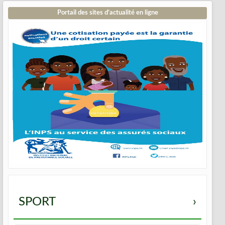
Portail des sites d’actualité en ligne
SPORT
›