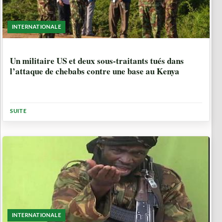
INTERNATIONALE
6 ANNÉES, 7 MOIS
Un militaire US et deux sous-traitants tués dans
l’attaque de chebabs contre une base au Kenya
SUITE
INTERNATIONALE