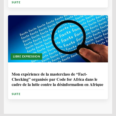
SUITE
LIBRE EXPRESSION
1 ANNÉE, 10 MOIS
Mon expérience de la masterclass de “Fact-
Checking” organisée par Code for Africa dans le
cadre de la lutte contre la désinformation en Afrique
SUITE