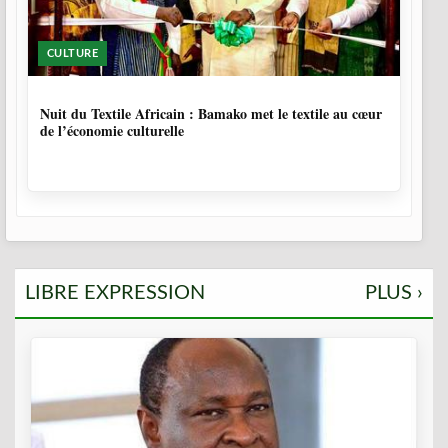
CULTURE
10 MOIS, 3 SEMAINES
Nuit du Textile Africain : Bamako met le textile au cœur
de l’économie culturelle
LIBRE EXPRESSION
PLUS ›