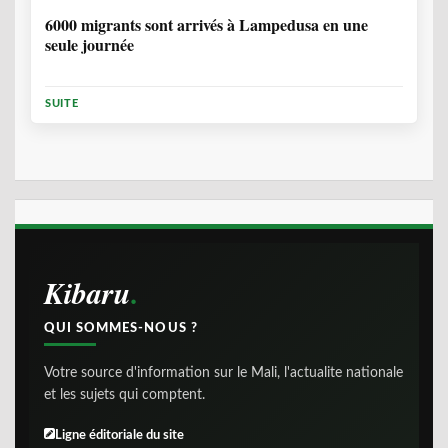
6000 migrants sont arrivés à Lampedusa en une
seule journée
SUITE
Kibaru
QUI SOMMES-NOUS ?
Votre source d'information sur le Mali, l'actualite nationale
et les sujets qui comptent.
Ligne éditoriale du site