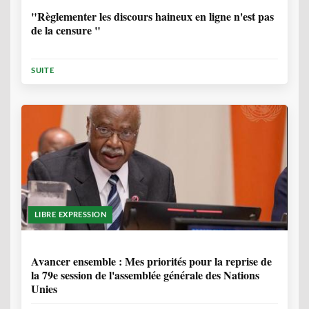
"Règlementer les discours haineux en ligne n'est pas
de la censure "
SUITE
LIBRE EXPRESSION
1 ANNÉE, 6 MOIS
Avancer ensemble : Mes priorités pour la reprise de
la 79e session de l'assemblée générale des Nations
Unies