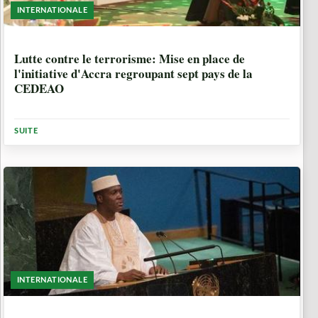
INTERNATIONALE
3 ANNÉES, 8 MOIS
Lutte contre le terrorisme: Mise en place de
l'initiative d'Accra regroupant sept pays de la
CEDEAO
SUITE
INTERNATIONALE
3 ANNÉES, 10 MOIS