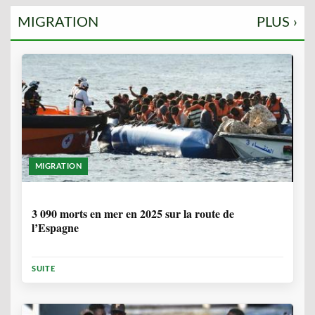
MIGRATION
PLUS ›
MIGRATION
7 MOIS
3 090 morts en mer en 2025 sur la route de
l’Espagne
SUITE