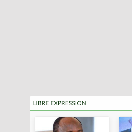
LIBRE EXPRESSION