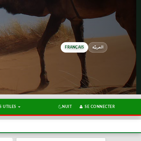
FRANÇAIS
العربيّة
 UTILES
NUIT
SE CONNECTER