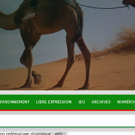
NVIRONNEMENT
LIBRE EXPRESSION
JEU
ARCHIVES
NUMÉROS