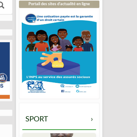
Portail des sites d’actualité en ligne
SPORT
›