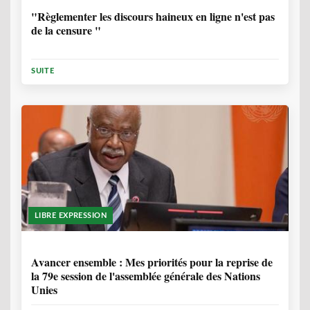
"Règlementer les discours haineux en ligne n'est pas
de la censure "
SUITE
LIBRE EXPRESSION
1 ANNÉE, 6 MOIS
Avancer ensemble : Mes priorités pour la reprise de
la 79e session de l'assemblée générale des Nations
Unies