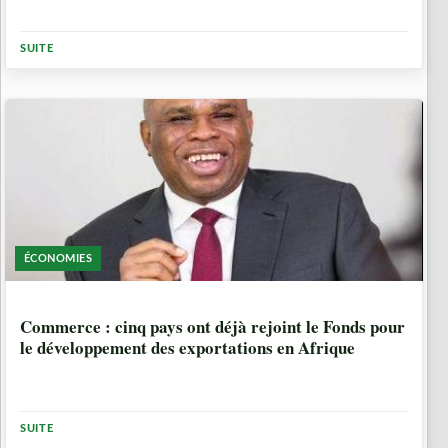
SUITE
ÉCONOMIES
4 ANNÉES, 11 MOIS
Commerce : cinq pays ont déjà rejoint le Fonds pour
le développement des exportations en Afrique
SUITE