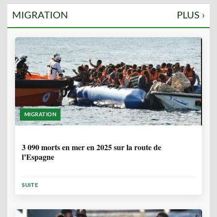
MIGRATION
PLUS ›
MIGRATION
7 MOIS, 1 SEMAINE
3 090 morts en mer en 2025 sur la route de
l’Espagne
SUITE