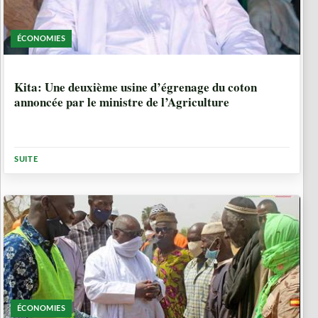
ÉCONOMIES
5 ANNÉES, 5 MOIS
Kita: Une deuxième usine d’égrenage du coton
annoncée par le ministre de l’Agriculture
SUITE
ÉCONOMIES