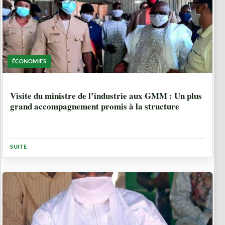
ÉCONOMIES
5 ANNÉES
Visite du ministre de l’industrie aux GMM : Un plus
grand accompagnement promis à la structure
SUITE