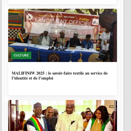
CULTURE
10 MOIS, 1 SEMAINE
MALIFINIW 2025 : le savoir-faire textile au service de
l’identité et de l’emploi