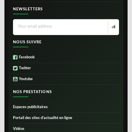
NEWSLETTERS
NOUS SUIVRE
Facebook
Twitter
Youtube
NOS PRESTATIONS
Espaces publicitaires
Portail des sites d’actualité en ligne
Vidéos