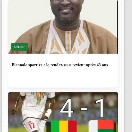
SPORT
2 SEMAINES
Biennale sportive : le rendez-vous revient après 43 ans