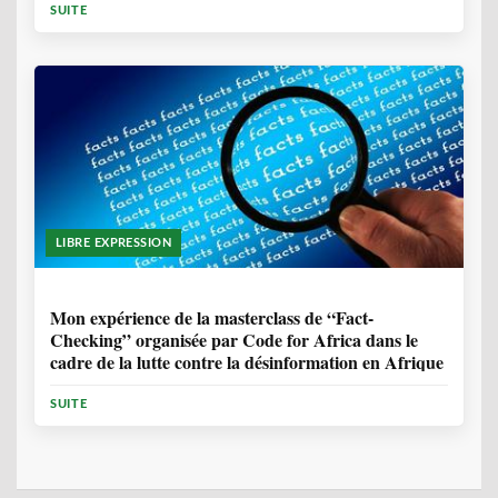
SUITE
LIBRE EXPRESSION
1 ANNÉE, 10 MOIS
Mon expérience de la masterclass de “Fact-
Checking” organisée par Code for Africa dans le
cadre de la lutte contre la désinformation en Afrique
SUITE