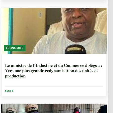
ÉCONOMIES
5 ANNÉES
Le ministre de l’Industrie et du Commerce à Ségou :
Vers une plus grande redynamisation des unités de
production
SUITE