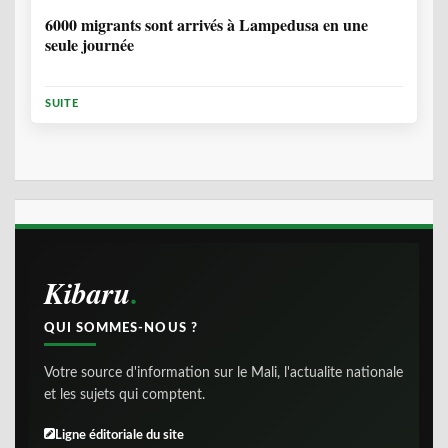
6000 migrants sont arrivés à Lampedusa en une
seule journée
SUITE
Kibaru
QUI SOMMES-NOUS ?
Votre source d'information sur le Mali, l'actualite nationale
et les sujets qui comptent.
Ligne éditoriale du site