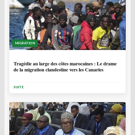
MIGRATION
1 ANNÉE, 7 MOIS
Tragédie au large des côtes marocaines : Le drame
de la migration clandestine vers les Canaries
SUITE