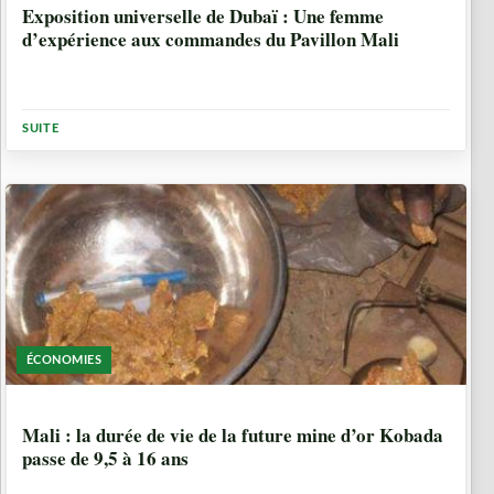
Exposition universelle de Dubaï : Une femme
d’expérience aux commandes du Pavillon Mali
SUITE
ÉCONOMIES
4 ANNÉES, 10 MOIS
Mali : la durée de vie de la future mine d’or Kobada
passe de 9,5 à 16 ans