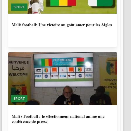
SPORT
10 MOIS
Mali/ football: Une victoire au goût amer pour les Aigles
SPORT
10 MOIS
Mali / Football : le sélectionneur national anime une
conférence de presse