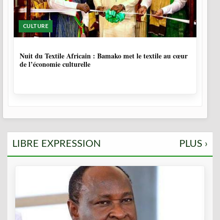
CULTURE
10 MOIS, 4 SEMAINES
Nuit du Textile Africain : Bamako met le textile au cœur
de l’économie culturelle
LIBRE EXPRESSION
PLUS ›