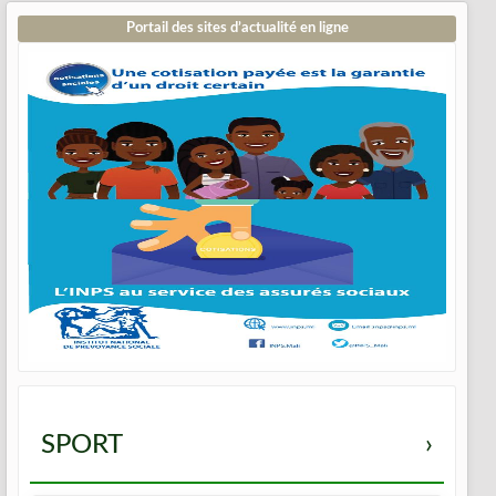
Portail des sites d’actualité en ligne
SPORT
›