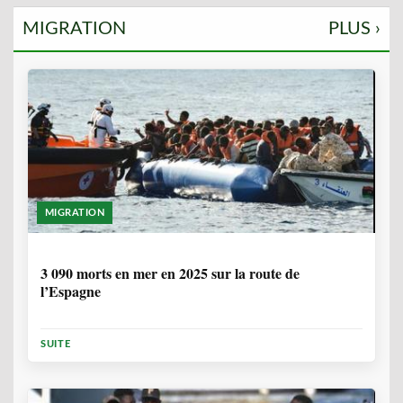
MIGRATION
PLUS ›
MIGRATION
7 MOIS, 1 SEMAINE
3 090 morts en mer en 2025 sur la route de
l’Espagne
SUITE