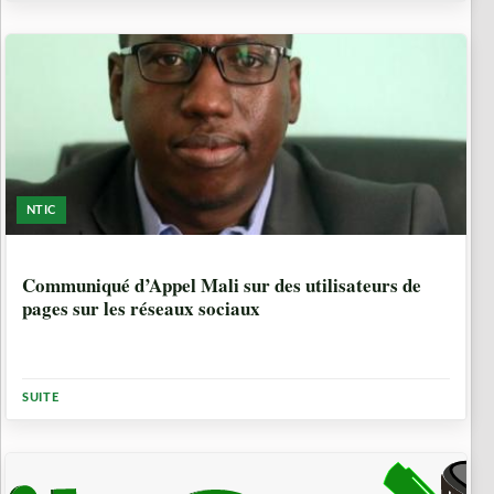
NTIC
5 ANNÉES, 10 MOIS
Communiqué d’Appel Mali sur des utilisateurs de
pages sur les réseaux sociaux
SUITE