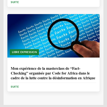
SUITE
LIBRE EXPRESSION
1 ANNÉE, 10 MOIS
Mon expérience de la masterclass de “Fact-
Checking” organisée par Code for Africa dans le
cadre de la lutte contre la désinformation en Afrique
SUITE