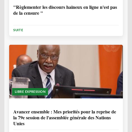
"Règlementer les discours haineux en ligne n'est pas
de la censure "
SUITE
LIBRE EXPRESSION
1 ANNÉE, 6 MOIS
Avancer ensemble : Mes priorités pour la reprise de
la 79e session de l'assemblée générale des Nations
Unies