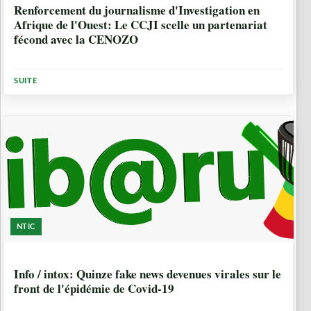
Renforcement du journalisme d'Investigation en
Afrique de l'Ouest: Le CCJI scelle un partenariat
fécond avec la CENOZO
SUITE
NTIC
5 ANNÉES, 4 MOIS
Info / intox: Quinze fake news devenues virales sur le
front de l'épidémie de Covid-19