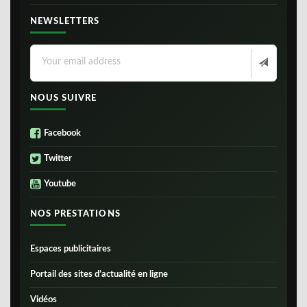
NEWSLETTERS
NOUS SUIVRE
Facebook
Twitter
Youtube
NOS PRESTATIONS
Espaces publicitaires
Portail des sites d’actualité en ligne
Vidéos