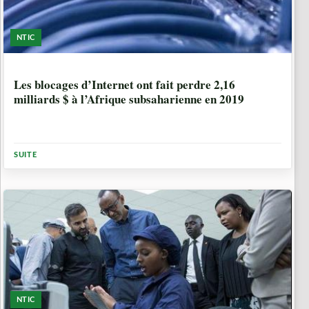
NTIC
6 ANNÉES, 6 MOIS
Les blocages d’Internet ont fait perdre 2,16
milliards $ à l’Afrique subsaharienne en 2019
SUITE
NTIC