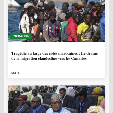
MIGRATION
1 ANNÉE, 7 MOIS
Tragédie au large des côtes marocaines : Le drame
de la migration clandestine vers les Canaries
SUITE