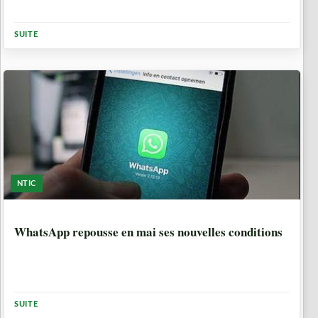
SUITE
NTIC
5 ANNÉES, 6 MOIS
WhatsApp repousse en mai ses nouvelles conditions
SUITE