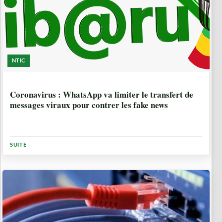
NTIC
6 ANNÉES, 4 MOIS
Coronavirus : WhatsApp va limiter le transfert de
messages viraux pour contrer les fake news
SUITE