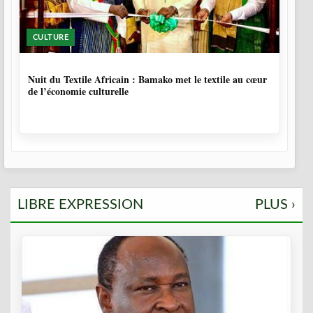
CULTURE
10 MOIS, 3 SEMAINES
Nuit du Textile Africain : Bamako met le textile au cœur
de l’économie culturelle
LIBRE EXPRESSION
PLUS ›