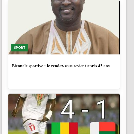
SPORT
1 SEMAINE, 6 JOURS
Biennale sportive : le rendez-vous revient après 43 ans