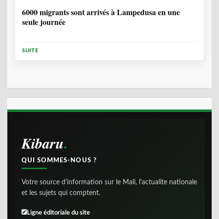
6000 migrants sont arrivés à Lampedusa en une
seule journée
SUITE
Kibaru
QUI SOMMES-NOUS ?
Votre source d'information sur le Mali, l'actualite nationale
et les sujets qui comptent.
Ligne éditoriale du site