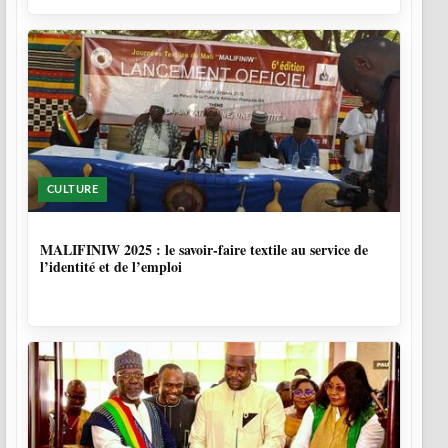
CULTURE
10 MOIS, 1 SEMAINE
MALIFINIW 2025 : le savoir-faire textile au service de
l’identité et de l’emploi