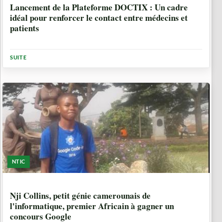
Lancement de la Plateforme DOCTIX : Un cadre
idéal pour renforcer le contact entre médecins et
patients
SUITE
NTIC
9 ANNÉES, 5 MOIS
Nji Collins, petit génie camerounais de
l'informatique, premier Africain à gagner un
concours Google