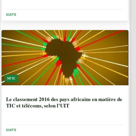
SUITE
NTIC
9 ANNÉES, 7 MOIS
Le classement 2016 des pays africains en matière de
TIC et télécoms, selon l’UIT
SUITE