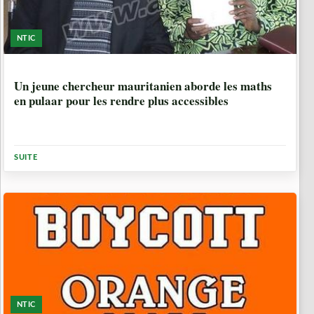
NTIC
10 ANNÉES, 4 MOIS
Un jeune chercheur mauritanien aborde les maths
en pulaar pour les rendre plus accessibles
SUITE
NTIC