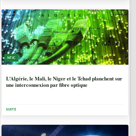
NTIC
10 ANNÉES
L’Algérie, le Mali, le Niger et le Tchad planchent sur
une interconnexion par fibre optique
SUITE