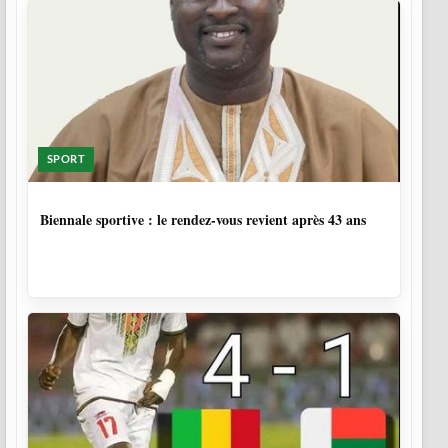
SPORT
1 SEMAINE, 6 JOURS
Biennale sportive : le rendez-vous revient après 43 ans