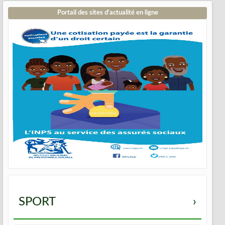
Portail des sites d’actualité en ligne
SPORT
›