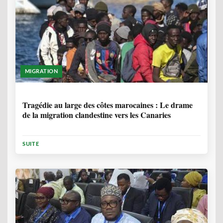
MIGRATION
1 ANNÉE, 7 MOIS
Tragédie au large des côtes marocaines : Le drame
de la migration clandestine vers les Canaries
SUITE