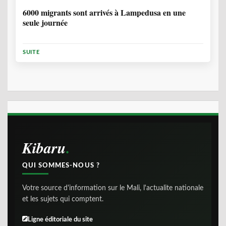
6000 migrants sont arrivés à Lampedusa en une
seule journée
SUITE
Kibaru
QUI SOMMES-NOUS ?
Votre source d'information sur le Mali, l'actualite nationale
et les sujets qui comptent.
Ligne éditoriale du site