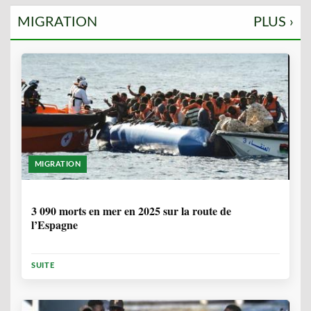
MIGRATION
PLUS ›
MIGRATION
7 MOIS, 1 SEMAINE
3 090 morts en mer en 2025 sur la route de
l’Espagne
SUITE