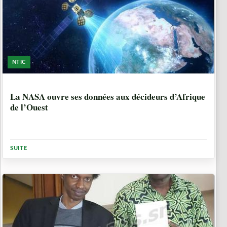
NTIC
10 ANNÉES
La NASA ouvre ses données aux décideurs d’Afrique
de l’Ouest
SUITE