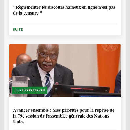
"Règlementer les discours haineux en ligne n'est pas
de la censure "
SUITE
LIBRE EXPRESSION
1 ANNÉE, 6 MOIS
Avancer ensemble : Mes priorités pour la reprise de
la 79e session de l'assemblée générale des Nations
Unies