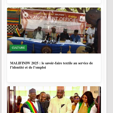
CULTURE
10 MOIS, 1 SEMAINE
MALIFINIW 2025 : le savoir-faire textile au service de
l’identité et de l’emploi