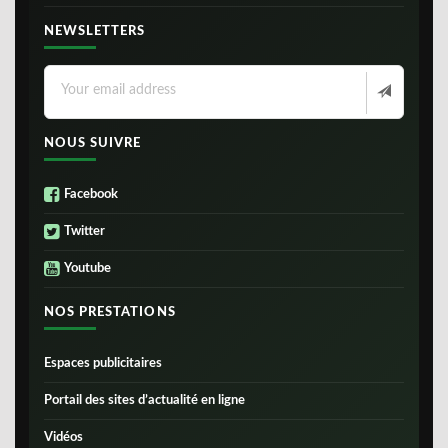
NEWSLETTERS
NOUS SUIVRE
Facebook
Twitter
Youtube
NOS PRESTATIONS
Espaces publicitaires
Portail des sites d’actualité en ligne
Vidéos