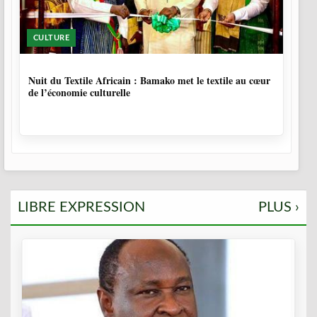
CULTURE
10 MOIS, 3 SEMAINES
Nuit du Textile Africain : Bamako met le textile au cœur
de l’économie culturelle
LIBRE EXPRESSION
PLUS ›