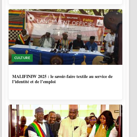
CULTURE
10 MOIS, 1 SEMAINE
MALIFINIW 2025 : le savoir-faire textile au service de
l’identité et de l’emploi