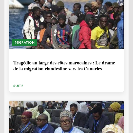
MIGRATION
1 ANNÉE, 7 MOIS
Tragédie au large des côtes marocaines : Le drame
de la migration clandestine vers les Canaries
SUITE