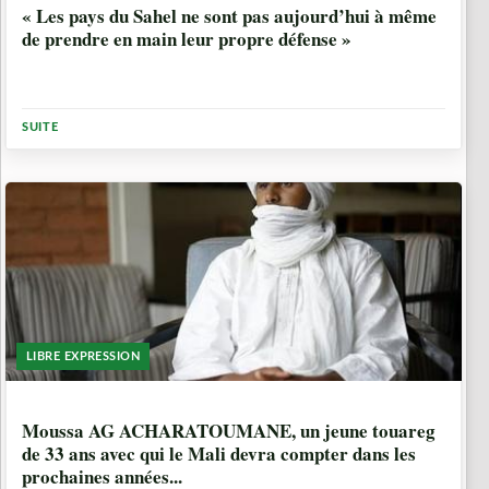
« Les pays du Sahel ne sont pas aujourd’hui à même
de prendre en main leur propre défense »
SUITE
LIBRE EXPRESSION
6 ANNÉES, 10 MOIS
Moussa AG ACHARATOUMANE, un jeune touareg
de 33 ans avec qui le Mali devra compter dans les
prochaines années...