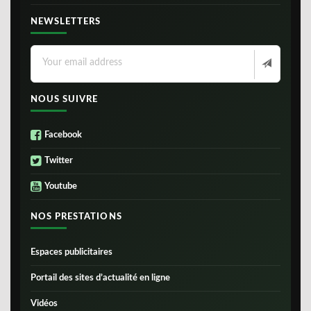
NEWSLETTERS
NOUS SUIVRE
Facebook
Twitter
Youtube
NOS PRESTATIONS
Espaces publicitaires
Portail des sites d’actualité en ligne
Vidéos