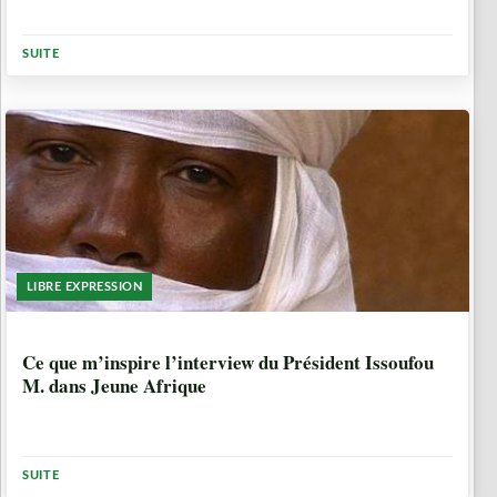
SUITE
LIBRE EXPRESSION
6 ANNÉES, 11 MOIS
Ce que m’inspire l’interview du Président Issoufou
M. dans Jeune Afrique
SUITE