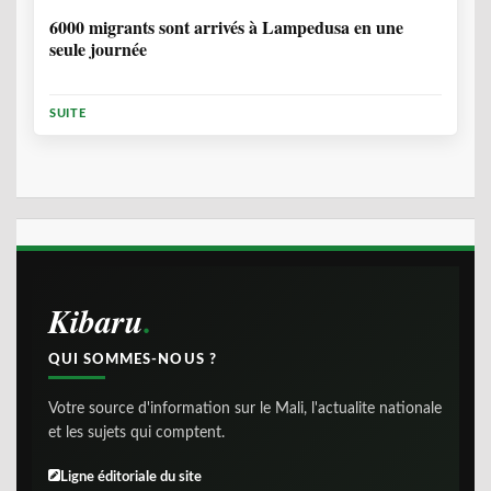
6000 migrants sont arrivés à Lampedusa en une
seule journée
SUITE
Kibaru
QUI SOMMES-NOUS ?
Votre source d'information sur le Mali, l'actualite nationale
et les sujets qui comptent.
Ligne éditoriale du site