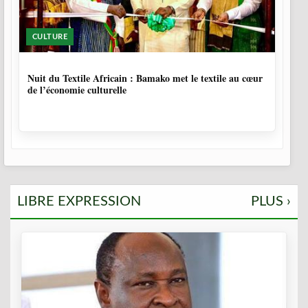
CULTURE
10 MOIS, 4 SEMAINES
Nuit du Textile Africain : Bamako met le textile au cœur
de l’économie culturelle
LIBRE EXPRESSION
PLUS ›