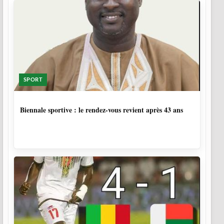
SPORT
2 SEMAINES
Biennale sportive : le rendez-vous revient après 43 ans