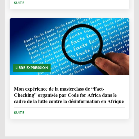
SUITE
LIBRE EXPRESSION
1 ANNÉE, 10 MOIS
Mon expérience de la masterclass de “Fact-
Checking” organisée par Code for Africa dans le
cadre de la lutte contre la désinformation en Afrique
SUITE