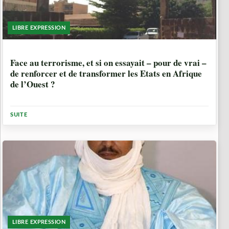
LIBRE EXPRESSION
7 ANNÉES, 2 MOIS
Face au terrorisme, et si on essayait – pour de vrai –
de renforcer et de transformer les Etats en Afrique
de l’Ouest ?
SUITE
LIBRE EXPRESSION