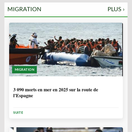
MIGRATION
PLUS ›
MIGRATION
7 MOIS, 1 SEMAINE
3 090 morts en mer en 2025 sur la route de
l’Espagne
SUITE