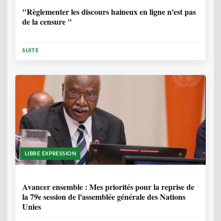
"Règlementer les discours haineux en ligne n'est pas
de la censure "
SUITE
LIBRE EXPRESSION
1 ANNÉE, 6 MOIS
Avancer ensemble : Mes priorités pour la reprise de
la 79e session de l'assemblée générale des Nations
Unies