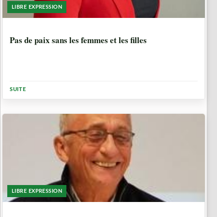
LIBRE EXPRESSION
6 ANNÉES, 6 MOIS
Pas de paix sans les femmes et les filles
SUITE
LIBRE EXPRESSION
6 ANNÉES, 6 MOIS