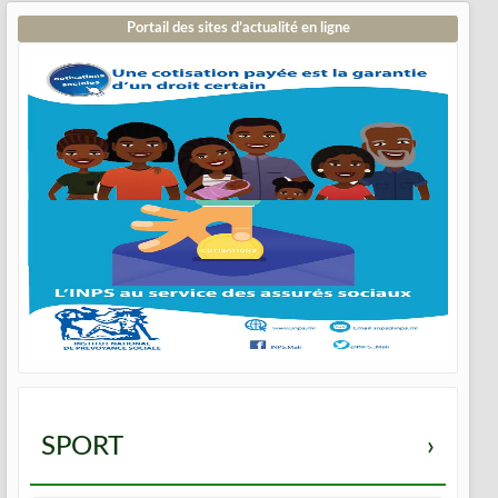
Portail des sites d’actualité en ligne
SPORT
›