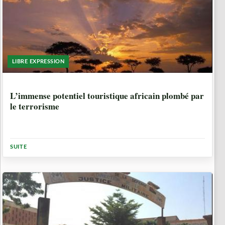
LIBRE EXPRESSION
7 ANNÉES, 2 MOIS
L’immense potentiel touristique africain plombé par
le terrorisme
SUITE