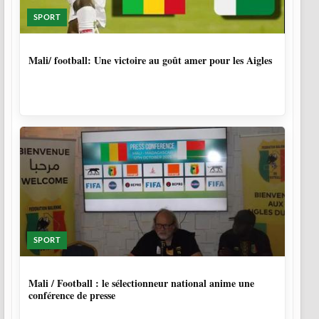
SPORT
10 MOIS
Mali/ football: Une victoire au goût amer pour les Aigles
SPORT
10 MOIS
Mali / Football : le sélectionneur national anime une
conférence de presse