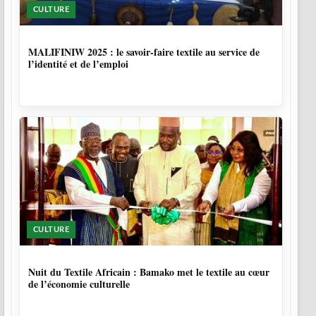
CULTURE
10 MOIS
MALIFINIW 2025 : le savoir-faire textile au service de
l’identité et de l’emploi
CULTURE
10 MOIS, 3 SEMAINES
Nuit du Textile Africain : Bamako met le textile au cœur
de l’économie culturelle