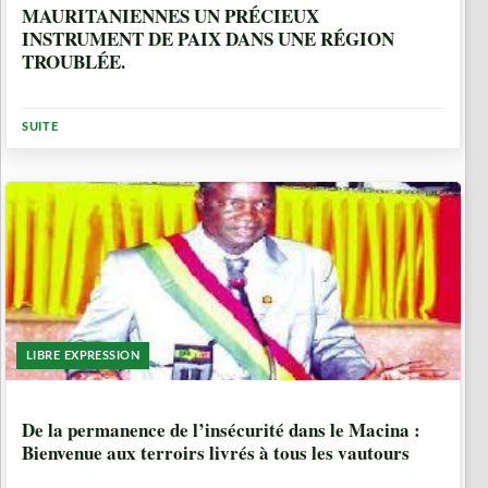
MAURITANIENNES UN PRÉCIEUX
INSTRUMENT DE PAIX DANS UNE RÉGION
TROUBLÉE.
SUITE
LIBRE EXPRESSION
10 ANNÉES, 8 MOIS
De la permanence de l’insécurité dans le Macina :
Bienvenue aux terroirs livrés à tous les vautours