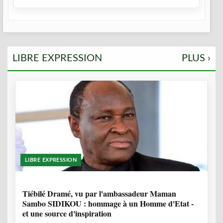
LIBRE EXPRESSION
PLUS ›
LIBRE EXPRESSION
11 MOIS, 3 SEMAINES
Tiébilé Dramé, vu par l'ambassadeur Maman
Sambo SIDIKOU : hommage à un Homme d'Etat -
et une source d'inspiration