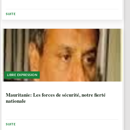
SUITE
LIBRE EXPRESSION
10 ANNÉES, 8 MOIS
Mauritanie: Les forces de sécurité, notre fierté
nationale
SUITE