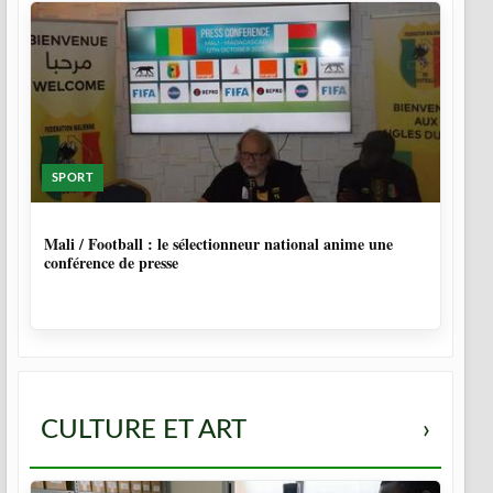
SPORT
9 MOIS, 4 SEMAINES
Mali / Football : le sélectionneur national anime une
conférence de presse
CULTURE ET ART
›