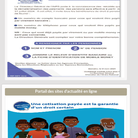
Portail des sites d’actualité en ligne