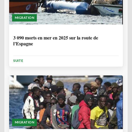
MIGRATION
7 MOIS
3 090 morts en mer en 2025 sur la route de
l’Espagne
SUITE
MIGRATION