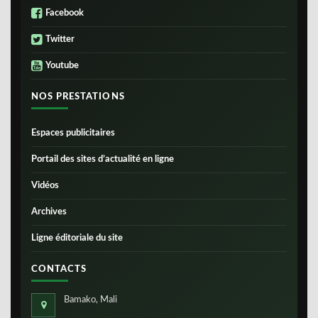
Facebook
Twitter
Youtube
NOS PRESTATIONS
Espaces publicitaires
Portail des sites d’actualité en ligne
Vidéos
Archives
Ligne éditoriale du site
CONTACTS
Bamako, Mali