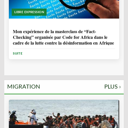
LIBRE EXPRESSION
1 ANNÉE, 10 MOIS
Mon expérience de la masterclass de “Fact-
Checking” organisée par Code for Africa dans le
cadre de la lutte contre la désinformation en Afrique
SUITE
MIGRATION
PLUS ›