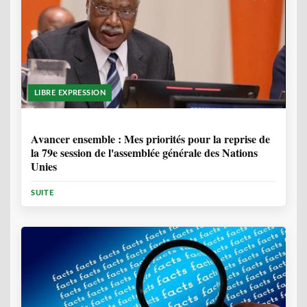
LIBRE EXPRESSION
1 ANNÉE, 6 MOIS
Avancer ensemble : Mes priorités pour la reprise de
la 79e session de l'assemblée générale des Nations
Unies
SUITE