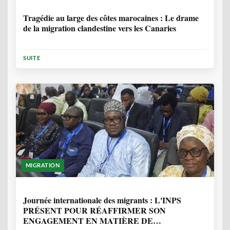
1 ANNÉE, 7 MOIS
Tragédie au large des côtes marocaines : Le drame
de la migration clandestine vers les Canaries
SUITE
MIGRATION
1 ANNÉE, 7 MOIS
Journée internationale des migrants : L'INPS
PRÉSENT POUR RÉAFFIRMER SON
ENGAGEMENT EN MATIÈRE DE