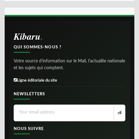
Kibaru
QUI SOMMES-NOUS ?
Votre source d'information sur le Mali, l'actualite nationale
et les sujets qui comptent.
Ligne éditoriale du site
NEWSLETTERS
NOUS SUIVRE