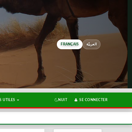
FRANÇAIS
العربيّة
 UTILES
NUIT
SE CONNECTER