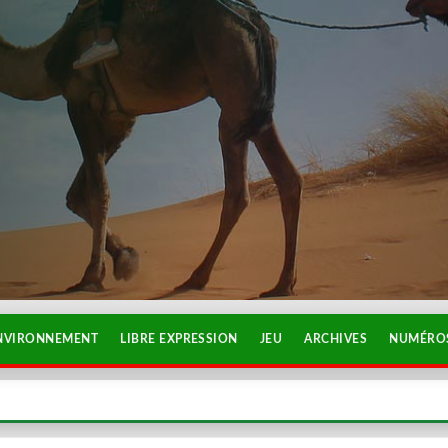
NVIRONNEMENT
LIBRE EXPRESSION
JEU
ARCHIVES
NUMÉROS