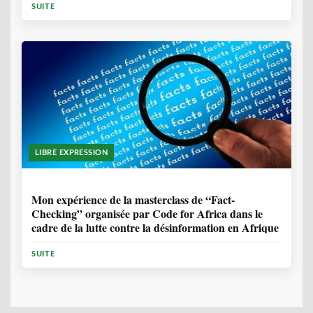
SUITE
LIBRE EXPRESSION
1 ANNÉE, 10 MOIS
Mon expérience de la masterclass de “Fact-
Checking” organisée par Code for Africa dans le
cadre de la lutte contre la désinformation en Afrique
SUITE