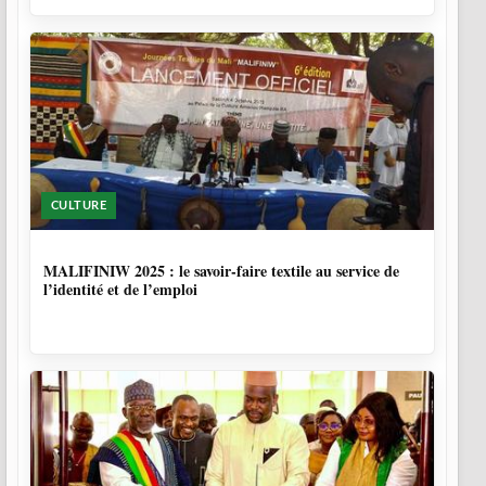
CULTURE
10 MOIS
MALIFINIW 2025 : le savoir-faire textile au service de
l’identité et de l’emploi