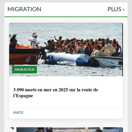
MIGRATION
PLUS ›
MIGRATION
7 MOIS
3 090 morts en mer en 2025 sur la route de
l’Espagne
SUITE