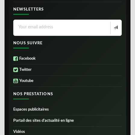
NEWSLETTERS
NOUS SUIVRE
Facebook
Twitter
Youtube
NOS PRESTATIONS
Espaces publicitaires
Portail des sites d’actualité en ligne
Vidéos