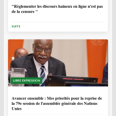
"Règlementer les discours haineux en ligne n'est pas
de la censure "
SUITE
LIBRE EXPRESSION
1 ANNÉE, 6 MOIS
Avancer ensemble : Mes priorités pour la reprise de
la 79e session de l'assemblée générale des Nations
Unies