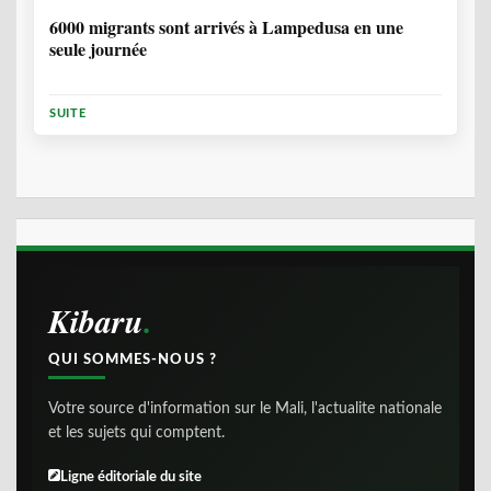
6000 migrants sont arrivés à Lampedusa en une
seule journée
SUITE
Kibaru
QUI SOMMES-NOUS ?
Votre source d'information sur le Mali, l'actualite nationale
et les sujets qui comptent.
Ligne éditoriale du site