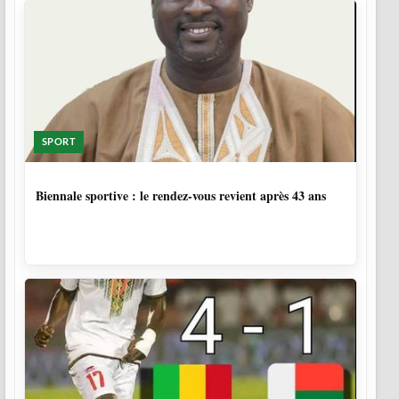
SPORT
1 SEMAINE, 5 JOURS
Biennale sportive : le rendez-vous revient après 43 ans