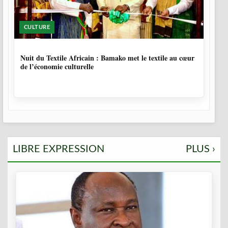
CULTURE
10 MOIS, 3 SEMAINES
Nuit du Textile Africain : Bamako met le textile au cœur
de l’économie culturelle
LIBRE EXPRESSION
PLUS ›