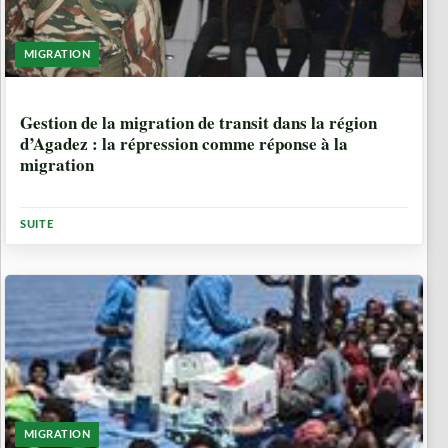
MIGRATION
9 ANNÉES, 6 MOIS
Gestion de la migration de transit dans la région
d’Agadez : la répression comme réponse à la
migration
SUITE
MIGRATION