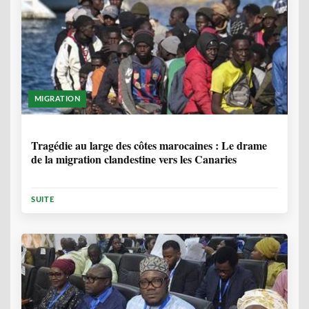
MIGRATION
1 ANNÉE, 7 MOIS
Tragédie au large des côtes marocaines : Le drame
de la migration clandestine vers les Canaries
SUITE