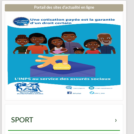
Portail des sites d’actualité en ligne
SPORT
›