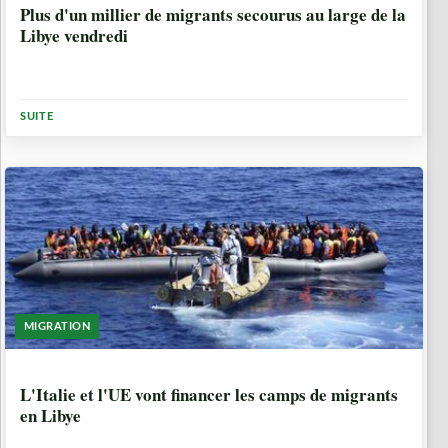
Plus d'un millier de migrants secourus au large de la
Libye vendredi
SUITE
MIGRATION
9 ANNÉES, 6 MOIS
L'Italie et l'UE vont financer les camps de migrants
en Libye