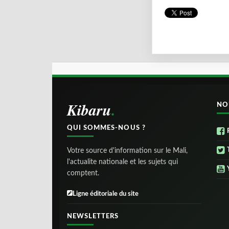
Kibaru
NO
QUI SOMMES-NOUS ?
Votre source d'information sur le Mali,
l'actualite nationale et les sujets qui
comptent.
Ligne éditoriale du site
NEWSLETTERS