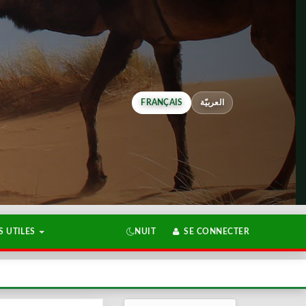
FRANÇAIS
العربيّة
 UTILES
NUIT
SE CONNECTER