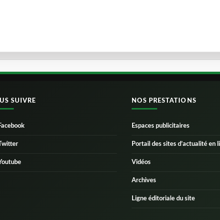
US SUIVRE
NOS PRESTATIONS
Facebook
Espaces publicitaires
Twitter
Portail des sites d’actualité en l
Youtube
Vidéos
Archives
Ligne éditoriale du site