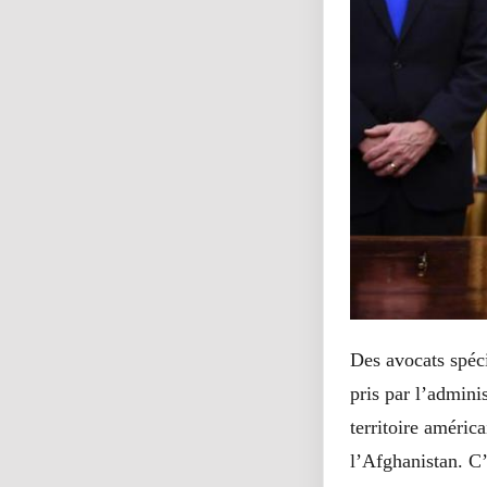
Des avocats spéc
pris par l’adminis
territoire américa
l’Afghanistan. C’