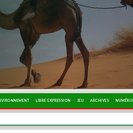
NVIRONNEMENT
LIBRE EXPRESSION
JEU
ARCHIVES
NUMÉROS