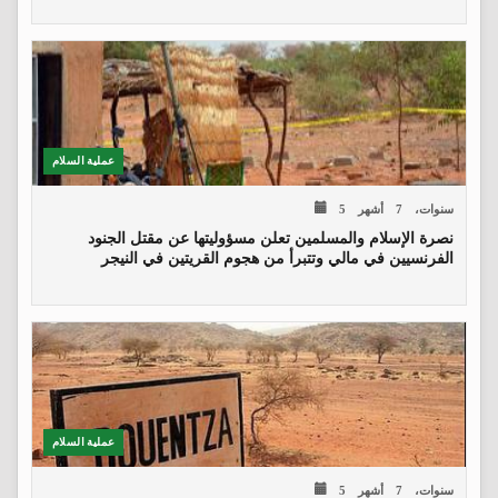
عملية السلام
5 سنوات، 7 أشهر
نصرة الإسلام والمسلمين تعلن مسؤوليتها عن مقتل الجنود
الفرنسيين في مالي وتتبرأ من هجوم القريتين في النيجر
عملية السلام
5 سنوات، 7 أشهر