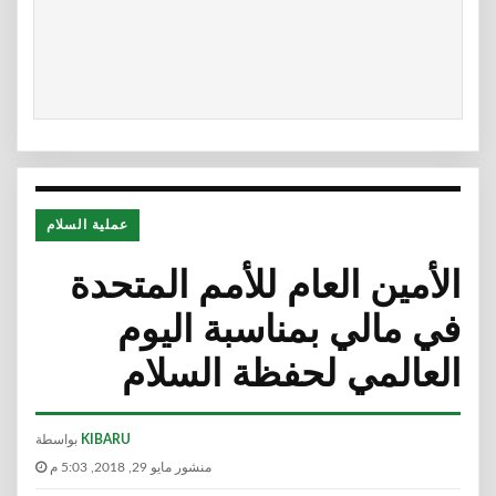
عملية السلام
الأمين العام للأمم المتحدة
في مالي بمناسبة اليوم
العالمي لحفظة السلام
KIBARU
بواسطة
منشور مايو 29, 2018, 5:03 م