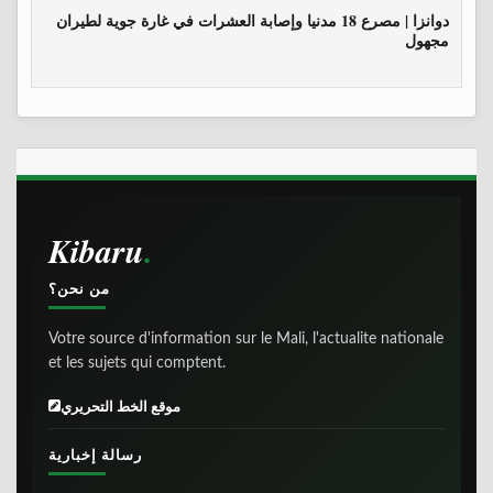
دوانزا | مصرع 18 مدنيا وإصابة العشرات في غارة جوية لطيران
مجهول
Kibaru
من نحن؟
Votre source d'information sur le Mali, l'actualite nationale
et les sujets qui comptent.
موقع الخط التحريري
رسالة إخبارية