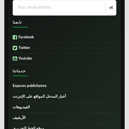
تابعنا
Facebook
Twitter
Youtube
خدماتنا
Espaces publicitaires
أخبار المدخل المواقع على الإنترنت
الفيديوهات
الأرشيف
موقع الخط التحريري