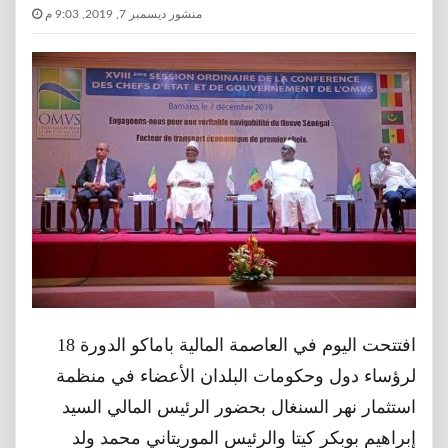
منشور ديسمبر 7, 2019, 9:03 م
افتتحت اليوم في العاصمة المالية باماكو الدورة 18
لرؤساء دول وحكومات البلدان الأعضاء في منظمة
استثمار نهر السنغال بحضور الرئيس المالي السيد
إبراهيم بوبكر كيتا والرئيس الموريتاني محمد ولد