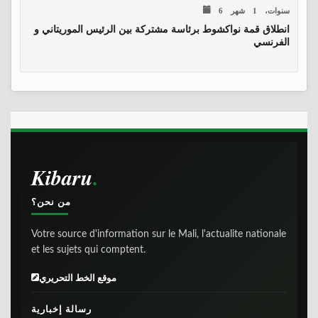
6 سنوات، 1 شهر
انطلاق قمة نواكشوط برئاسة مشتركة بين الرئيس الموريتاني و
الفرنسي
Kibaru
من نحن؟
Votre source d'information sur le Mali, l'actualite nationale
et les sujets qui comptent.
موقع الخط التحريري
رسالة إخبارية