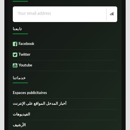
تابعنا
Facebook
Twitter
Youtube
خدماتنا
Espaces publicitaires
أخبار المدخل المواقع على الإنترنت
الفيديوهات
الأرشيف