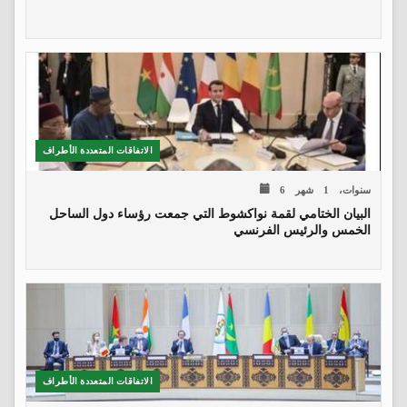
الاتفاقات المتعددة الأطراف
6 سنوات، 1 شهر
البيان الختامي لقمة نواكشوط التي جمعت رؤساء دول الساحل
الخمس والرئيس الفرنسي
الاتفاقات المتعددة الأطراف