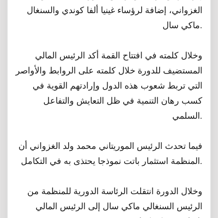
الغزواني، إضافة لرؤساء غينيا ألفا كوندي والسنغال
ماكي سال.
وخلال كلمته في افتتاح القمة أكد الرئيس المالي
المستضيف للدورة خلال كلمته على الروابط والأواصر
التي تربط شعوب هذه الدول وإرادتهم القوية في
كسب رهان التنمية في ظل التعايش والتفاعل
السلمي.
فيما تحدث الرئيس الموريتاني محمد ولد الغزواني أن
المنظمة استثمار باتت نموذجا يحتذى به في التكامل.
وخلال الدورة انتقلت الرئاسة الدورية للمنظمة من
الرئيس السنغالي ماكي سال إلى الرئيس المالي