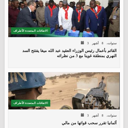
الاتفاقات المتعددة الأطراف
3 سنوات، 8 أشهر
القائم بأعمال رئيس الوزراء العقيد عبد الله ميغا يفتتح السد
النهري بمنطقة غوينا مع 3 من نظرائه
الاتفاقات المتعددة الأطراف
3 سنوات، 8 أشهر
ألمانيا تقرر سحب قواتها من مالي