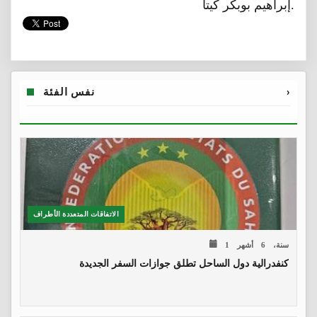
إبراهيم بوبكر كيتا.
›
نفس الفئة
الاتفاقات المتعددة الأطراف
1 سنة، 6 أشهر
كنفدرالية دول الساحل تطلق جوازات السفر الجديدة