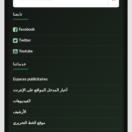
تابعنا
Facebook
Twitter
Youtube
خدماتنا
Espaces publicitaires
أخبار المدخل المواقع على الإنترنت
الفيديوهات
الأرشيف
موقع الخط التحريري