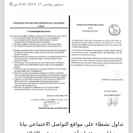
منشور نوفمبر 17, 2016, 8:46 ص
تداول نشطاء على مواقع التواصل الاجتماعي بيانا