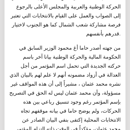
الحركة الوطنية والعربية والمجلس الأعلى بالرجوع
إلى الصواب والعمل على القيام بالانتخابات التي تعتبر
فرصة مشاركة شعب الشمال كما هو الجنوب لاختيار
قدرهم بأنفسهم.
من جهته أصدر حاما أغ محمود الوزير السابق في
الحكومة المالية والحركة الوطنية بيانا آخر باسم
حركته الجديدة التي تحمل اسم المؤتمر من أجل
العدالة في أزواد مضمونه أنهم لا علم لهم بالبيان الذي
نشره محمد عثمان ، مشيراً إلى أن هذه المواقف غير
مسؤولة، وأن محمد عثمان ليس له الحق في التصريح
بإسم المؤتمر رغم وجود تنسيق رباعي بين هذه
الحركات، ولم يوضح حاما في بيانه موقفهم تجاه
الانتخابات المحلية إكتفى بنفي البيان الصادر عن
محمد عثمان، مؤكداً في الوقت ذاته إلتزام المؤتمر