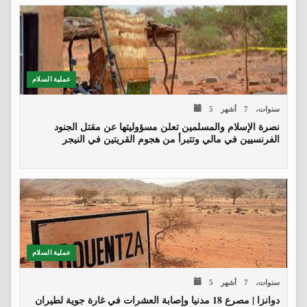
عملية السلام
5 سنوات، 7 أشهر
نصرة الإسلام والمسلمين تعلن مسؤوليتها عن مقتل الجنود
الفرنسيين في مالي وتتبرأ من هجوم القريتين في النيجر
عملية السلام
5 سنوات، 7 أشهر
دوانزا | مصرع 18 مدنيا وإصابة العشرات في غارة جوية لطيران