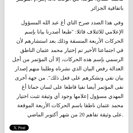
باتفاقية الجزائر
وفي هذا الصدد صرح التاي أغ عبد الله المسؤول
الإعلامي للائتلاف قائلا: "طبعا أصدرنا بيانا بإسم
الحركات الأربعة المنسقة وذلك بعد استشارهم لأن
في اجتماعنا الأخير تم إختيار محمد عثمان الناطق
الرسمي بإسم هذه الحركات، إلا أن المؤتمر من أجل
العدالة رفض البيان الذي نشرناه وطلبنا منهم إصدار
بيان نفي ونشكرهم على فعل ذلك". من جهة أخرى
نفى المؤتمر أيضا نفيا قاطعا على لسان حماتا أغ
المهدي مسؤول إعلامها وجود أي وثيقة تثبت اختيار
محمد عثمان ناطقا باسم الحركات الأربعة الموقعة
على وثيقة تفاهم 20 من شهر أكتوبر الماضي.