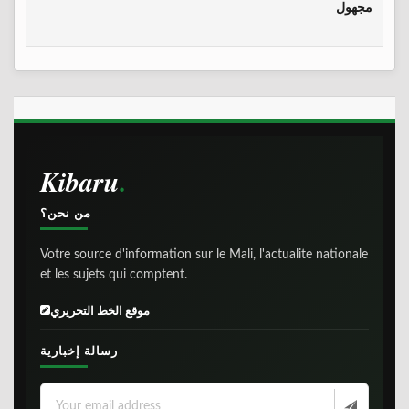
مجهول
Kibaru
من نحن؟
Votre source d'information sur le Mali, l'actualite nationale
et les sujets qui comptent.
موقع الخط التحريري
رسالة إخبارية