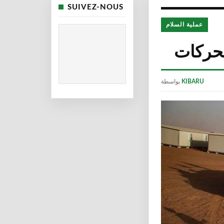
SUIVEZ-NOUS
عملية السلام
لحركات
KIBARU
بواسطة