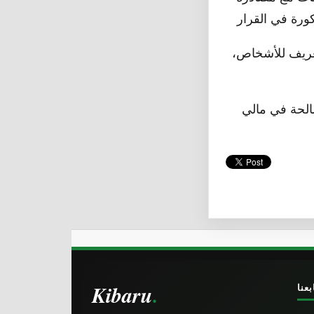
تعريف للأشخاص،
صالحة في مالي
Kibaru
بعنا