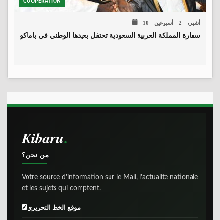
COOPERATION
10 أشهر، 2 أسبوعين
سفارة المملكة العربية السعودية تحتفل بعيدها الوطني في باماكو
Kibaru
من نحن؟
Votre source d'information sur le Mali, l'actualite nationale
et les sujets qui comptent.
موقع الخط التحريري