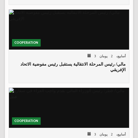
COOPERATION
3 أسابيع، 2 يومان
مالي/ رئيس المرحلة الانتقالية يستقبل رئيس مفوضية الاتحاد
الإفريقي
COOPERATION
3 أسابيع، 2 يومان