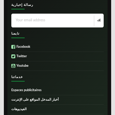
رسالة إخبارية
تابعنا
Facebook
Twitter
Youtube
خدماتنا
Espaces publicitaires
أخبار المدخل المواقع على الإنترنت
الفيديوهات