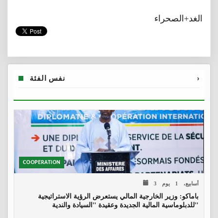
الغد+الصحراء
›
نفس الفئة
COOPERATION
3 أسابيع، 1 يوم
باماكو: وزير الخارجية المالي يستعرض الرؤية الاستراتيجية
للدبلوماسية المالية الجديدة وعقيدة "السيادة والندية"