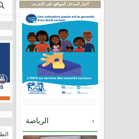
أخبار المدخل المواقع على الإنترنت
›
الرياضة