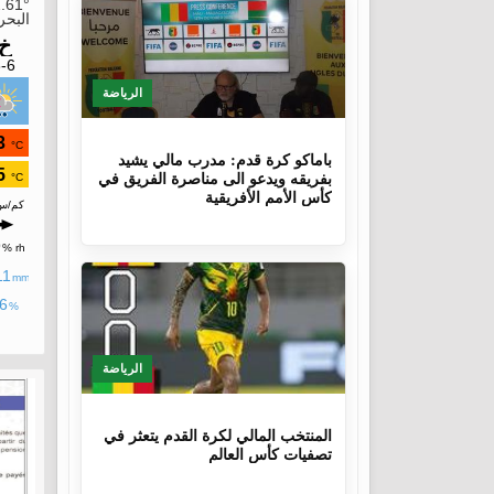
الرياضة
9 أشهر، 4 أسابيع
باماكو كرة قدم: مدرب مالي يشيد
بفريقه ويدعو الى مناصرة الفريق في
كأس الأمم الأفريقية
الرياضة
1 سنة، 4 أشهر
المنتخب المالي لكرة القدم يتعثر في
تصفيات كأس العالم