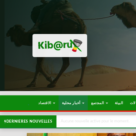
لات
البيئة
المجتمع
أخبار محلية
الاقتصاد
Aucune nouvelle active pour le moment.
DERNIERES NOUVELLES