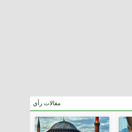
مقالات رأي