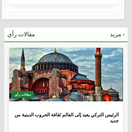
مزيد ›
مقالات رأي
مقالات رأي
6 سنوات
الرئيس التركي يعيد إلى العالم ثقافة الحروب الدينية من
جديد