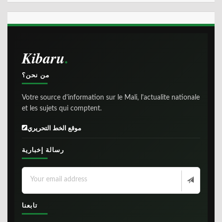
Kibaru
من نحن؟
Votre source d'information sur le Mali, l'actualite nationale
et les sujets qui comptent.
موقع الخط التحريري
رسالة إخبارية
تابعنا