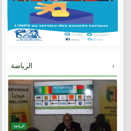
›
الرياضة
الرياضة