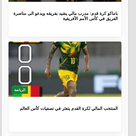
10 أشهر
باماكو كرة قدم: مدرب مالي يشيد بفريقه ويدعو الى مناصرة
الفريق في كأس الأمم الأفريقية
الرياضة
1 سنة، 4 أشهر
المنتخب المالي لكرة القدم يتعثر في تصفيات كأس العالم