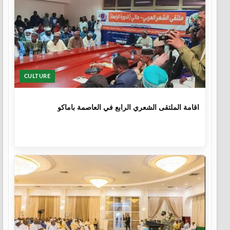
CULTURE
1 سنة
اقامة الملتقى الشعري الرابع في العاصمة باماكو