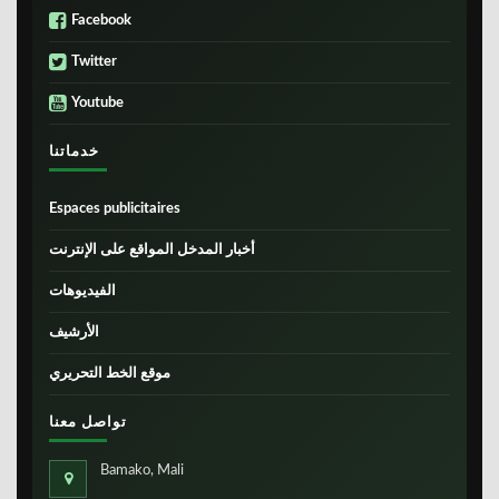
Facebook
Twitter
Youtube
خدماتنا
Espaces publicitaires
أخبار المدخل المواقع على الإنترنت
الفيديوهات
الأرشيف
موقع الخط التحريري
تواصل معنا
Bamako, Mali