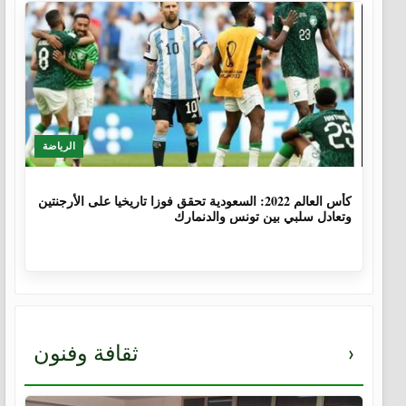
الرياضة
3 سنوات، 8 أشهر
كأس العالم 2022: السعودية تحقق فوزا تاريخيا على الأرجنتين
وتعادل سلبي بين تونس والدنمارك
›
ثقافة وفنون