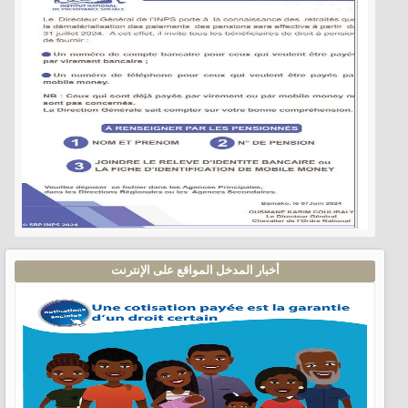
أخبار المدخل المواقع على الإنترنت