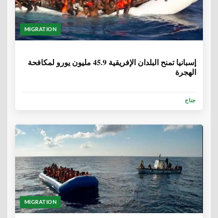
MIGRATION
6 سنوات، 1 شهر
إسبانيا تمنح البلدان الإفريقية 45.9 مليون يورو لمكافحة
الهجرة
جناح
MIGRATION