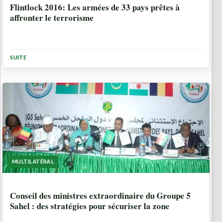
Flintlock 2016: Les armées de 33 pays prêtes à
affronter le terrorisme
SUITE
MULTILATÉRAL
10 ANNÉES, 5 MOIS
Conseil des ministres extraordinaire du Groupe 5
Sahel : des stratégies pour sécuriser la zone