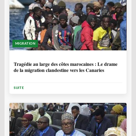
MIGRATION
1 ANNÉE, 7 MOIS
Tragédie au large des côtes marocaines : Le drame
de la migration clandestine vers les Canaries
SUITE