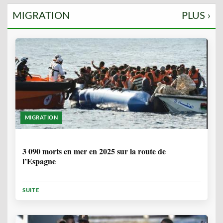
MIGRATION
PLUS ›
MIGRATION
7 MOIS
3 090 morts en mer en 2025 sur la route de
l’Espagne
SUITE