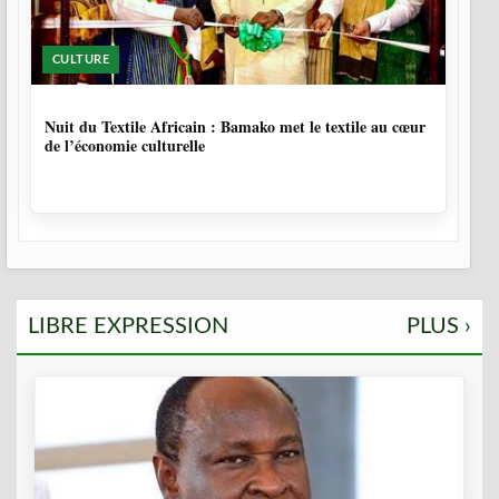
CULTURE
10 MOIS, 3 SEMAINES
Nuit du Textile Africain : Bamako met le textile au cœur
de l’économie culturelle
LIBRE EXPRESSION
PLUS ›