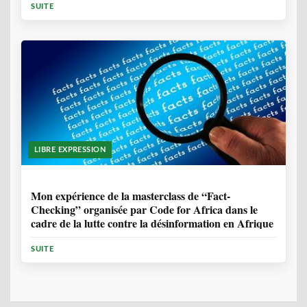
SUITE
LIBRE EXPRESSION
1 ANNÉE, 10 MOIS
Mon expérience de la masterclass de “Fact-
Checking” organisée par Code for Africa dans le
cadre de la lutte contre la désinformation en Afrique
SUITE