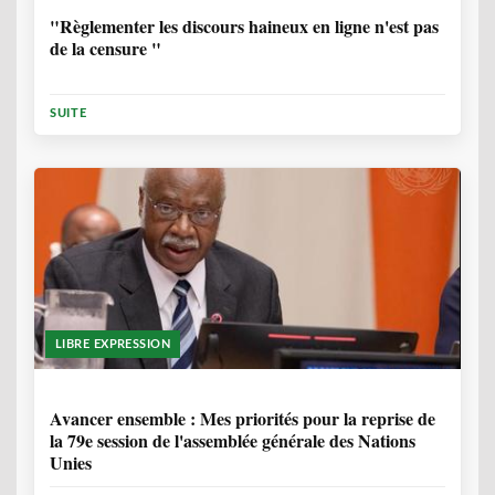
"Règlementer les discours haineux en ligne n'est pas
de la censure "
SUITE
LIBRE EXPRESSION
1 ANNÉE, 6 MOIS
Avancer ensemble : Mes priorités pour la reprise de
la 79e session de l'assemblée générale des Nations
Unies