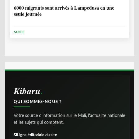
6000 migrants sont arrivés à Lampedusa en une
seule journée
SUITE
Kibaru
QUI SOMMES-NOUS ?
Votre source d'information sur le Mali, l'actualite nationale
et les sujets qui comptent.
Ligne éditoriale du site