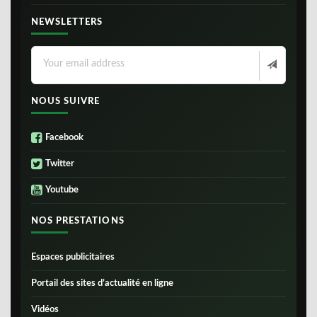
NEWSLETTERS
NOUS SUIVRE
Facebook
Twitter
Youtube
NOS PRESTATIONS
Espaces publicitaires
Portail des sites d’actualité en ligne
Vidéos