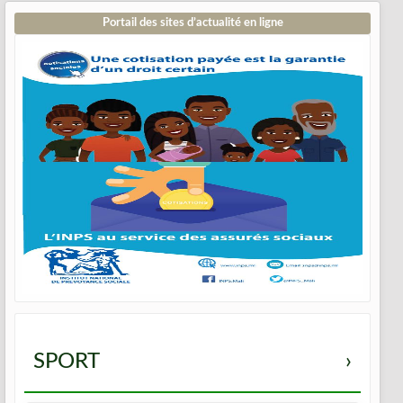
Portail des sites d’actualité en ligne
SPORT
›