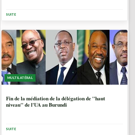
SUITE
MULTILATÉRAL
10 ANNÉES, 5 MOIS
Fin de la médiation de la délégation de ''haut
niveau'' de l'UA au Burundi
SUITE