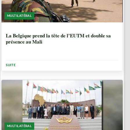
MULTILATÉRAL
10 ANNÉES, 6 MOIS
La Belgique prend la tête de l’EUTM et double sa
présence au Mali
SUITE
MULTILATÉRAL