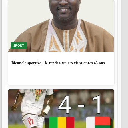
SPORT
1 SEMAINE, 5 JOURS
Biennale sportive : le rendez-vous revient après 43 ans