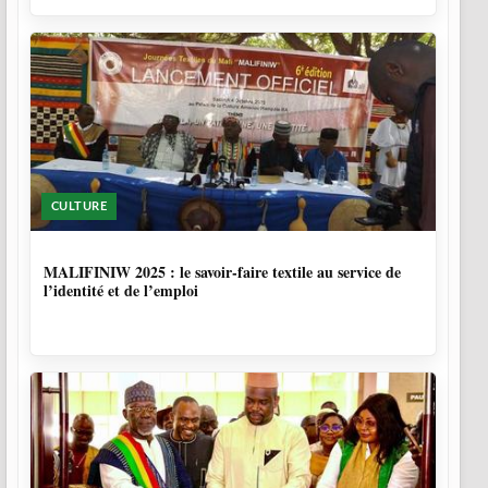
CULTURE
10 MOIS
MALIFINIW 2025 : le savoir-faire textile au service de
l’identité et de l’emploi