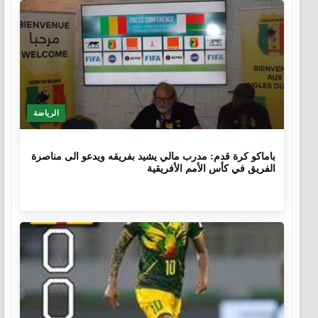
الرياضة
10 أشهر
باماكو كرة قدم: مدرب مالي يشيد بفريقه ويدعو الى مناصرة
الفريق في كأس الأمم الأفريقية