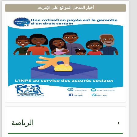
أخبار المدخل المواقع على الإنترنت
›
الرياضة