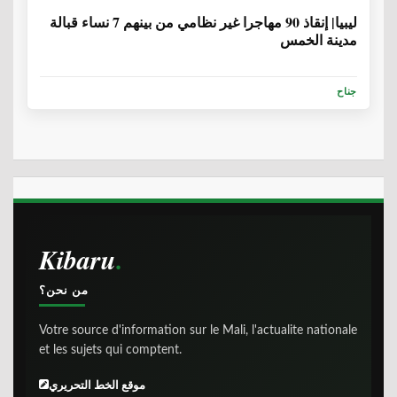
ليبيا| إنقاذ 90 مهاجرا غير نظامي من بينهم 7 نساء قبالة
مدينة الخمس
جناح
Kibaru
من نحن؟
Votre source d'information sur le Mali, l'actualite nationale
et les sujets qui comptent.
موقع الخط التحريري