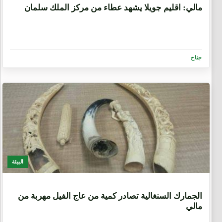
مالي: اقليم جويلا يشهد عطاء من مركز الملك سلمان
جناح
البيئة
6 سنوات، 8 أشهر
الجمارك السنغالية تصادر كمية من عاج الفيل مهربة من
مالي