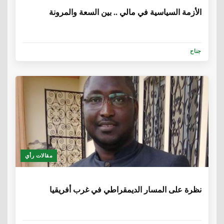
الأزمة السياسية في مالي .. بين السعة والمرونة
جناح
مقالات رأي
6 سنوات، 5 أشهر
نظرة على المسار الديمقراطي في غرب أفريقيا