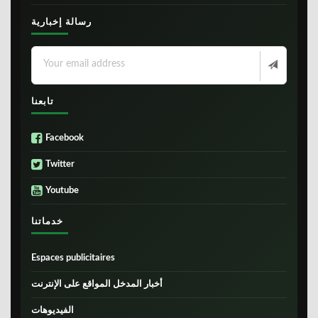
رسالة إخبارية
تابعنا
Facebook
Twitter
Youtube
خدماتنا
Espaces publicitaires
أخبار المدخل المواقع على الإنترنت
الفيديوهات