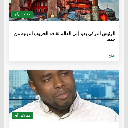
مقالات رأي
6 سنوات
الرئيس التركي يعيد إلى العالم ثقافة الحروب الدينية من
جديد
جناح
مقالات رأي
6 سنوات، 1 شهر