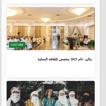
CULTURE
1 سنة، 6 أشهر
مالي: عام 2025 مخصص للثقافة المحلية