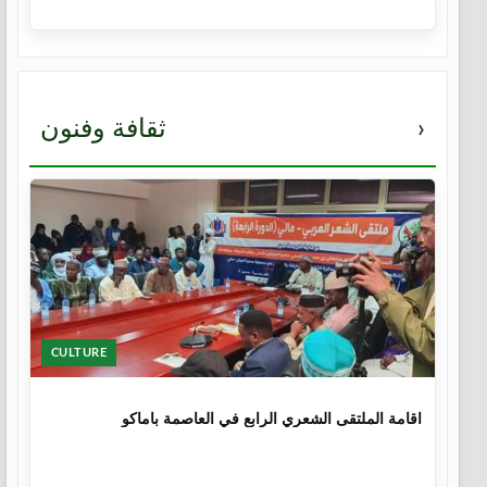
›
ثقافة وفنون
CULTURE
1 سنة
اقامة الملتقى الشعري الرابع في العاصمة باماكو