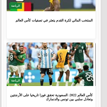
الرياضة
1 سنة، 4 أشهر
المنتخب المالي لكرة القدم يتعثر في تصفيات كأس العالم
الرياضة
3 سنوات، 8 أشهر
كأس العالم 2022: السعودية تحقق فوزا تاريخيا على الأرجنتين
وتعادل سلبي بين تونس والدنمارك