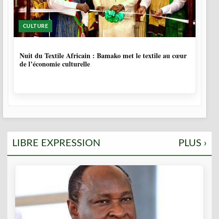
CULTURE
10 MOIS, 3 SEMAINES
Nuit du Textile Africain : Bamako met le textile au cœur
de l’économie culturelle
LIBRE EXPRESSION
PLUS ›