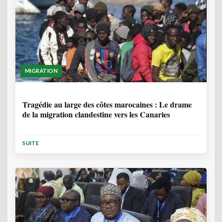
MIGRATION
1 ANNÉE, 7 MOIS
Tragédie au large des côtes marocaines : Le drame
de la migration clandestine vers les Canaries
SUITE