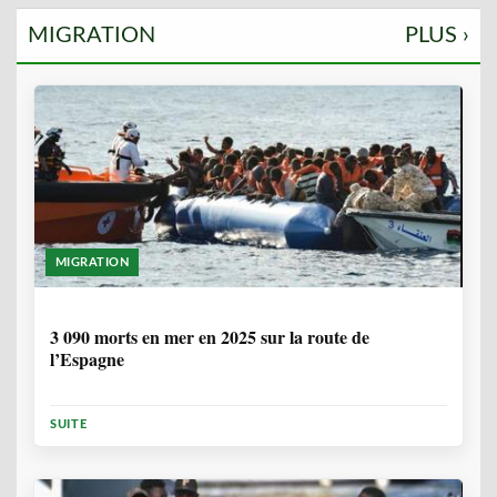
MIGRATION
PLUS ›
MIGRATION
7 MOIS
3 090 morts en mer en 2025 sur la route de
l’Espagne
SUITE