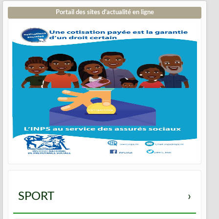
Portail des sites d’actualité en ligne
SPORT
›