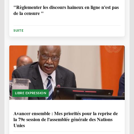
"Règlementer les discours haineux en ligne n'est pas
de la censure "
SUITE
LIBRE EXPRESSION
1 ANNÉE, 6 MOIS
Avancer ensemble : Mes priorités pour la reprise de
la 79e session de l'assemblée générale des Nations
Unies