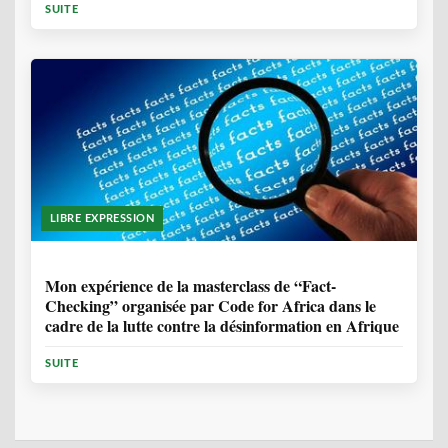
SUITE
LIBRE EXPRESSION
1 ANNÉE, 10 MOIS
Mon expérience de la masterclass de “Fact-
Checking” organisée par Code for Africa dans le
cadre de la lutte contre la désinformation en Afrique
SUITE