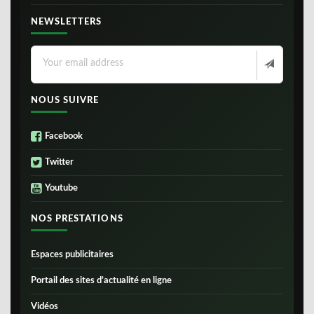
NEWSLETTERS
NOUS SUIVRE
Facebook
Twitter
Youtube
NOS PRESTATIONS
Espaces publicitaires
Portail des sites d’actualité en ligne
Vidéos