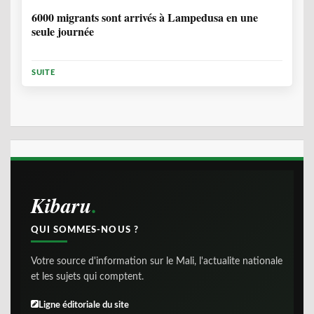
6000 migrants sont arrivés à Lampedusa en une
seule journée
SUITE
Kibaru
QUI SOMMES-NOUS ?
Votre source d'information sur le Mali, l'actualite nationale
et les sujets qui comptent.
Ligne éditoriale du site