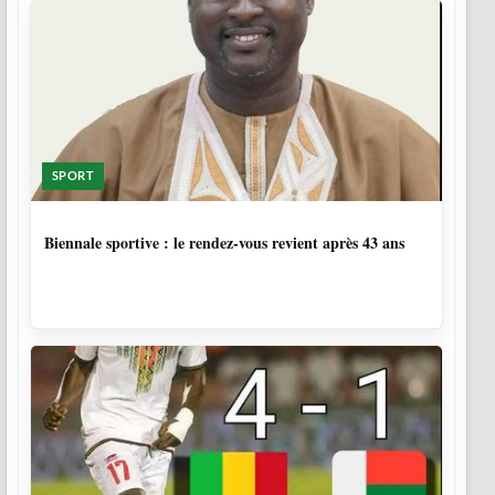
SPORT
1 SEMAINE, 5 JOURS
Biennale sportive : le rendez-vous revient après 43 ans