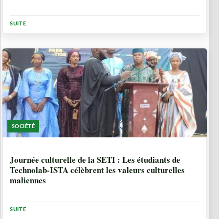
SUITE
SOCIÉTÉ
3 SEMAINES, 3 JOURS
Journée culturelle de la SETI : Les étudiants de
Technolab-ISTA célèbrent les valeurs culturelles
maliennes
SUITE