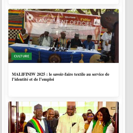
CULTURE
10 MOIS
MALIFINIW 2025 : le savoir-faire textile au service de
l’identité et de l’emploi