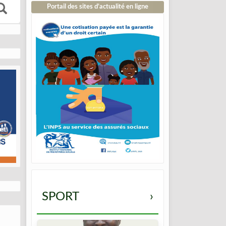
Portail des sites d’actualité en ligne
SPORT
›