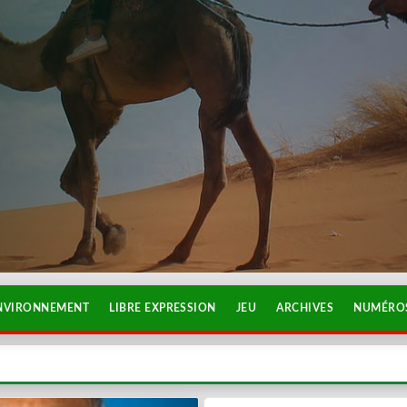
NVIRONNEMENT
LIBRE EXPRESSION
JEU
ARCHIVES
NUMÉROS