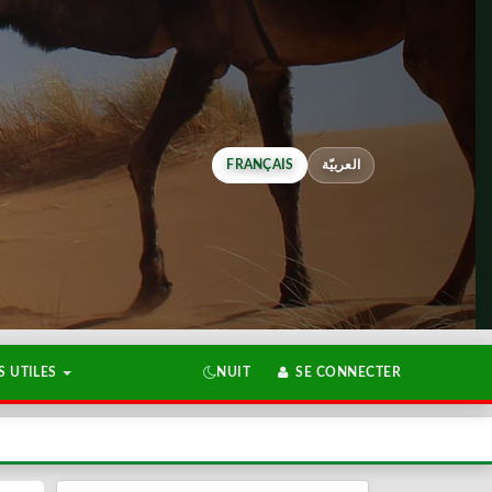
FRANÇAIS
العربيّة
 UTILES
NUIT
SE CONNECTER