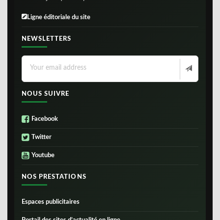
Ligne éditoriale du site
NEWSLETTERS
NOUS SUIVRE
Facebook
Twitter
Youtube
NOS PRESTATIONS
Espaces publicitaires