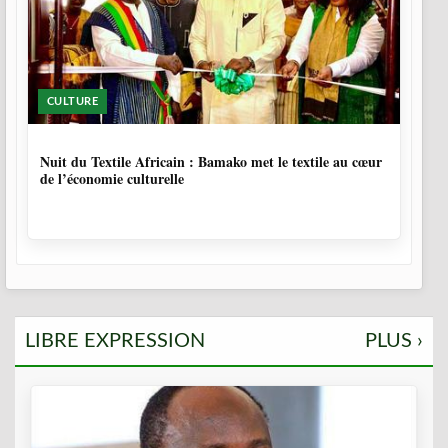
CULTURE
10 MOIS, 3 SEMAINES
Nuit du Textile Africain : Bamako met le textile au cœur
de l’économie culturelle
LIBRE EXPRESSION
PLUS ›