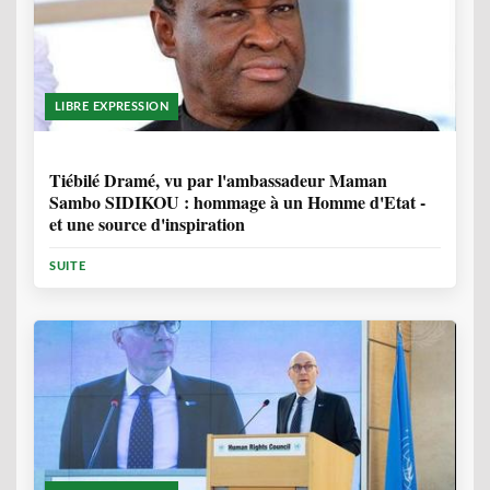
LIBRE EXPRESSION
11 MOIS, 3 SEMAINES
Tiébilé Dramé, vu par l'ambassadeur Maman
Sambo SIDIKOU : hommage à un Homme d'Etat -
et une source d'inspiration
SUITE