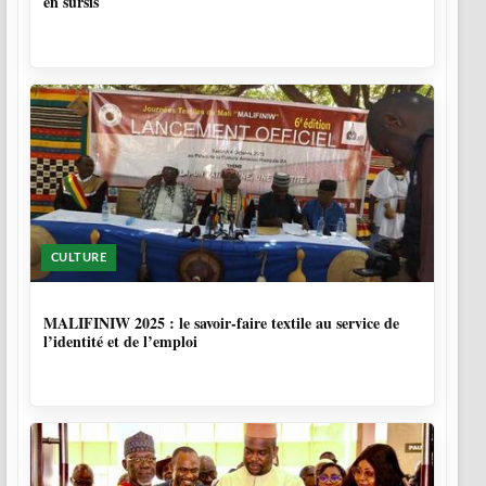
en sursis
CULTURE
10 MOIS
MALIFINIW 2025 : le savoir-faire textile au service de
l’identité et de l’emploi