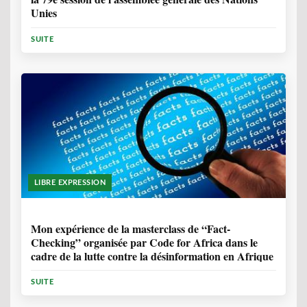
Unies
SUITE
LIBRE EXPRESSION
1 ANNÉE, 10 MOIS
Mon expérience de la masterclass de “Fact-
Checking” organisée par Code for Africa dans le
cadre de la lutte contre la désinformation en Afrique
SUITE