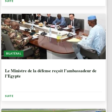
SUITE
BILATÉRAL
1 ANNÉE, 7 MOIS
Le Ministre de la défense reçoit l’ambassadeur de
l’Egypte
SUITE