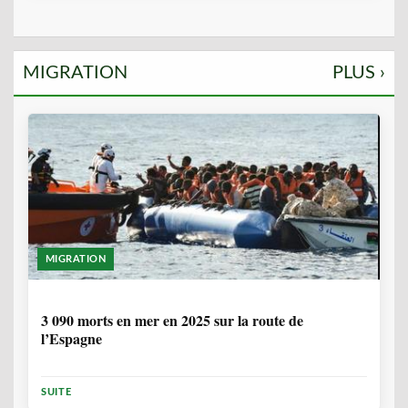
MIGRATION
PLUS ›
MIGRATION
7 MOIS
3 090 morts en mer en 2025 sur la route de
l’Espagne
SUITE