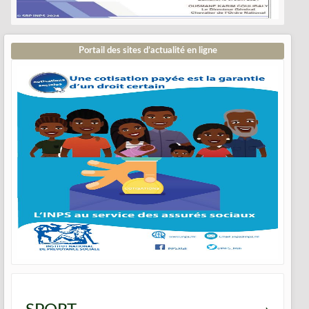
Portail des sites d’actualité en ligne