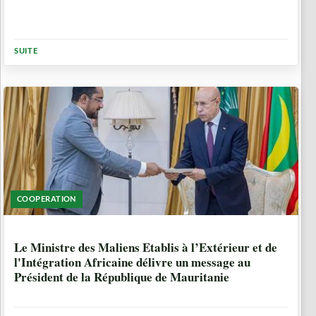
SUITE
COOPERATION
1 ANNÉE, 7 MOIS
Le Ministre des Maliens Etablis à l’Extérieur et de
l'Intégration Africaine délivre un message au
Président de la République de Mauritanie