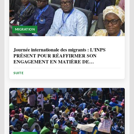
MIGRATION
1 ANNÉE, 7 MOIS
Journée internationale des migrants : L'INPS
PRÉSENT POUR RÉAFFIRMER SON
ENGAGEMENT EN MATIÈRE DE
PROTECTION DES PERSONNES
SUITE