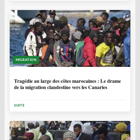
MIGRATION
1 ANNÉE, 7 MOIS
Tragédie au large des côtes marocaines : Le drame
de la migration clandestine vers les Canaries
SUITE