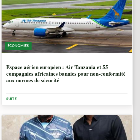
ÉCONOMIES
1 ANNÉE, 7 MOIS
Espace aérien européen : Air Tanzania et 55
compagnies africaines bannies pour non-conformité
aux normes de sécurité
SUITE