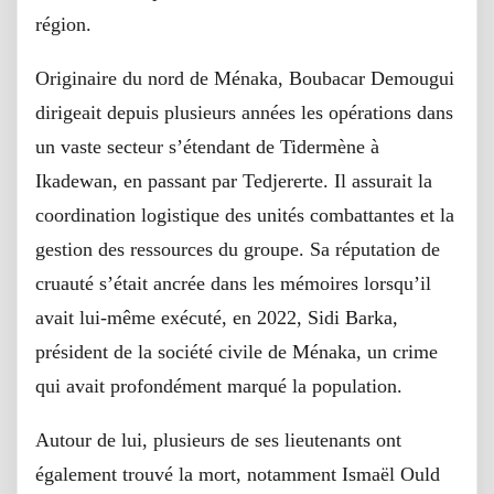
région.
Originaire du nord de Ménaka, Boubacar Demougui
dirigeait depuis plusieurs années les opérations dans
un vaste secteur s’étendant de Tidermène à
Ikadewan, en passant par Tedjererte. Il assurait la
coordination logistique des unités combattantes et la
gestion des ressources du groupe. Sa réputation de
cruauté s’était ancrée dans les mémoires lorsqu’il
avait lui-même exécuté, en 2022, Sidi Barka,
président de la société civile de Ménaka, un crime
qui avait profondément marqué la population.
Autour de lui, plusieurs de ses lieutenants ont
également trouvé la mort, notamment Ismaël Ould