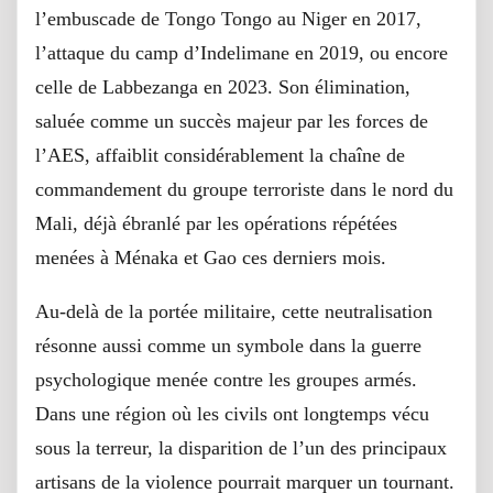
l’embuscade de Tongo Tongo au Niger en 2017,
l’attaque du camp d’Indelimane en 2019, ou encore
celle de Labbezanga en 2023. Son élimination,
saluée comme un succès majeur par les forces de
l’AES, affaiblit considérablement la chaîne de
commandement du groupe terroriste dans le nord du
Mali, déjà ébranlé par les opérations répétées
menées à Ménaka et Gao ces derniers mois.
Au-delà de la portée militaire, cette neutralisation
résonne aussi comme un symbole dans la guerre
psychologique menée contre les groupes armés.
Dans une région où les civils ont longtemps vécu
sous la terreur, la disparition de l’un des principaux
artisans de la violence pourrait marquer un tournant.