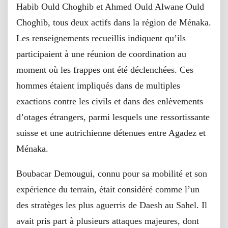
Habib Ould Choghib et Ahmed Ould Alwane Ould
Choghib, tous deux actifs dans la région de Ménaka.
Les renseignements recueillis indiquent qu’ils
participaient à une réunion de coordination au
moment où les frappes ont été déclenchées. Ces
hommes étaient impliqués dans de multiples
exactions contre les civils et dans des enlèvements
d’otages étrangers, parmi lesquels une ressortissante
suisse et une autrichienne détenues entre Agadez et
Ménaka.
Boubacar Demougui, connu pour sa mobilité et son
expérience du terrain, était considéré comme l’un
des stratèges les plus aguerris de Daesh au Sahel. Il
avait pris part à plusieurs attaques majeures, dont