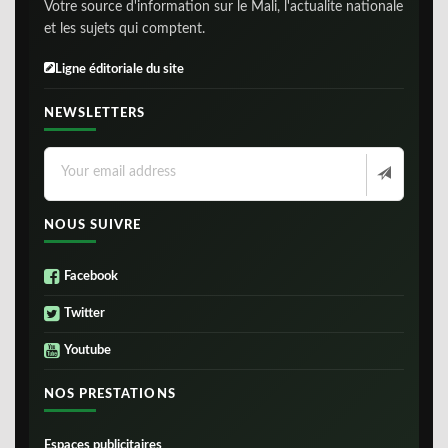
Votre source d'information sur le Mali, l'actualite nationale
et les sujets qui comptent.
Ligne éditoriale du site
NEWSLETTERS
NOUS SUIVRE
Facebook
Twitter
Youtube
NOS PRESTATIONS
Espaces publicitaires