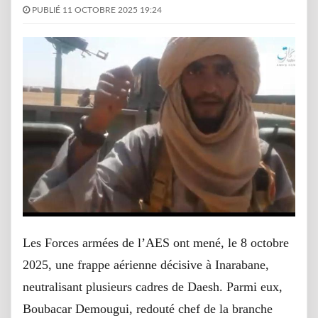
PUBLIÉ 11 OCTOBRE 2025 19:24
Les Forces armées de l’AES ont mené, le 8 octobre
2025, une frappe aérienne décisive à Inarabane,
neutralisant plusieurs cadres de Daesh. Parmi eux,
Boubacar Demougui, redouté chef de la branche