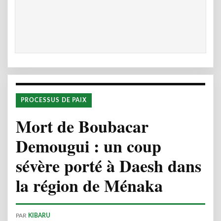
PROCESSUS DE PAIX
Mort de Boubacar
Demougui : un coup
sévère porté à Daesh dans
la région de Ménaka
PAR
KIBARU