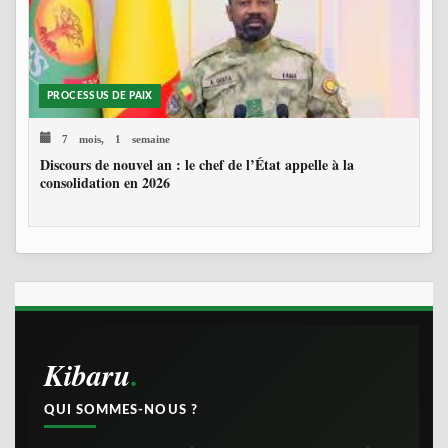
PROCESSUS DE PAIX
7 mois, 1 semaine
Discours de nouvel an : le chef de l’État appelle à la
consolidation en 2026
Kibaru
QUI SOMMES-NOUS ?