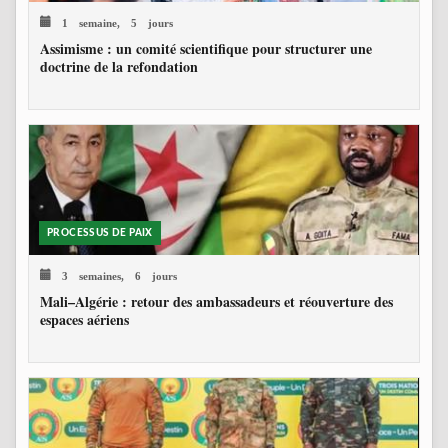
1 semaine, 5 jours
Assimisme : un comité scientifique pour structurer une
doctrine de la refondation
PROCESSUS DE PAIX
3 semaines, 6 jours
Mali–Algérie : retour des ambassadeurs et réouverture des
espaces aériens