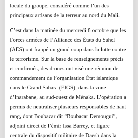
locale du groupe, considéré comme l’un des
principaux artisans de la terreur au nord du Mali.
C’est dans la matinée du mercredi 8 octobre que les
Forces armées de l’Alliance des États du Sahel
(AES) ont frappé un grand coup dans la lutte contre
le terrorisme. Sur la base de renseignements précis
et confirmés, des drones ont visé une réunion de
commandement de l’organisation État islamique
dans le Grand Sahara (EIGS), dans la zone
d’Inarabane, au sud-ouest de Ménaka. L’opération a
permis de neutraliser plusieurs responsables de haut
rang, dont Boubacar dit “Boubacar Demougui”,
adjoint direct de l’émir Issa Barrey, et figure
centrale du dispositif militaire de Daesh dans la