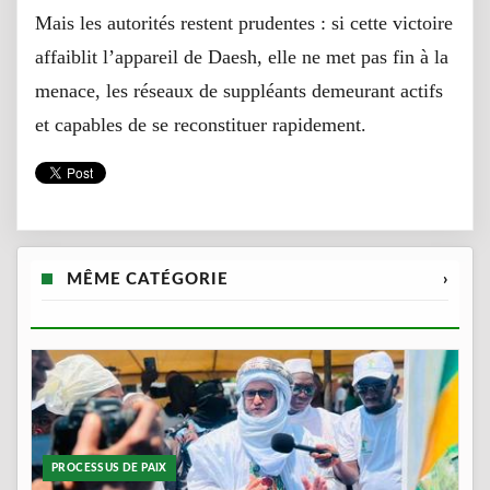
Mais les autorités restent prudentes : si cette victoire
affaiblit l’appareil de Daesh, elle ne met pas fin à la
menace, les réseaux de suppléants demeurant actifs
et capables de se reconstituer rapidement.
MÊME CATÉGORIE
›
PROCESSUS DE PAIX