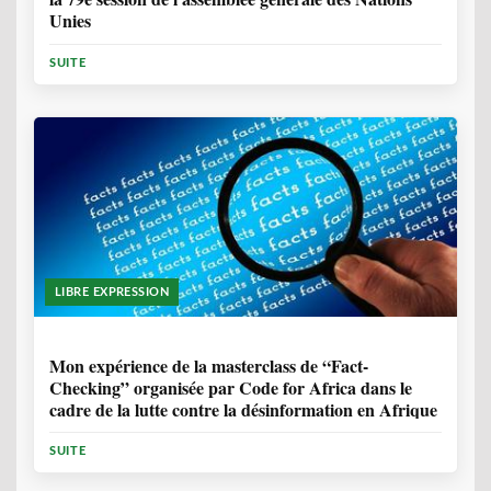
Unies
SUITE
LIBRE EXPRESSION
1 ANNÉE, 10 MOIS
Mon expérience de la masterclass de “Fact-
Checking” organisée par Code for Africa dans le
cadre de la lutte contre la désinformation en Afrique
SUITE