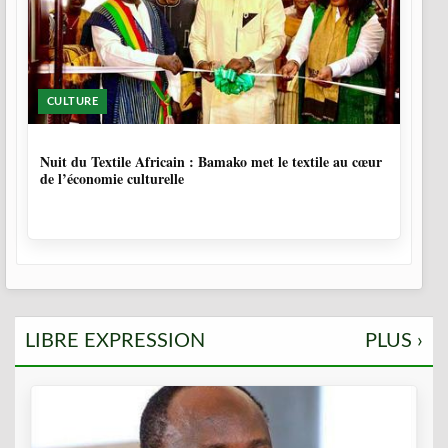
CULTURE
10 MOIS, 4 SEMAINES
Nuit du Textile Africain : Bamako met le textile au cœur
de l’économie culturelle
LIBRE EXPRESSION
PLUS ›