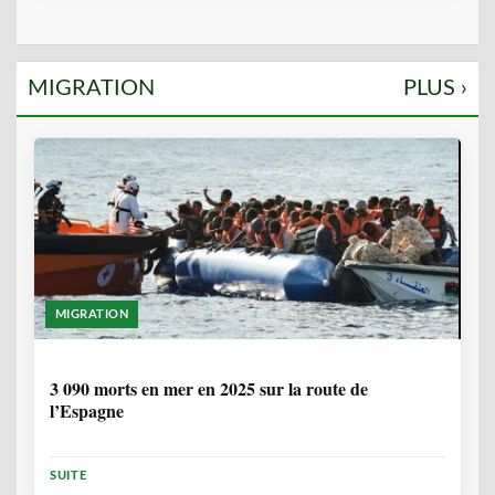
MIGRATION
PLUS ›
MIGRATION
7 MOIS, 1 SEMAINE
3 090 morts en mer en 2025 sur la route de
l’Espagne
SUITE