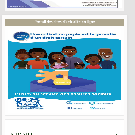
Portail des sites d’actualité en ligne