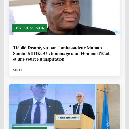
LIBRE EXPRESSION
12 MOIS
Tiébilé Dramé, vu par l'ambassadeur Maman
Sambo SIDIKOU : hommage à un Homme d'Etat -
et une source d'inspiration
SUITE