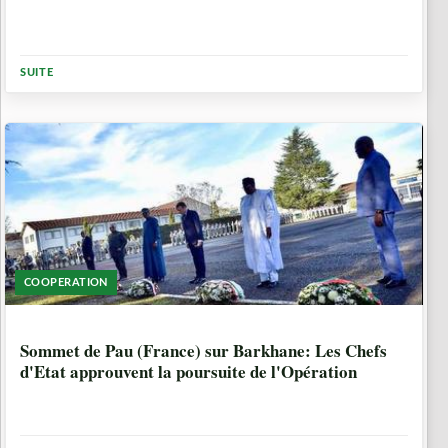
SUITE
COOPERATION
6 ANNÉES, 6 MOIS
Sommet de Pau (France) sur Barkhane: Les Chefs
d'Etat approuvent la poursuite de l'Opération