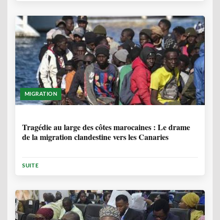
MIGRATION
1 ANNÉE, 7 MOIS
Tragédie au large des côtes marocaines : Le drame
de la migration clandestine vers les Canaries
SUITE