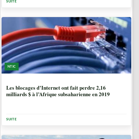
SUITE
NTIC
6 ANNÉES, 6 MOIS
Les blocages d’Internet ont fait perdre 2,16
milliards $ à l’Afrique subsaharienne en 2019
SUITE