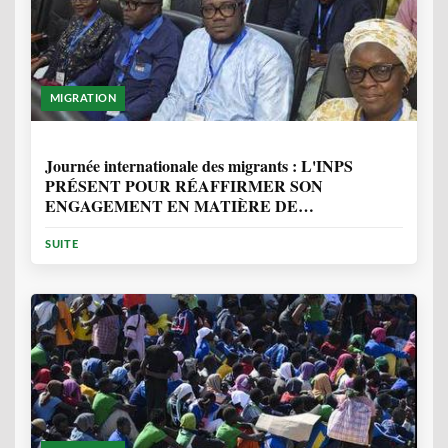
MIGRATION
1 ANNÉE, 7 MOIS
Journée internationale des migrants : L'INPS
PRÉSENT POUR RÉAFFIRMER SON
ENGAGEMENT EN MATIÈRE DE
PROTECTION DES PERSONNES
SUITE