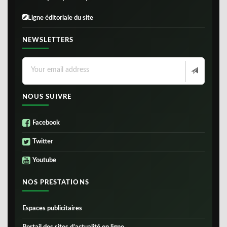
Ligne éditoriale du site
NEWSLETTERS
NOUS SUIVRE
Facebook
Twitter
Youtube
NOS PRESTATIONS
Espaces publicitaires