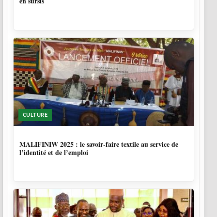
en sursis
CULTURE
10 MOIS, 1 SEMAINE
MALIFINIW 2025 : le savoir-faire textile au service de
l’identité et de l’emploi