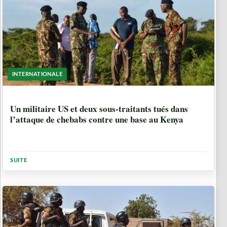
INTERNATIONALE
6 ANNÉES, 7 MOIS
Un militaire US et deux sous-traitants tués dans
l’attaque de chebabs contre une base au Kenya
SUITE