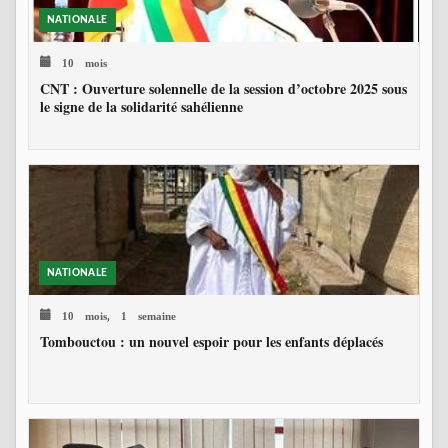
NATIONALE
10 mois
CNT : Ouverture solennelle de la session d’octobre 2025 sous
le signe de la solidarité sahélienne
NATIONALE
10 mois, 1 semaine
Tombouctou : un nouvel espoir pour les enfants déplacés