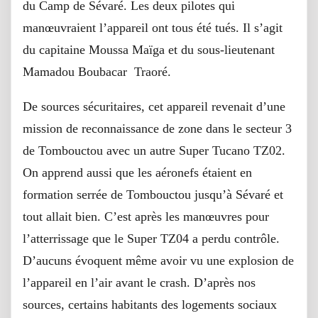
du Camp de Sévaré. Les deux pilotes qui
manœuvraient l’appareil ont tous été tués. Il s’agit
du capitaine Moussa Maïga et du sous-lieutenant
Mamadou Boubacar Traoré.
De sources sécuritaires, cet appareil revenait d’une
mission de reconnaissance de zone dans le secteur 3
de Tombouctou avec un autre Super Tucano TZ02.
On apprend aussi que les aéronefs étaient en
formation serrée de Tombouctou jusqu’à Sévaré et
tout allait bien. C’est après les manœuvres pour
l’atterrissage que le Super TZ04 a perdu contrôle.
D’aucuns évoquent même avoir vu une explosion de
l’appareil en l’air avant le crash. D’après nos
sources, certains habitants des logements sociaux