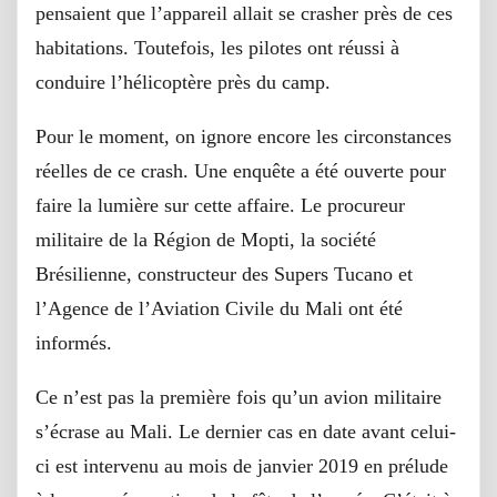
pensaient que l’appareil allait se crasher près de ces
habitations. Toutefois, les pilotes ont réussi à
conduire l’hélicoptère près du camp.
Pour le moment, on ignore encore les circonstances
réelles de ce crash. Une enquête a été ouverte pour
faire la lumière sur cette affaire. Le procureur
militaire de la Région de Mopti, la société
Brésilienne, constructeur des Supers Tucano et
l’Agence de l’Aviation Civile du Mali ont été
informés.
Ce n’est pas la première fois qu’un avion militaire
s’écrase au Mali. Le dernier cas en date avant celui-
ci est intervenu au mois de janvier 2019 en prélude