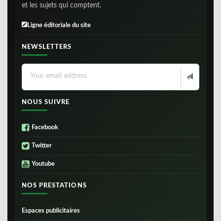
et les sujets qui comptent.
Ligne éditoriale du site
NEWSLETTERS
NOUS SUIVRE
Facebook
Twitter
Youtube
NOS PRESTATIONS
Espaces publicitaires