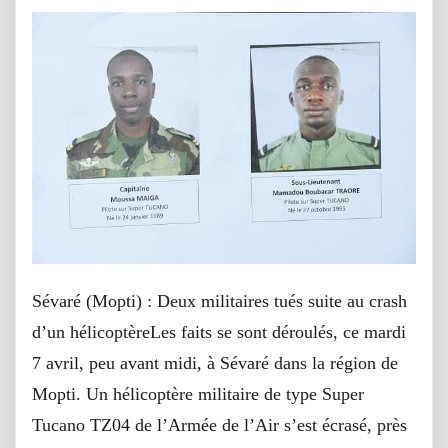
Sévaré (Mopti) : Deux militaires tués suite au crash
d’un hélicoptèreLes faits se sont déroulés, ce mardi
7 avril, peu avant midi, à Sévaré dans la région de
Mopti. Un hélicoptère militaire de type Super
Tucano TZ04 de l’Armée de l’Air s’est écrasé, près