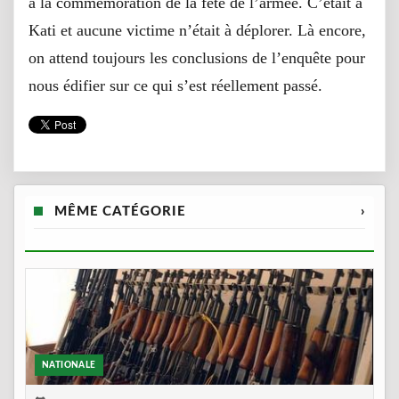
à la commémoration de la fête de l’armée. C’était à
Kati et aucune victime n’était à déplorer. Là encore,
on attend toujours les conclusions de l’enquête pour
nous édifier sur ce qui s’est réellement passé.
MÊME CATÉGORIE
›
NATIONALE