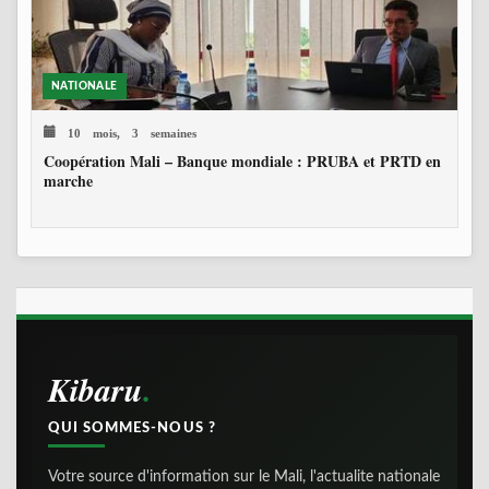
NATIONALE
10 mois, 3 semaines
Coopération Mali – Banque mondiale : PRUBA et PRTD en
marche
Kibaru
QUI SOMMES-NOUS ?
Votre source d'information sur le Mali, l'actualite nationale