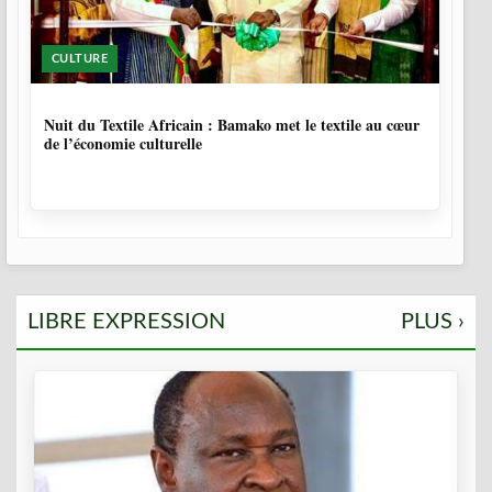
CULTURE
10 MOIS, 3 SEMAINES
Nuit du Textile Africain : Bamako met le textile au cœur
de l’économie culturelle
LIBRE EXPRESSION
PLUS ›