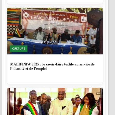
CULTURE
10 MOIS, 1 SEMAINE
MALIFINIW 2025 : le savoir-faire textile au service de
l’identité et de l’emploi