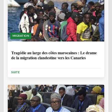
MIGRATION
1 ANNÉE, 7 MOIS
Tragédie au large des côtes marocaines : Le drame
de la migration clandestine vers les Canaries
SUITE