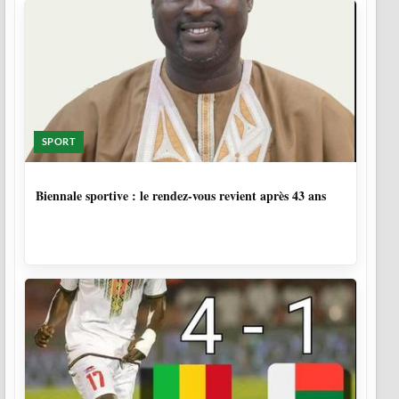
SPORT
1 SEMAINE, 6 JOURS
Biennale sportive : le rendez-vous revient après 43 ans