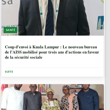
SANTÉ
10 MOIS, 1 SEMAINE
Coup d'envoi à Kuala Lampur : Le nouveau bureau
de l'AISS mobilisé pour trois ans d'actions en faveur
de la sécurité sociale
SUITE