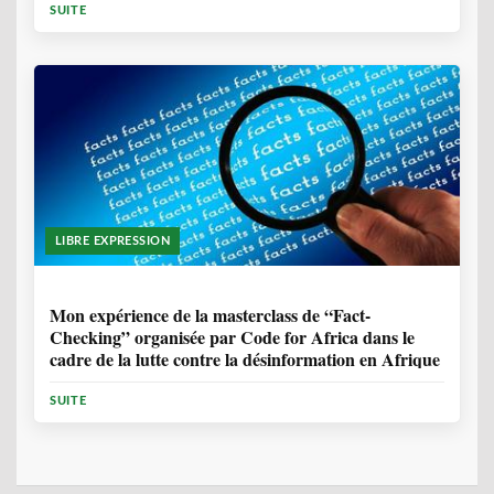
SUITE
LIBRE EXPRESSION
1 ANNÉE, 10 MOIS
Mon expérience de la masterclass de “Fact-
Checking” organisée par Code for Africa dans le
cadre de la lutte contre la désinformation en Afrique
SUITE