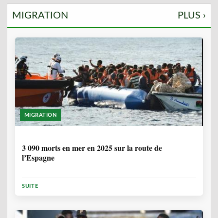
MIGRATION
PLUS ›
MIGRATION
7 MOIS, 1 SEMAINE
3 090 morts en mer en 2025 sur la route de
l’Espagne
SUITE