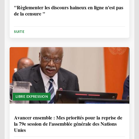
"Règlementer les discours haineux en ligne n'est pas
de la censure "
SUITE
LIBRE EXPRESSION
1 ANNÉE, 6 MOIS
Avancer ensemble : Mes priorités pour la reprise de
la 79e session de l'assemblée générale des Nations
Unies