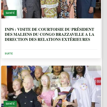
SANTÉ
1 ANNÉE
INPS : VISITE DE COURTOISIE DU PRÉSIDENT
DES MALIENS DU CONGO BRAZZAVILLE A LA
DIRECTION DES RELATIONS EXTÉRIEURES
SUITE
SANTÉ