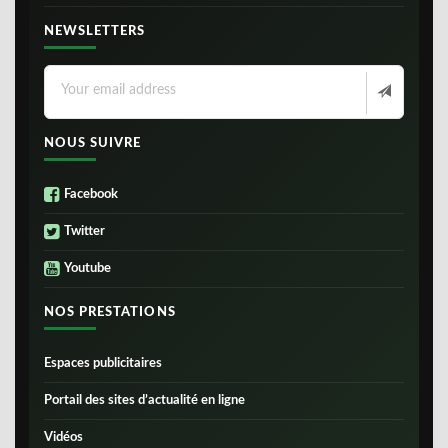
NEWSLETTERS
NOUS SUIVRE
Facebook
Twitter
Youtube
NOS PRESTATIONS
Espaces publicitaires
Portail des sites d’actualité en ligne
Vidéos