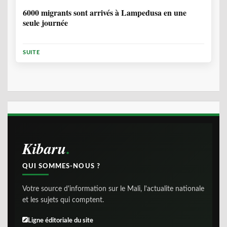
6000 migrants sont arrivés à Lampedusa en une
seule journée
SUITE
Kibaru
QUI SOMMES-NOUS ?
Votre source d'information sur le Mali, l'actualite nationale
et les sujets qui comptent.
Ligne éditoriale du site