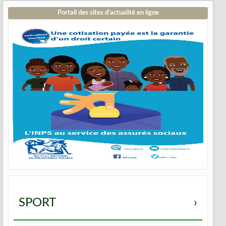
Portail des sites d’actualité en ligne
SPORT
›