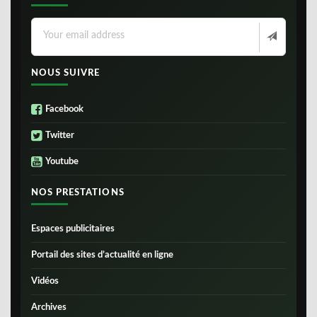
NOUS SUIVRE
Facebook
Twitter
Youtube
NOS PRESTATIONS
Espaces publicitaires
Portail des sites d’actualité en ligne
Vidéos
Archives