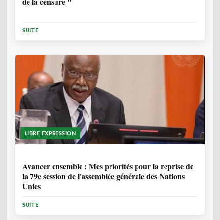
de la censure "
SUITE
LIBRE EXPRESSION
1 ANNÉE, 6 MOIS
Avancer ensemble : Mes priorités pour la reprise de
la 79e session de l'assemblée générale des Nations
Unies
SUITE