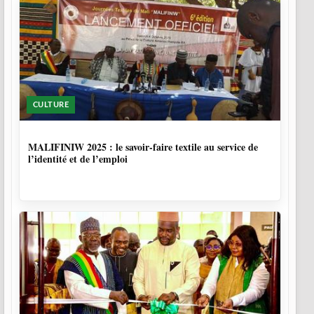
CULTURE
10 MOIS, 1 SEMAINE
MALIFINIW 2025 : le savoir-faire textile au service de
l’identité et de l’emploi