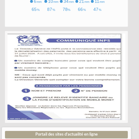
Portail des sites d’actualité en ligne