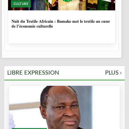
CULTURE
10 MOIS, 4 SEMAINES
Nuit du Textile Africain : Bamako met le textile au cœur
de l’économie culturelle
LIBRE EXPRESSION
PLUS ›