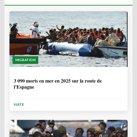
MIGRATION
7 MOIS, 1 SEMAINE
3 090 morts en mer en 2025 sur la route de
l’Espagne
SUITE