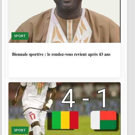
SPORT
2 SEMAINES, 1 JOUR
Biennale sportive : le rendez-vous revient après 43 ans
SPORT