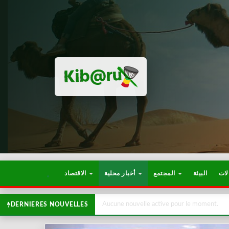
لات
البيئة
المجتمع
أخبار محلية
الاقتصاد
Aucune nouvelle active pour le moment.
DERNIERES NOUVELLES