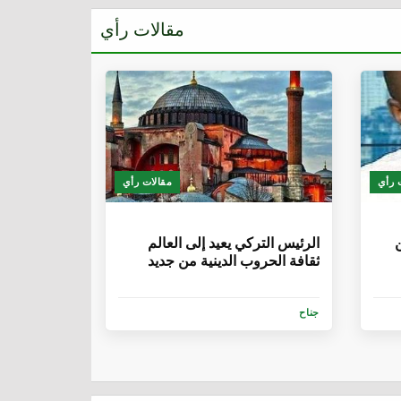
مقالات رأي
 رأي
مقالات رأي
6 سنوات
ن
الرئيس التركي يعيد إلى العالم
ثقافة الحروب الدينية من جديد
جناح