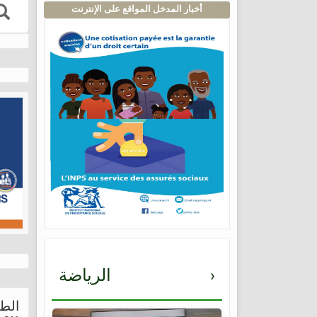
أخبار المدخل المواقع على الإنترنت
›
الرياضة