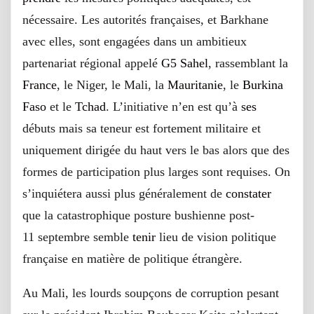
nécessaire. Les autorités françaises, et Barkhane
avec elles, sont engagées dans un ambitieux
partenariat régional appelé
G5 Sahel
, rassemblant la
France
, le Niger, le Mali, la
Mauritanie
, le
Burkina
Faso
et le
Tchad
. L’initiative n’en est qu’à
ses
débuts mais sa teneur est fortement militaire et
uniquement dirigée du haut vers le bas alors que des
formes de participation plus larges sont requises. On
s’inquiétera aussi plus généralement de
constater
que la catastrophique posture bushienne post-
11 septembre semble
tenir
lieu de vision politique
française en matière de politique étrangère.
Au Mali, les lourds soupçons de corruption pesant