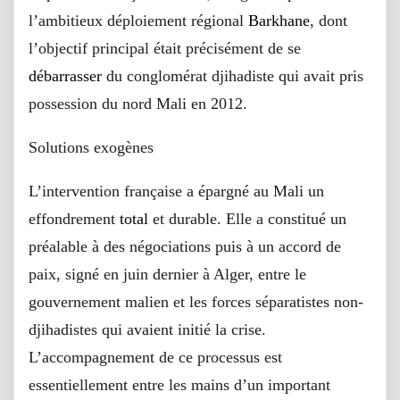
l’ambitieux déploiement régional
Barkhane
, dont
l’objectif principal était précisément de se
débarrasser
du conglomérat djihadiste qui avait pris
possession du nord Mali en 2012.
Solutions exogènes
L’intervention française a épargné au Mali un
effondrement
total
et durable. Elle a constitué un
préalable à des négociations puis à un accord de
paix, signé en juin dernier à Alger, entre le
gouvernement malien et les forces séparatistes non-
djihadistes qui avaient initié la crise.
L’accompagnement de ce processus est
essentiellement entre les mains d’un important