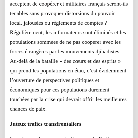
acceptent de
coopérer
et militaires français seront-ils
tenables sans
provoquer
distorsions du
pouvoir
local, jalousies ou règlements de comptes ?
Régulièrement, les informateurs sont éliminés et les
populations sommées de ne pas coopérer avec les
forces étrangères par les mouvements djihadistes.
Au-delà de la bataille » des cœurs et des esprits »
qui prend les populations en étau, c’est évidemment
l’ouverture de perspectives politiques et
économiques pour ces populations durement
touchées par la crise qui devrait
offrir
les meilleures
chances de paix.
Juteux trafics transfrontaliers