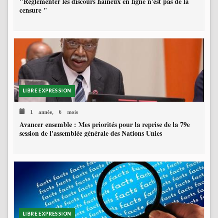
"Règlementer les discours haineux en ligne n'est pas de la
censure "
LIBRE EXPRESSION
1 année, 6 mois
Avancer ensemble : Mes priorités pour la reprise de la 79e
session de l'assemblée générale des Nations Unies
LIBRE EXPRESSION