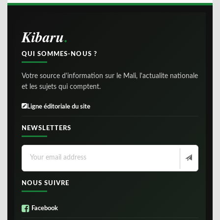
Kibaru
QUI SOMMES-NOUS ?
Votre source d'information sur le Mali, l'actualite nationale
et les sujets qui comptent.
Ligne éditoriale du site
NEWSLETTERS
NOUS SUIVRE
Facebook