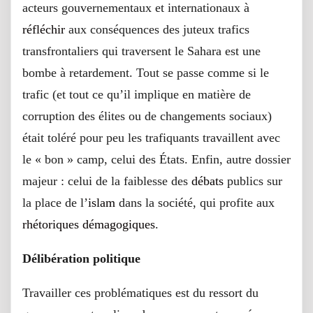
acteurs gouvernementaux et internationaux à
réfléchir
aux conséquences des juteux trafics
transfrontaliers qui traversent le Sahara est une
bombe à retardement. Tout se passe comme si le
trafic (et tout ce qu’il implique en matière de
corruption des élites ou de changements sociaux)
était toléré pour peu les trafiquants travaillent avec
le « bon » camp, celui des États. Enfin, autre dossier
majeur : celui de la faiblesse des
débats
publics sur
la place de l’
islam
dans la société, qui profite aux
rhétoriques démagogiques
.
Délibération politique
Travailler ces problématiques est du ressort du