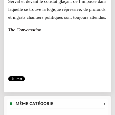
Serval et devant le constat glaçant de l’impasse dans
laquelle se trouve la logique répressive, de profonds
et ingrats chantiers politiques sont toujours attendus.
The Conversation
.
MÊME CATÉGORIE
›