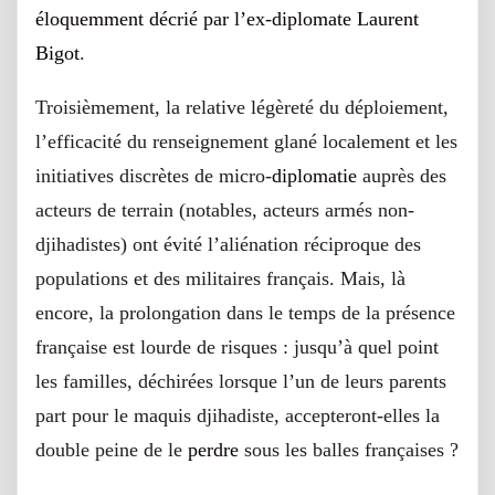
éloquemment décrié par l’ex-diplomate Laurent
Bigot
.
Troisièmement, la relative légèreté du déploiement,
l’efficacité du renseignement glané localement et les
initiatives discrètes de micro-
diplomatie
auprès des
acteurs de terrain (notables, acteurs armés non-
djihadistes) ont évité l’aliénation réciproque des
populations et des militaires français. Mais, là
encore, la prolongation dans le temps de la présence
française est lourde de risques : jusqu’à quel point
les familles, déchirées lorsque l’un de leurs parents
part pour le maquis djihadiste, accepteront-elles la
double peine de le
perdre
sous les balles françaises ?