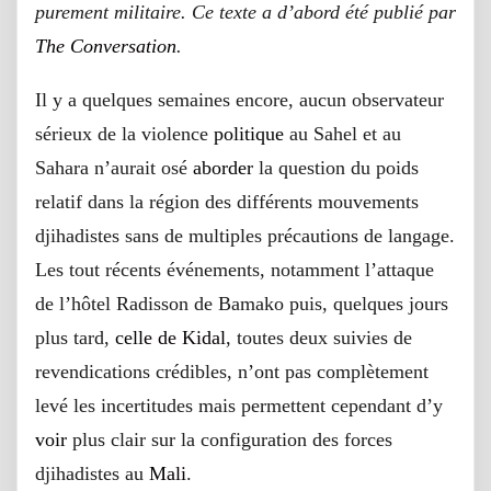
purement militaire. Ce texte a d’abord été publié par
The Conversation
.
Il y a quelques semaines encore, aucun observateur
sérieux de la violence
politique
au Sahel et au
Sahara n’aurait osé
aborder
la question du poids
relatif dans la région des différents mouvements
djihadistes sans de multiples précautions de langage.
Les tout récents événements, notamment l’attaque
de l’hôtel Radisson de Bamako puis, quelques jours
plus tard,
celle de Kidal
, toutes deux suivies de
revendications crédibles, n’ont pas complètement
levé les incertitudes mais permettent cependant d’y
voir
plus clair sur la configuration des forces
djihadistes au
Mali
.