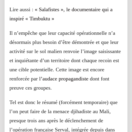
Lire aussi :
« Salafistes », le documentaire qui a
inspiré « Timbuktu »
Il n’empêche que leur capacité opérationnelle n’a
désormais plus besoin d’être démontrée et que leur
activité sur le sol malien renvoie l’image saisissante
et inquiétante d’un territoire dont chaque recoin est
une cible potentielle. Cette image est encore
renforcée par
l’audace propagandiste
dont font
preuve ces groupes.
Tel est donc le résumé (forcément temporaire) que
l’on peut faire de la menace djihadiste au Mali,
presque trois ans après le déclenchement de
l’opération française Serval, intégrée depuis dans