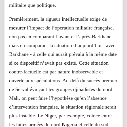
militaire que
politique
.
Premièrement, la rigueur intellectuelle exige de
mesurer
l’impact de l’opération militaire française,
non pas en comparant l’avant et l’après-Barkhane
mais en comparant la situation d’aujourd’hui - avec
Barkhane - à celle qui aurait prévalu à la même date
si ce dispositif n’avait pas existé. Cette situation
contre-factuelle est par nature inobservable et
ouverte aux spéculations. Au-delà du succès premier
de Serval évinçant les groupes djihadistes du nord
Mali, on peut faire l’hypothèse qu’en l’absence
d’intervention française, la situation régionale serait
plus instable. Le Niger, par exemple, coincé entre
les luttes
arm
ées du nord
Nigeria
et celle du sud