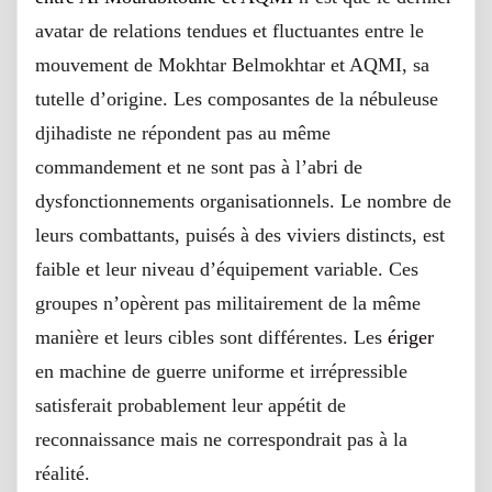
avatar de relations tendues et fluctuantes entre le
mouvement de Mokhtar Belmokhtar et AQMI, sa
tutelle d’origine. Les composantes de la nébuleuse
djihadiste ne répondent pas au même
commandement et ne sont pas à l’abri de
dysfonctionnements organisationnels. Le nombre de
leurs combattants, puisés à des viviers distincts, est
faible et leur niveau d’équipement variable. Ces
groupes n’opèrent pas militairement de la même
manière et leurs cibles sont différentes. Les
ériger
en machine de guerre uniforme et irrépressible
satisferait probablement leur appétit de
reconnaissance mais ne correspondrait pas à la
réalité.