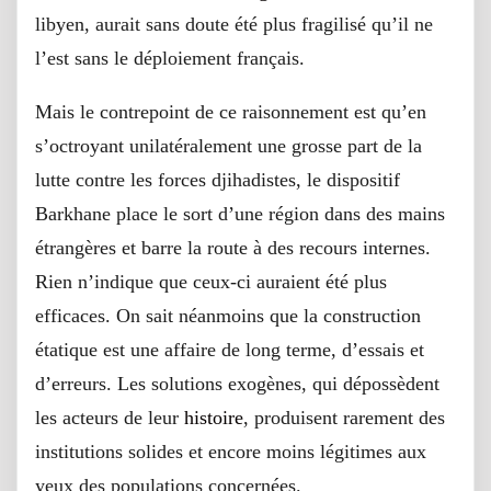
libyen, aurait sans doute été plus fragilisé qu’il ne
l’est sans le déploiement français.
Mais le contrepoint de ce raisonnement est qu’en
s’octroyant unilatéralement une grosse part de la
lutte contre les forces djihadistes, le dispositif
Barkhane place le sort d’une région dans des mains
étrangères et barre la route à des recours internes.
Rien n’indique que ceux-ci auraient été plus
efficaces. On sait néanmoins que la construction
étatique est une affaire de long terme, d’essais et
d’erreurs. Les solutions exogènes, qui dépossèdent
les acteurs de leur
histoire
, produisent rarement des
institutions solides et encore moins légitimes aux
yeux des populations concernées.