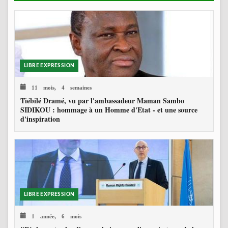
LIBRE EXPRESSION
11 mois, 4 semaines
Tiébilé Dramé, vu par l'ambassadeur Maman Sambo
SIDIKOU : hommage à un Homme d'Etat - et une source
d'inspiration
LIBRE EXPRESSION
1 année, 6 mois