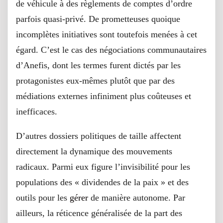
de véhicule à des règlements de comptes d’ordre
parfois quasi-privé. De prometteuses quoique
incomplètes initiatives sont toutefois menées à cet
égard. C’est le cas des négociations communautaires
d’Anefis, dont les termes furent dictés par les
protagonistes eux-mêmes plutôt que par des
médiations externes infiniment plus coûteuses et
inefficaces.
D’autres dossiers politiques de taille affectent
directement la dynamique des mouvements
radicaux. Parmi eux figure l’invisibilité pour les
populations des « dividendes de la paix » et des
outils pour les
gérer
de manière autonome. Par
ailleurs, la réticence généralisée de la part des