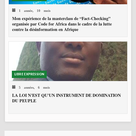
1 année, 10 mois
Mon expérience de la masterclass de “Fact-Checking”
organisée par Code for Africa dans le cadre de la lutte
contre la désinformation en Afrique
LIBRE EXPRESSION
5 années, 6 mois
LA LOI N'EST QU'UN INSTRUMENT DE DOMINATION
DU PEUPLE