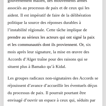
gouvernement malien, des mouvements armés
associés au processus de paix et de ceux qui les
aident. Il est impératif de faire de la délibération
politique la source des réponses durables à
l’instabilité régionale. Cette tâche implique de
prendre au sérieux les acteurs qui ont signé la paix
et les communautés dont ils proviennent
.
Or
, six
mois après leur signature, la mise en œuvre des
Accords d’Alger traîne pour des raisons qui se
situent plus à Bamako qu’à Kidal.
Les groupes radicaux non-signataires des Accords se
réjouissent d’avance d’accueillir les éventuels déçus
du processus de paix. Il pourrait pourtant être
envisagé d’ouvrir un espace à ceux qui, séduits par