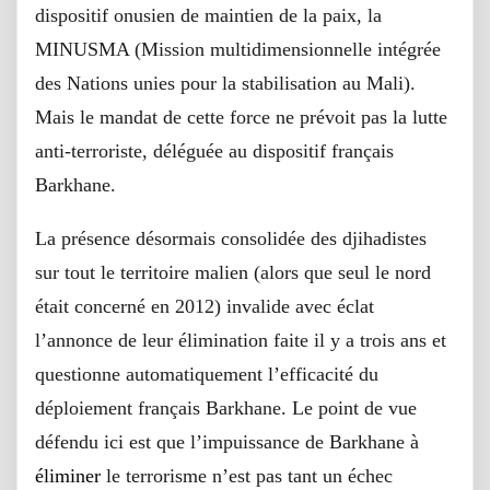
dispositif onusien de maintien de la paix, la
MINUSMA (Mission multidimensionnelle intégrée
des Nations unies pour la stabilisation au Mali).
Mais le mandat de cette force ne prévoit pas la lutte
anti-terroriste, déléguée au dispositif français
Barkhane.
La présence désormais consolidée des djihadistes
sur tout le territoire malien (alors que seul le nord
était concerné en 2012) invalide avec éclat
l’annonce de leur élimination faite il y a trois ans et
questionne automatiquement l’efficacité du
déploiement français Barkhane. Le point de vue
défendu ici est que l’impuissance de Barkhane à
éliminer
le terrorisme n’est pas tant un échec