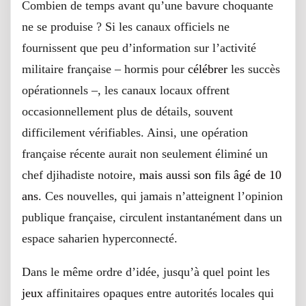
Combien de temps avant qu’une bavure choquante
ne se produise ? Si les canaux officiels ne
fournissent que peu d’information sur l’activité
militaire française – hormis pour
célébrer
les succès
opérationnels –, les canaux locaux offrent
occasionnellement plus de détails, souvent
difficilement vérifiables. Ainsi, une opération
française récente aurait non seulement éliminé un
chef djihadiste notoire,
mais aussi son fils âgé de 10
ans
. Ces nouvelles, qui jamais n’atteignent l’opinion
publique française, circulent instantanément dans un
espace saharien hyperconnecté.
Dans le même ordre d’idée, jusqu’à quel point les
jeux
affinitaires opaques entre autorités locales qui