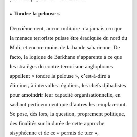
« Tondre la pelouse »
Deuxièmement, aucun militaire n’a jamais cru que
la menace terroriste puisse
être
éradiquée du nord du
Mali, et encore moins de la bande saharienne. De
facto, la logique de Barkhane s’apparente à ce que
les stratèges du contre-terrorisme anglophones
appellent « tondre la pelouse », c’est-à-dire à
éliminer, à intervalles réguliers, les chefs djihadistes
pour
amoindrir
leur capacité organisationnelle, en
sachant pertinemment que d’autres les remplaceront.
Se pose, dès lors, la question, proprement politique,
des finalités sur la durée de cette approche
sisyphéenne et de ce « permis de tuer »,