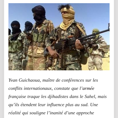
Yvan Guichaoua, maître de conférences sur les
conflits internationaux, constate que l’
armée
française traque les djihadistes dans le Sahel, mais
qu’ils étendent leur influence plus au sud. Une
réalité qui souligne l’inanité d’une approche