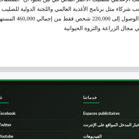
شركاء مثل برنامج الأغذية العالمي واللجنة الدولية للصليب ا
من هذا العام في الوصول إلى 0,000
خدماتنا
تا
Facebook
Espaces publicitaires
خبار المدخل المواقع على الإنترنت
Twitter
الفيديوهات
Youtube