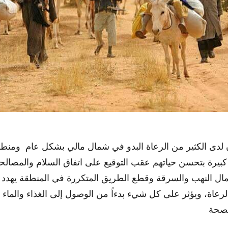
لدى الكثير من الرعاة البدو في شمال مالي بشكل عام ومنطقة
بيرة بتحسن حياتهم عقب التوقيع على اتفاق السلام والمصالحة 
أعمال النهب والسرقة وقطع الطريق المتكررة في المنطقة يهدد 
عاة، ويؤثر على كل شيء بدءاً من الوصول إلى الغذاء والماء