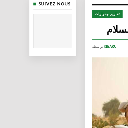
SUIVEZ-NOUS
تقارير وحوارات
لسلام
KIBARU
بواسطة