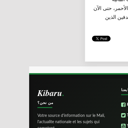
لأحمر، حتى الآن
22 شخص فقط من إجمالي 460,000 المستهدفين الذين
Kibaru
بعنا
من نحن؟
Votre source d'information sur le Mali,
l'actualite nationale et les sujets qui