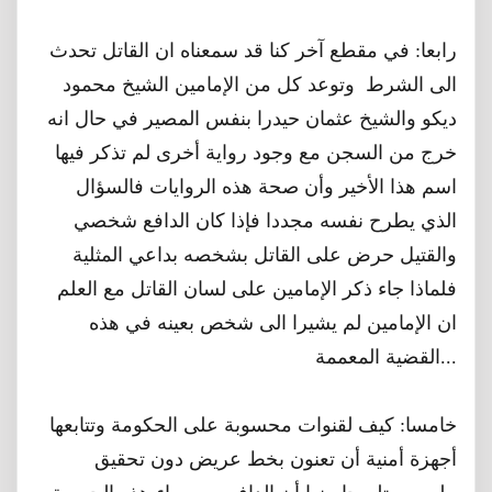
رابعا: في مقطع آخر كنا قد سمعناه ان القاتل تحدث
الى الشرط وتوعد كل من الإمامين الشيخ محمود
ديكو والشيخ عثمان حيدرا بنفس المصير في حال انه
خرج من السجن مع وجود رواية أخرى لم تذكر فيها
اسم هذا الأخير وأن صحة هذه الروايات فالسؤال
الذي يطرح نفسه مجددا فإذا كان الدافع شخصي
والقتيل حرض على القاتل بشخصه بداعي المثلية
فلماذا جاء ذكر الإمامين على لسان القاتل مع العلم
ان الإمامين لم يشيرا الى شخص بعينه في هذه
القضية المعممة...
خامسا: كيف لقنوات محسوبة على الحكومة وتتابعها
أجهزة أمنية أن تعنون بخط عريض دون تحقيق