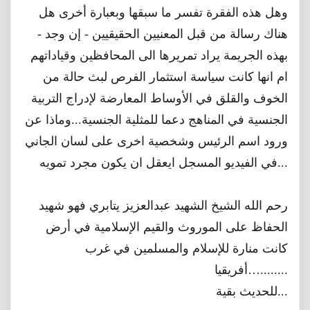
وهل هذه الفقرة تفسر ما سبقها وبعبارة أخرى هل
هناك رسالة من قبل المعنيين الحقيقيين - إن وجد -
بهذه الجريمة يراد تمريرها الى المحافظين وقياداتهم
ام انها كانت سياسة استثمار الفرص لبث حالة من
الخوف والقلق في الأوساط المعارضة لإدراج التربية
الجنسية في المناهج دعما للمثلية الجنسية...وماذا عن
ورود اسم الرئيس وشخصية اخرى على لسان الجاني
في الفيديو المسجل ايعقل ان يكون مجرد تمويه...
رحم الله الشيخ الشهيد عبدالعزيز يتابري فهو شهيد
الحفاظ على الموروث والقيم الإسلامية في أرض
كانت منارة للإسلام والمسلمين في غرب
أفريقيا…........
للحديث بقية...