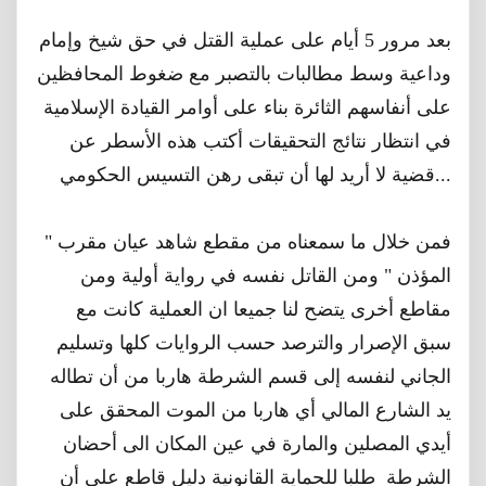
بعد مرور 5 أيام على عملية القتل في حق شيخ وإمام
وداعية وسط مطالبات بالتصبر مع ضغوط المحافظين
على أنفاسهم الثائرة بناء على أوامر القيادة الإسلامية
في انتظار نتائج التحقيقات أكتب هذه الأسطر عن
قضية لا أريد لها أن تبقى رهن التسيس الحكومي...
فمن خلال ما سمعناه من مقطع شاهد عيان مقرب "
المؤذن " ومن القاتل نفسه في رواية أولية ومن
مقاطع أخرى يتضح لنا جميعا ان العملية كانت مع
سبق الإصرار والترصد حسب الروايات كلها وتسليم
الجاني لنفسه إلى قسم الشرطة هاربا من أن تطاله
يد الشارع المالي أي هاربا من الموت المحقق على
أيدي المصلين والمارة في عين المكان الى أحضان
الشرطة طلبا للحماية القانونية دليل قاطع على أن