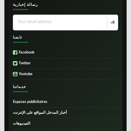
رسالة إخبارية
تابعنا
Facebook
Twitter
Youtube
خدماتنا
Espaces publicitaires
أخبار المدخل المواقع على الإنترنت
الفيديوهات