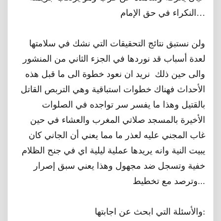
النكراء في حق الإمام…
ولن نستبق نتائج التحقيقات التي نشك في سلامتها
لعدة أسباب قد نوردها في الجزء الثاني من المنشور
والى حين ذلك نريد ان نعود خطوة الى ما قبل هذه
الأحداث فهناك خطوات استباقية وهي التربص القاتل
بالقتيل وهذا ما يفسر سر تواجده في الصلوات
الأخيرة بالمسجد صلاتي المغرب والعشاء في حين
غاب المجني عليه لعذر ما مما يعني أن الجاني كان
يبيت النية وانه يريدها عملية ليلية اي في جنح الظلام
خفية وتسجل ضد مجهول وهذا يعني سبق إصرار
وترصد مع تخطيط...
والأسئلة التي ابحث عن اجابتها: