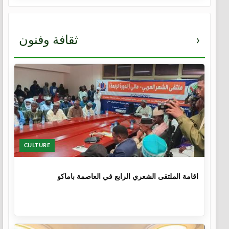
›
ثقافة وفنون
CULTURE
1 سنة
اقامة الملتقى الشعري الرابع في العاصمة باماكو