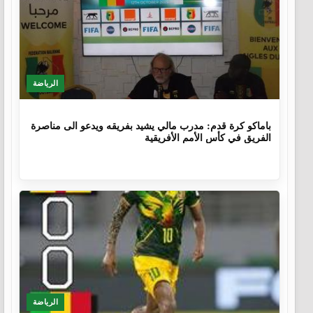
الرياضة
9 أشهر، 4 أسابيع
باماكو كرة قدم: مدرب مالي يشيد بفريقه ويدعو الى مناصرة
الفريق في كأس الأمم الأفريقية
الرياضة