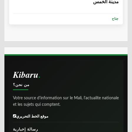
مدينة الخمس
جناح
Kibaru
من نحن؟
Votre source d'information sur le Mali, l'actualite nationale
et les sujets qui comptent.
موقع الخط التحريري
رسالة إخبارية