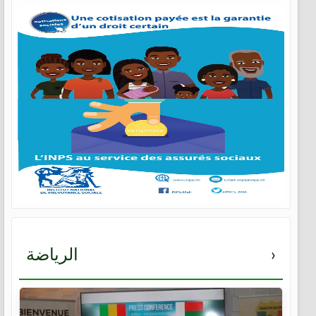
›
الرياضة