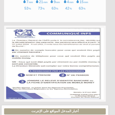
أخبار المدخل المواقع على الإنترنت