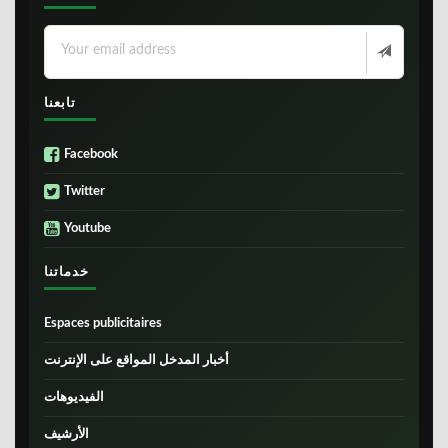
تابعنا
Facebook
Twitter
Youtube
خدماتنا
Espaces publicitaires
أخبار المدخل المواقع على الإنترنت
الفيديوهات
الأرشيف