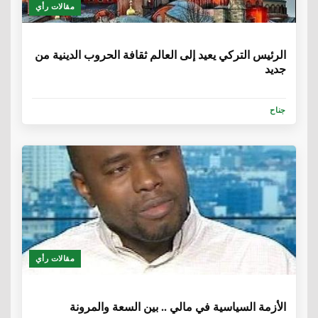
مقالات رأي
6 سنوات
الرئيس التركي يعيد إلى العالم ثقافة الحروب الدينية من
جديد
جناح
مقالات رأي
6 سنوات، 1 شهر
الأزمة السياسية في مالي .. بين السعة والمرونة