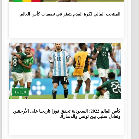
1 سنة، 4 أشهر
المنتخب المالي لكرة القدم يتعثر في تصفيات كأس العالم
الرياضة
3 سنوات، 8 أشهر
كأس العالم 2022: السعودية تحقق فوزا تاريخيا على الأرجنتين
وتعادل سلبي بين تونس والدنمارك