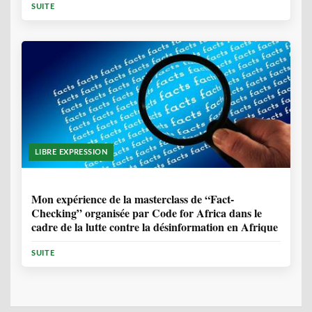
SUITE
LIBRE EXPRESSION
1 ANNÉE, 10 MOIS
Mon expérience de la masterclass de “Fact-
Checking” organisée par Code for Africa dans le
cadre de la lutte contre la désinformation en Afrique
SUITE