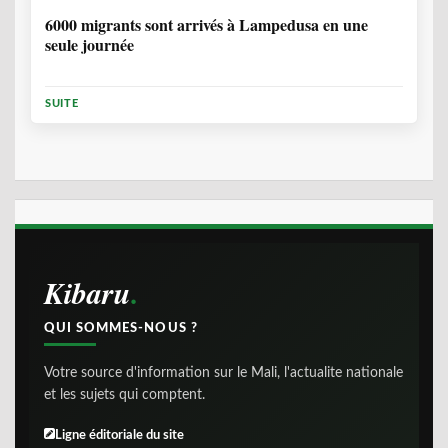
6000 migrants sont arrivés à Lampedusa en une
seule journée
SUITE
Kibaru
QUI SOMMES-NOUS ?
Votre source d'information sur le Mali, l'actualite nationale
et les sujets qui comptent.
Ligne éditoriale du site