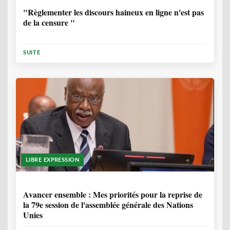
"Règlementer les discours haineux en ligne n'est pas
de la censure "
SUITE
LIBRE EXPRESSION
1 ANNÉE, 6 MOIS
Avancer ensemble : Mes priorités pour la reprise de
la 79e session de l'assemblée générale des Nations
Unies