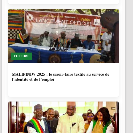
CULTURE
10 MOIS
MALIFINIW 2025 : le savoir-faire textile au service de
l’identité et de l’emploi