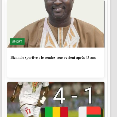
SPORT
1 SEMAINE, 5 JOURS
Biennale sportive : le rendez-vous revient après 43 ans