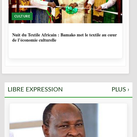
CULTURE
10 MOIS, 3 SEMAINES
Nuit du Textile Africain : Bamako met le textile au cœur
de l’économie culturelle
LIBRE EXPRESSION
PLUS ›