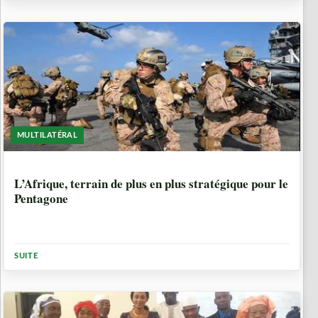
MULTILATÉRAL
8 ANNÉES, 9 MOIS
L’Afrique, terrain de plus en plus stratégique pour le
Pentagone
SUITE