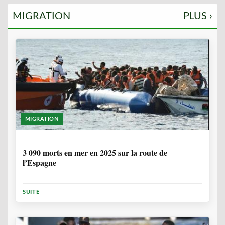
MIGRATION
PLUS ›
MIGRATION
7 MOIS
3 090 morts en mer en 2025 sur la route de
l’Espagne
SUITE