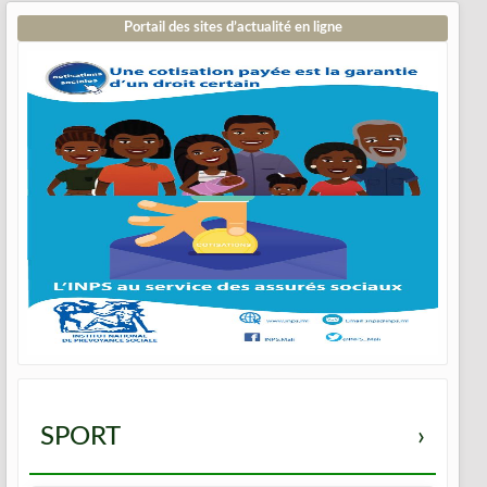
Portail des sites d’actualité en ligne
SPORT
›