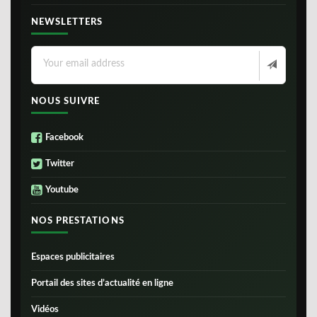
NEWSLETTERS
NOUS SUIVRE
Facebook
Twitter
Youtube
NOS PRESTATIONS
Espaces publicitaires
Portail des sites d’actualité en ligne
Vidéos