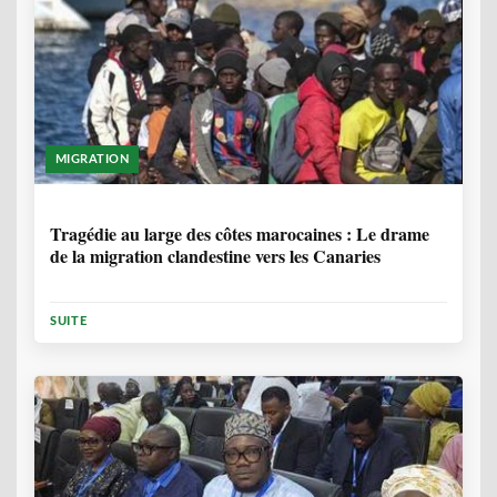
MIGRATION
1 ANNÉE, 7 MOIS
Tragédie au large des côtes marocaines : Le drame
de la migration clandestine vers les Canaries
SUITE