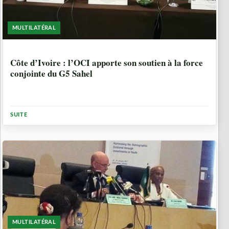
MULTILATÉRAL
9 ANNÉES
Côte d’Ivoire : l’OCI apporte son soutien à la force
conjointe du G5 Sahel
SUITE
MULTILATÉRAL