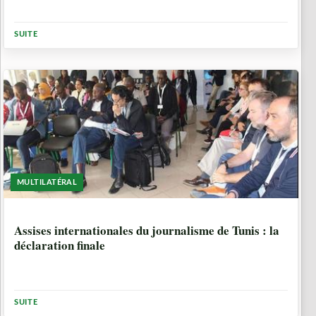
SUITE
MULTILATÉRAL
7 ANNÉES, 8 MOIS
Assises internationales du journalisme de Tunis : la
déclaration finale
SUITE