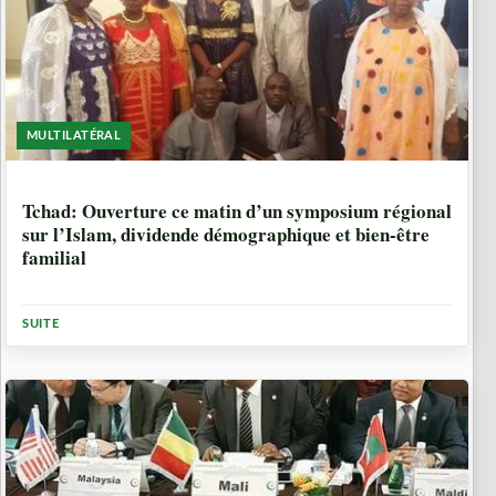
MULTILATÉRAL
9 ANNÉES
Tchad: Ouverture ce matin d’un symposium régional
sur l’Islam, dividende démographique et bien-être
familial
SUITE