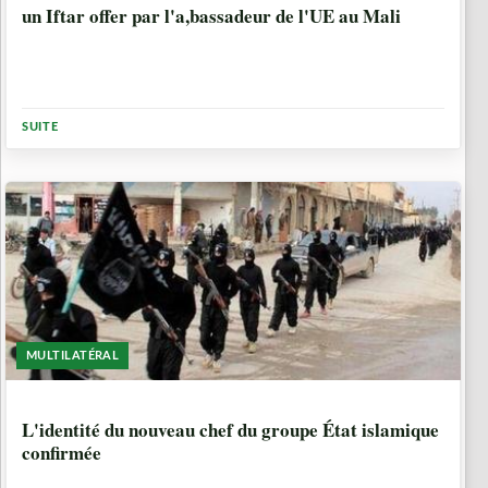
un Iftar offer par l'a,bassadeur de l'UE au Mali
SUITE
MULTILATÉRAL
6 ANNÉES, 6 MOIS
L'identité du nouveau chef du groupe État islamique
confirmée